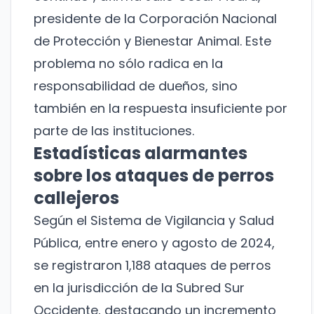
presidente de la Corporación Nacional
de Protección y Bienestar Animal. Este
problema no sólo radica en la
responsabilidad de dueños, sino
también en la respuesta insuficiente por
parte de las instituciones.
Estadísticas alarmantes
sobre los ataques de perros
callejeros
Según el Sistema de Vigilancia y Salud
Pública, entre enero y agosto de 2024,
se registraron 1,188 ataques de perros
en la jurisdicción de la Subred Sur
Occidente, destacando un incremento