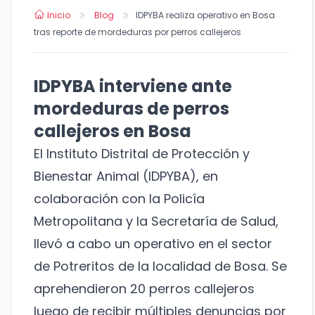
Inicio
Blog
IDPYBA realiza operativo en Bosa
tras reporte de mordeduras por perros callejeros
IDPYBA interviene ante
mordeduras de perros
callejeros en Bosa
El Instituto Distrital de Protección y
Bienestar Animal (IDPYBA), en
colaboración con la Policía
Metropolitana y la Secretaría de Salud,
llevó a cabo un operativo en el sector
de Potreritos de la localidad de Bosa. Se
aprehendieron 20 perros callejeros
luego de recibir múltiples denuncias por