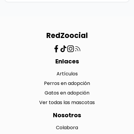
RedZoocial
Enlaces
Artículos
Perros en adopción
Gatos en adopción
Ver todas las mascotas
Nosotros
Colabora