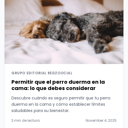
GRUPO EDITORIAL REDZOOCIAL
Permitir que el perro duerma en la
cama: lo que debes considerar
Descubre cuándo es seguro permitir que tu perro
duerma en la cama y cómo establecer límites
saludables para su bienestar.
3 min de lectura
November 4, 2025