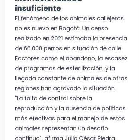
insuficiente
El fenómeno de los animales callejeros
no es nuevo en Bogotá. Un censo
realizado en 2021 estimaba la presencia
de 66,000 perros en situación de calle.
Factores como el abandono, la escasez
de programas de esterilización, y la
llegada constante de animales de otras
regiones han agravado la situación.
"La falta de control sobre la
reproducción y la ausencia de políticas
más efectivas para el manejo de estos
animales representan un desafío
continuo", afirma Julio César Piedra,