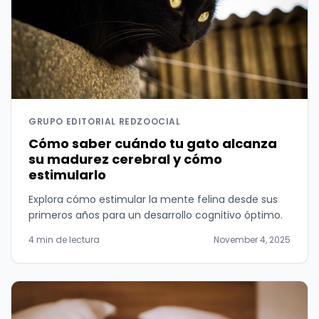
GRUPO EDITORIAL REDZOOCIAL
Cómo saber cuándo tu gato alcanza
su madurez cerebral y cómo
estimularlo
Explora cómo estimular la mente felina desde sus
primeros años para un desarrollo cognitivo óptimo.
4 min de lectura
November 4, 2025