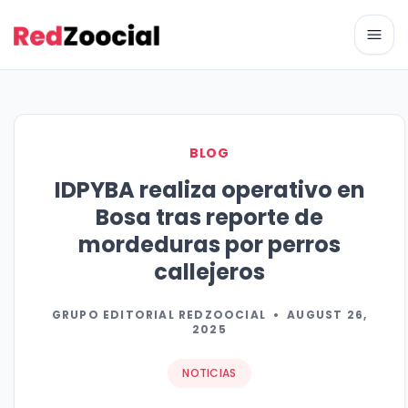
Abri
BLOG
IDPYBA realiza operativo en
Bosa tras reporte de
mordeduras por perros
callejeros
GRUPO EDITORIAL REDZOOCIAL
•
AUGUST 26,
2025
NOTICIAS