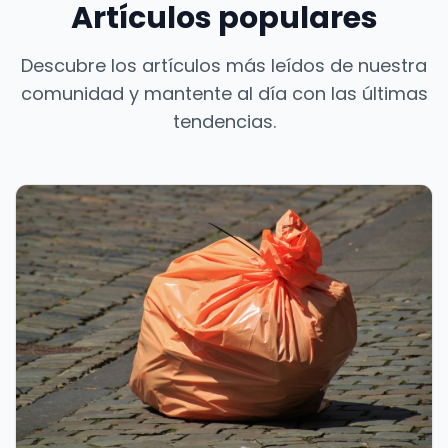
Artículos populares
Descubre los artículos más leídos de nuestra
comunidad y mantente al día con las últimas
tendencias.