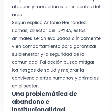
ataques y mordeduras a residentes del
área.
Según explicó Antonio Hernández
Llamas, director del IDPYBA, estos
animales serán evaluados clínicamente
y en comportamiento para garantizar
su bienestar y la seguridad de la
comunidad. Tal acción busca mitigar
los riesgos de salud y mejorar la
convivencia entre humanos y animales
en el sector.
Una problemática de
abandono e
institucionalidad