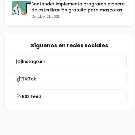
Santander implementa programa pionero
de esterilización gratuita para mascotas
October 21, 2025
Síguenos en redes sociales
Instagram
TikTok
RSS Feed