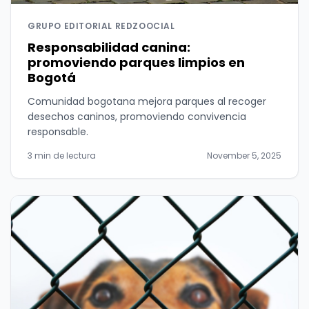
GRUPO EDITORIAL REDZOOCIAL
Responsabilidad canina:
promoviendo parques limpios en
Bogotá
Comunidad bogotana mejora parques al recoger
desechos caninos, promoviendo convivencia
responsable.
3 min de lectura
November 5, 2025