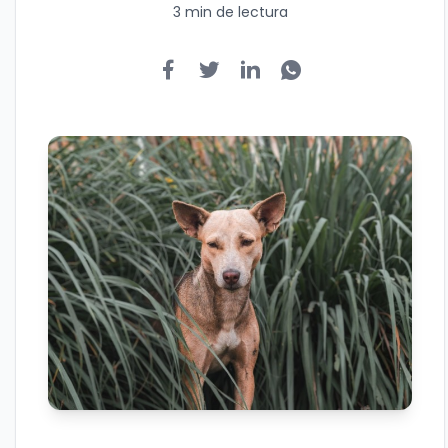
3 min de lectura