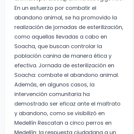
En un esfuerzo por combatir el
abandono animal, se ha promovido la
realización de jornadas de esterilización,
como aquellas llevadas a cabo en
Soacha, que buscan controlar la
población canina de manera ética y
efectiva.
Jornada de esterilización en
Soacha: combate el abandono animal
.
Además, en algunos casos, la
intervención comunitaria ha
demostrado ser eficaz ante el maltrato
y abandono, como se visibilizó en
Medellín
Rescatan a cinco perros en
Medellín: la respuesta ciudadana a un