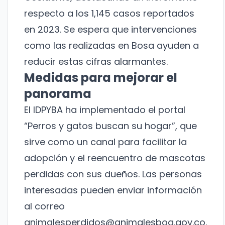
respecto a los 1,145 casos reportados
en 2023. Se espera que intervenciones
como las realizadas en Bosa ayuden a
reducir estas cifras alarmantes.
Medidas para mejorar el
panorama
El IDPYBA ha implementado el portal
“Perros y gatos buscan su hogar”, que
sirve como un canal para facilitar la
adopción y el reencuentro de mascotas
perdidas con sus dueños. Las personas
interesadas pueden enviar información
al correo
animalesperdidos@animalesbog.gov.co
.