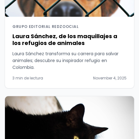
GRUPO EDITORIAL REDZOOCIAL
Laura Sánchez, de los maquillajes a
los refugios de animales
Laura Sánchez transforma su carrera para salvar
animales; descubre su inspirador refugio en
Colombia.
3 min de lectura
November 4, 2025