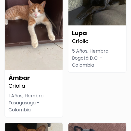
Lupa
Criolla
5 Años, Hembra
Bogotá D.C. -
Colombia
Ámbar
Criolla
1 Años, Hembra
Fusagasugá -
Colombia