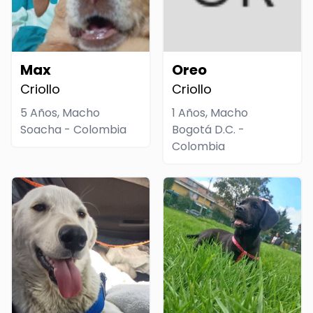
Max
Oreo
Criollo
Criollo
5 Años, Macho
1 Años, Macho
Soacha - Colombia
Bogotá D.C. -
Colombia