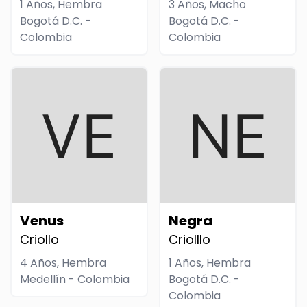
1 Años, Hembra
3 Años, Macho
Bogotá D.C. -
Bogotá D.C. -
Colombia
Colombia
Venus
Negra
Criollo
Criolllo
4 Años, Hembra
1 Años, Hembra
Medellín - Colombia
Bogotá D.C. -
Colombia