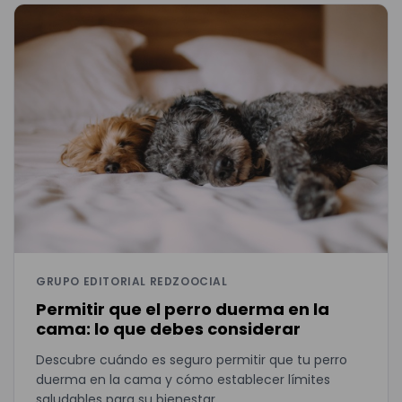
GRUPO EDITORIAL REDZOOCIAL
Permitir que el perro duerma en la
cama: lo que debes considerar
Descubre cuándo es seguro permitir que tu perro
duerma en la cama y cómo establecer límites
saludables para su bienestar.