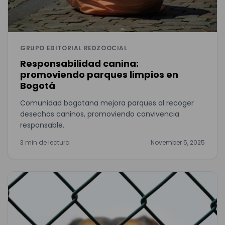
GRUPO EDITORIAL REDZOOCIAL
Responsabilidad canina:
promoviendo parques limpios en
Bogotá
Comunidad bogotana mejora parques al recoger
desechos caninos, promoviendo convivencia
responsable.
3 min de lectura
November 5, 2025