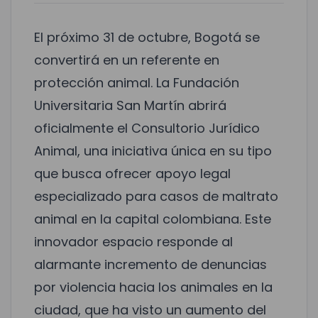
El próximo 31 de octubre, Bogotá se
convertirá en un referente en
protección animal. La Fundación
Universitaria San Martín abrirá
oficialmente el Consultorio Jurídico
Animal, una iniciativa única en su tipo
que busca ofrecer apoyo legal
especializado para casos de maltrato
animal en la capital colombiana. Este
innovador espacio responde al
alarmante incremento de denuncias
por violencia hacia los animales en la
ciudad, que ha visto un aumento del