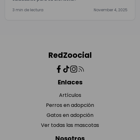
3 min de lectura
November 4, 2025
RedZoocial
Enlaces
Artículos
Perros en adopción
Gatos en adopción
Ver todas las mascotas
Nosotros