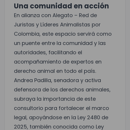
Una comunidad en acción
En alianza con Alegato – Red de
Juristas y Líderes Animalistas por
Colombia, este espacio servirá como
un puente entre la comunidad y las
autoridades, facilitando el
acompañamiento de expertos en
derecho animal en todo el país.
Andrea Padilla, senadora y activa
defensora de los derechos animales,
subraya la importancia de este
consultorio para fortalecer el marco
legal, apoyándose en la Ley 2480 de
2025, también conocida como Ley