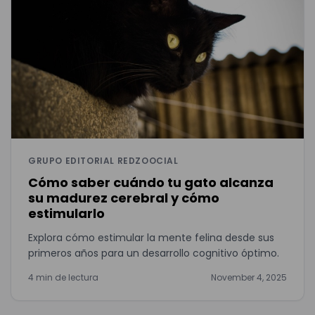
GRUPO EDITORIAL REDZOOCIAL
Cómo saber cuándo tu gato alcanza
su madurez cerebral y cómo
estimularlo
Explora cómo estimular la mente felina desde sus
primeros años para un desarrollo cognitivo óptimo.
4 min de lectura
November 4, 2025