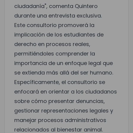
ciudadanía", comenta Quintero
durante una entrevista exclusiva.
Este consultorio promoverá la
implicación de los estudiantes de
derecho en procesos reales,
permitiéndoles comprender la
importancia de un enfoque legal que
se extienda más allá del ser humano.
Específicamente, el consultorio se
enfocará en orientar a los ciudadanos
sobre cómo presentar denuncias,
gestionar representaciones legales y
manejar procesos administrativos
relacionados al bienestar animal.