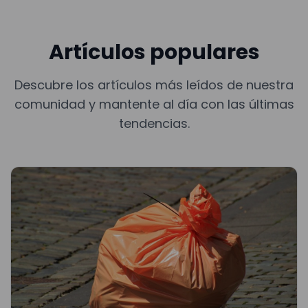
Artículos populares
Descubre los artículos más leídos de nuestra
comunidad y mantente al día con las últimas
tendencias.