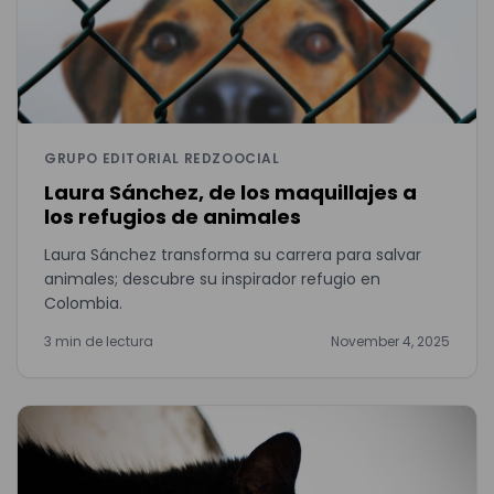
GRUPO EDITORIAL REDZOOCIAL
Laura Sánchez, de los maquillajes a
los refugios de animales
Laura Sánchez transforma su carrera para salvar
animales; descubre su inspirador refugio en
Colombia.
3 min de lectura
November 4, 2025