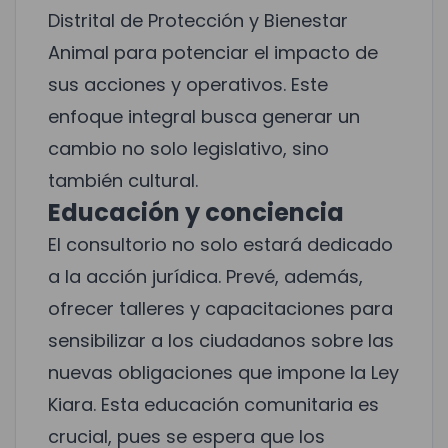
Distrital de Protección y Bienestar
Animal
para potenciar el impacto de
sus acciones y operativos. Este
enfoque integral busca generar un
cambio no solo legislativo, sino
también cultural.
Educación y conciencia
El consultorio no solo estará dedicado
a la acción jurídica. Prevé, además,
ofrecer talleres y capacitaciones para
sensibilizar a los ciudadanos sobre las
nuevas obligaciones que impone la Ley
Kiara. Esta educación comunitaria es
crucial, pues se espera que los