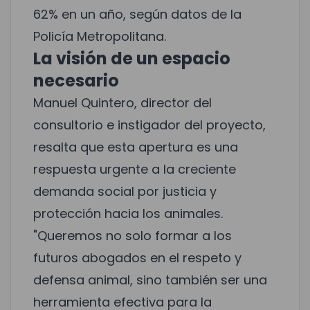
62% en un año, según datos de la
Policía Metropolitana.
La visión de un espacio
necesario
Manuel Quintero, director del
consultorio e instigador del proyecto,
resalta que esta apertura es una
respuesta urgente a la creciente
demanda social por justicia y
protección hacia los animales.
"Queremos no solo formar a los
futuros abogados en el respeto y
defensa animal, sino también ser una
herramienta efectiva para la