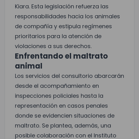
Kiara. Esta legislación refuerza las
responsabilidades hacia los animales
de compañía y estipula regímenes
prioritarios para la atención de
violaciones a sus derechos.
Enfrentando el maltrato
animal
Los servicios del consultorio abarcarán
desde el acompañamiento en
inspecciones policiales hasta la
representación en casos penales
donde se evidencien situaciones de
maltrato. Se plantea, además, una
posible colaboración con el
Instituto