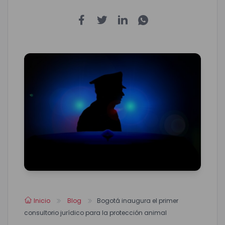
Inicio
Blog
Bogotá inaugura el primer
consultorio jurídico para la protección animal