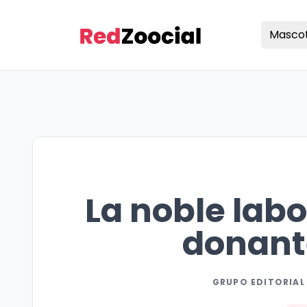
Masco
La noble labo
donant
GRUPO EDITORIAL