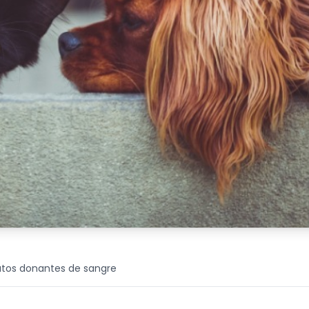
gatos donantes de sangre