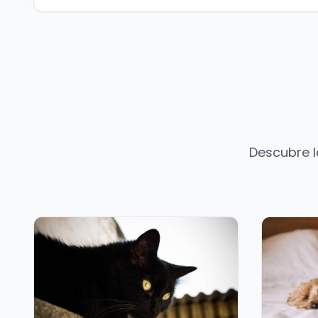
Descubre l