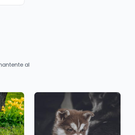
mantente al