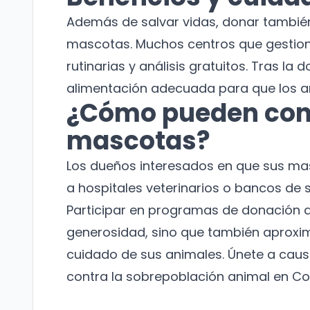
Además de salvar vidas, donar tambié
mascotas. Muchos centros que gestiona
rutinarias y análisis gratuitos. Tras l
alimentación adecuada para que los a
¿Cómo pueden contr
mascotas?
Los dueños interesados en que sus ma
a hospitales veterinarios o bancos de 
Participar en programas de donación d
generosidad, sino que también aproxi
cuidado de sus animales.
Únete a caus
contra la sobrepoblación animal en Co