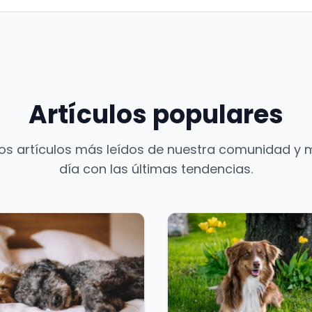
Artículos populares
os artículos más leídos de nuestra comunidad y 
día con las últimas tendencias.