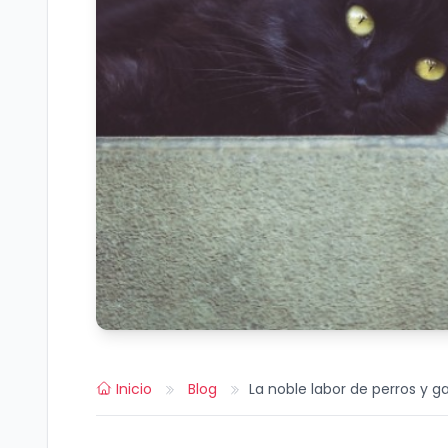
Inicio
Blog
La noble labor de perros y 