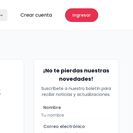
Crear cuenta
Ingresar
¡No te pierdas nuestras
novedades!
s
Suscríbete a nuestro boletín para
recibir noticias y actualizaciones.
Nombre
Correo electrónico