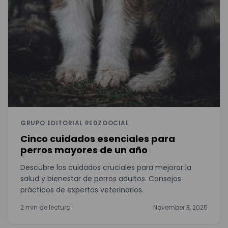
GRUPO EDITORIAL REDZOOCIAL
Cinco cuidados esenciales para
perros mayores de un año
Descubre los cuidados cruciales para mejorar la
salud y bienestar de perros adultos. Consejos
prácticos de expertos veterinarios.
2 min de lectura
November 3, 2025