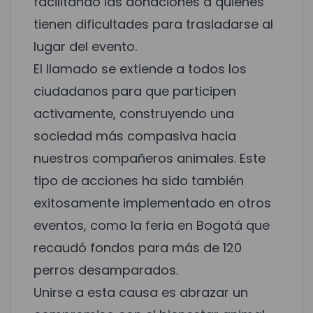
facilitando las donaciones a quienes
tienen dificultades para trasladarse al
lugar del evento.
El llamado se extiende a todos los
ciudadanos para que participen
activamente, construyendo una
sociedad más compasiva hacia
nuestros compañeros animales. Este
tipo de acciones ha sido también
exitosamente implementado en otros
eventos, como
la feria en Bogotá que
recaudó fondos para más de 120
perros desamparados
.
Unirse a esta causa es abrazar un