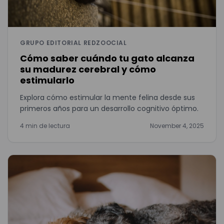
GRUPO EDITORIAL REDZOOCIAL
Cómo saber cuándo tu gato alcanza
su madurez cerebral y cómo
estimularlo
Explora cómo estimular la mente felina desde sus
primeros años para un desarrollo cognitivo óptimo.
4 min de lectura
November 4, 2025