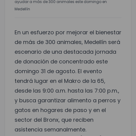
ayudar a más de 300 animales este domingo en
Medellín
En un esfuerzo por mejorar el bienestar
de más de 300 animales, Medellín será
escenario de una destacada jornada
de donación de concentrado este
domingo 31 de agosto. El evento
tendrá lugar en el Makro de la 65,
desde las 9:00 a.m. hasta las 7:00 p.m.,
y busca garantizar alimento a perros y
gatos en hogares de paso y en el
sector del Bronx, que reciben
asistencia semanalmente.