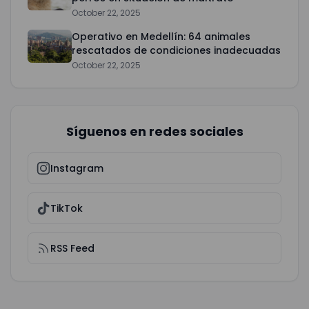
October 22, 2025
Operativo en Medellín: 64 animales
rescatados de condiciones inadecuadas
October 22, 2025
Síguenos en redes sociales
Instagram
TikTok
RSS Feed