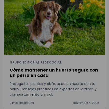
GRUPO EDITORIAL REDZOOCIAL
Cómo mantener un huerto seguro con
un perro en casa
Protege tus plantas y disfruta de un huerto con tu
perro. Consejos prácticos de expertos en jardines y
comportamiento animal.
2 min de lectura
November 4, 2025