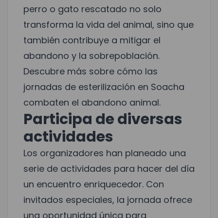
perro o gato rescatado no solo
transforma la vida del animal, sino que
también contribuye a mitigar el
abandono y la sobrepoblación.
Descubre más sobre cómo las
jornadas de esterilización en Soacha
combaten el abandono animal
.
Participa de diversas
actividades
Los organizadores han planeado una
serie de actividades para hacer del día
un encuentro enriquecedor. Con
invitados especiales, la jornada ofrece
una oportunidad única para