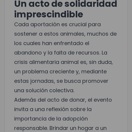
Un acto de solidaridad
imprescindible
Cada aportación es crucial para
sostener a estos animales, muchos de
los cuales han enfrentado el
abandono y la falta de recursos. La
crisis alimentaria animal es, sin duda,
un problema creciente y, mediante
estas jornadas, se busca promover
una solución colectiva.
Además del acto de donar, el evento
invita a una reflexión sobre la
importancia de la adopción
responsable. Brindar un hogar a un