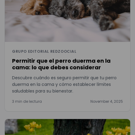
GRUPO EDITORIAL REDZOOCIAL
Permitir que el perro duerma en la
cama: lo que debes considerar
Descubre cuándo es seguro permitir que tu perro
duerma en la cama y cómo establecer límites
saludables para su bienestar.
3 min de lectura
November 4, 2025