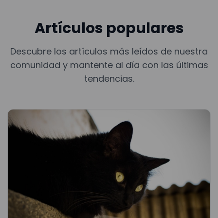
Artículos populares
Descubre los artículos más leídos de nuestra
comunidad y mantente al día con las últimas
tendencias.