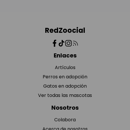
RedZoocial
Enlaces
Artículos
Perros en adopción
Gatos en adopción
Ver todas las mascotas
Nosotros
Colabora
Acerca de nosotros