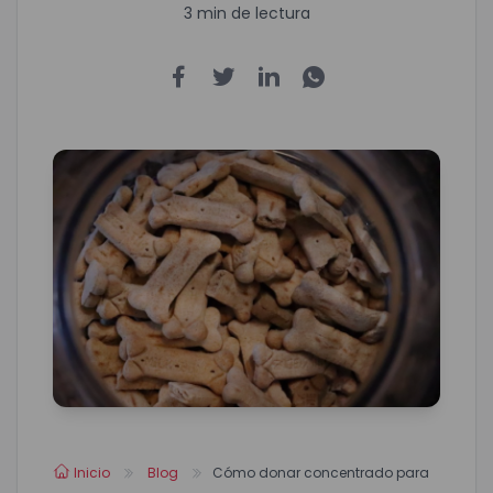
3 min de lectura
Inicio
Blog
Cómo donar concentrado para