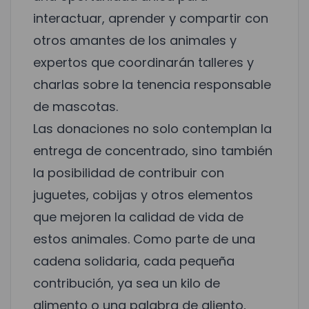
interactuar, aprender y compartir con
otros amantes de los animales y
expertos que coordinarán talleres y
charlas sobre la tenencia responsable
de mascotas.
Las donaciones no solo contemplan la
entrega de concentrado, sino también
la posibilidad de contribuir con
juguetes, cobijas y otros elementos
que mejoren la calidad de vida de
estos animales. Como parte de una
cadena solidaria, cada pequeña
contribución, ya sea un kilo de
alimento o una palabra de aliento,