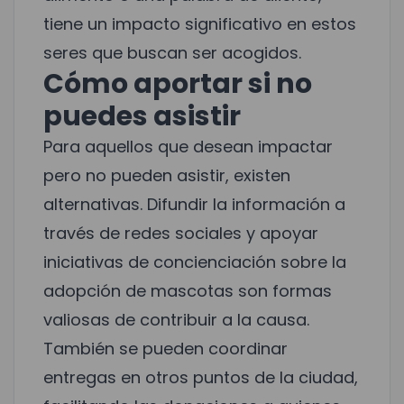
tiene un impacto significativo en estos
seres que buscan ser acogidos.
Cómo aportar si no
puedes asistir
Para aquellos que desean impactar
pero no pueden asistir, existen
alternativas. Difundir la información a
través de redes sociales y apoyar
iniciativas de concienciación sobre la
adopción de mascotas son formas
valiosas de contribuir a la causa.
También se pueden coordinar
entregas en otros puntos de la ciudad,