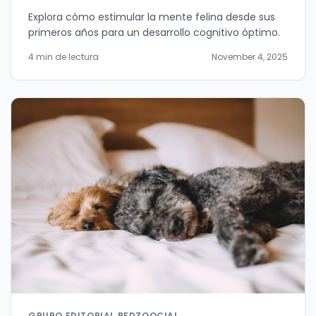
Explora cómo estimular la mente felina desde sus
primeros años para un desarrollo cognitivo óptimo.
4 min de lectura
November 4, 2025
GRUPO EDITORIAL REDZOOCIAL