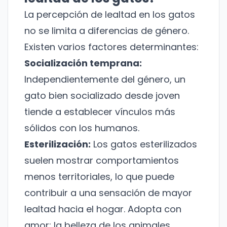
La percepción de lealtad en los gatos
no se limita a diferencias de género.
Existen varios factores determinantes:
Socialización temprana:
Independientemente del género, un
gato bien socializado desde joven
tiende a establecer vínculos más
sólidos con los humanos.
Esterilización:
Los gatos esterilizados
suelen mostrar comportamientos
menos territoriales, lo que puede
contribuir a una sensación de mayor
lealtad hacia el hogar.
Adopta con
amor: la belleza de los animales