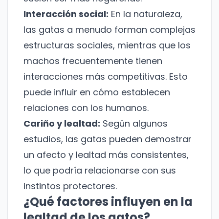
Interacción social:
En la naturaleza,
las gatas a menudo forman complejas
estructuras sociales, mientras que los
machos frecuentemente tienen
interacciones más competitivas. Esto
puede influir en cómo establecen
relaciones con los humanos.
Cariño y lealtad:
Según algunos
estudios, las gatas pueden demostrar
un afecto y lealtad más consistentes,
lo que podría relacionarse con sus
instintos protectores.
¿Qué factores influyen en la
lealtad de los gatos?