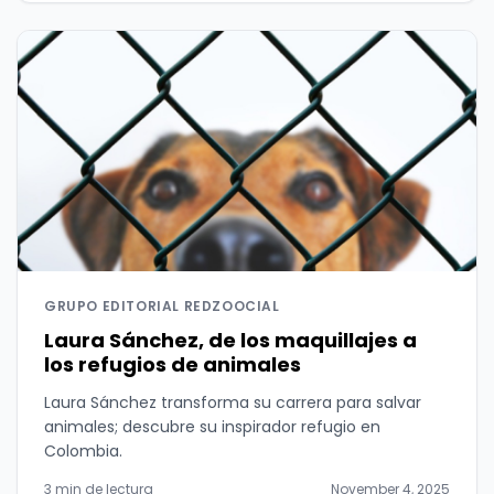
GRUPO EDITORIAL REDZOOCIAL
Laura Sánchez, de los maquillajes a
los refugios de animales
Laura Sánchez transforma su carrera para salvar
animales; descubre su inspirador refugio en
Colombia.
3 min de lectura
November 4, 2025