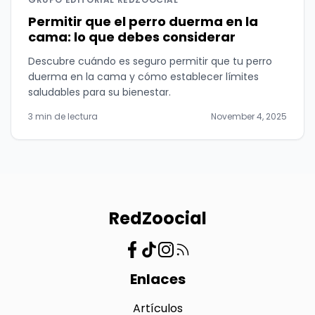
Permitir que el perro duerma en la
cama: lo que debes considerar
Descubre cuándo es seguro permitir que tu perro
duerma en la cama y cómo establecer límites
saludables para su bienestar.
3 min de lectura
November 4, 2025
RedZoocial
Enlaces
Artículos