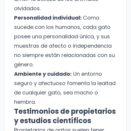
olvidados
.
Personalidad individual:
Como
sucede con los humanos, cada gato
posee una personalidad única, y sus
muestras de afecto o independencia
no siempre están relacionadas con su
género.
Ambiente y cuidado:
Un entorno
seguro y afectuoso fomenta la lealtad
de cualquier gato, sea macho o
hembra.
Testimonios de propietarios
y estudios científicos
Propietarios de gatos suelen tener