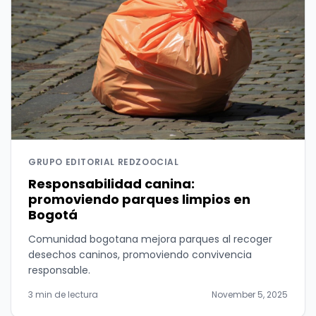
GRUPO EDITORIAL REDZOOCIAL
Responsabilidad canina:
promoviendo parques limpios en
Bogotá
Comunidad bogotana mejora parques al recoger
desechos caninos, promoviendo convivencia
responsable.
3 min de lectura
November 5, 2025