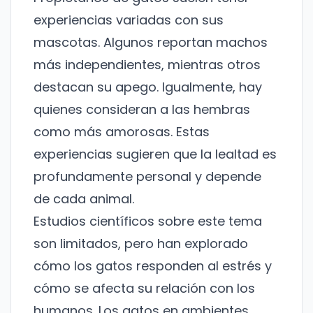
experiencias variadas con sus
mascotas. Algunos reportan machos
más independientes, mientras otros
destacan su apego. Igualmente, hay
quienes consideran a las hembras
como más amorosas. Estas
experiencias sugieren que la lealtad es
profundamente personal y depende
de cada animal.
Estudios científicos sobre este tema
son limitados, pero han explorado
cómo los gatos responden al estrés y
cómo se afecta su relación con los
humanos. Los gatos en ambientes