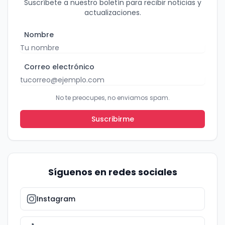
Suscríbete a nuestro boletín para recibir noticias y
actualizaciones.
Nombre
Correo electrónico
No te preocupes, no enviamos spam.
Suscribirme
Síguenos en redes sociales
Instagram