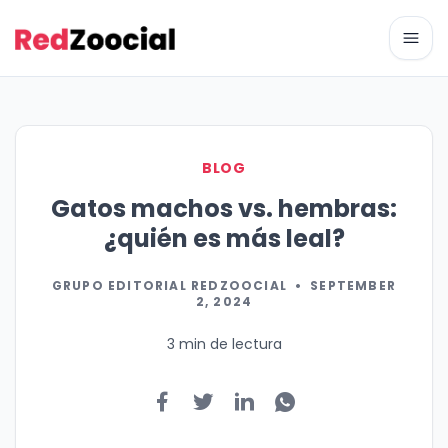
Abri
BLOG
Gatos machos vs. hembras:
¿quién es más leal?
GRUPO EDITORIAL REDZOOCIAL
•
SEPTEMBER
2, 2024
3 min de lectura