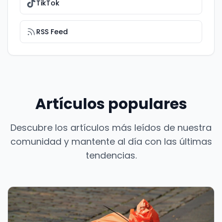
TikTok
RSS Feed
Artículos populares
Descubre los artículos más leídos de nuestra
comunidad y mantente al día con las últimas
tendencias.