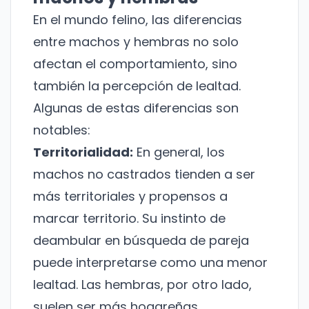
En el mundo felino, las diferencias
entre machos y hembras no solo
afectan el comportamiento, sino
también la percepción de lealtad.
Algunas de estas diferencias son
notables:
Territorialidad:
En general, los
machos no castrados tienden a ser
más territoriales y propensos a
marcar territorio. Su instinto de
deambular en búsqueda de pareja
puede interpretarse como una menor
lealtad. Las hembras, por otro lado,
suelen ser más hogareñas.