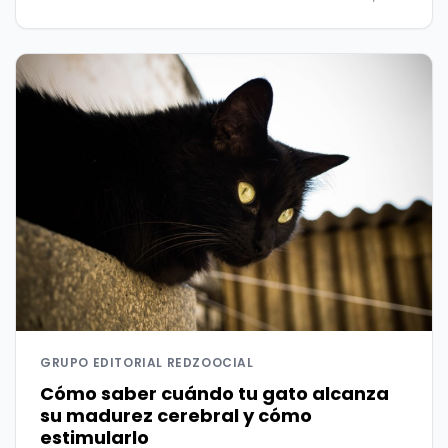
GRUPO EDITORIAL REDZOOCIAL
Cómo saber cuándo tu gato alcanza
su madurez cerebral y cómo
estimularlo