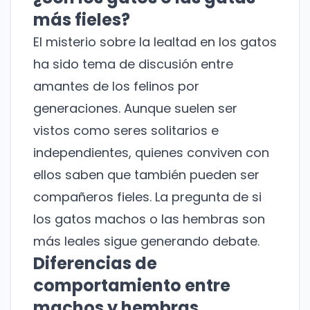
más fieles?
El misterio sobre la lealtad en los gatos
ha sido tema de discusión entre
amantes de los felinos por
generaciones. Aunque suelen ser
vistos como seres solitarios e
independientes, quienes conviven con
ellos saben que también pueden ser
compañeros fieles. La pregunta de si
los gatos machos o las hembras son
más leales sigue generando debate.
Diferencias de
comportamiento entre
machos y hembras