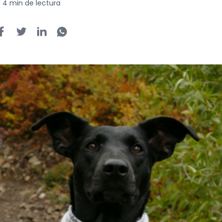
4 min de lectura