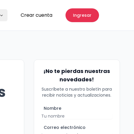
Crear cuenta
Ingresar
¡No te pierdas nuestras
novedades!
s
Suscríbete a nuestro boletín para
recibir noticias y actualizaciones.
Nombre
Correo electrónico