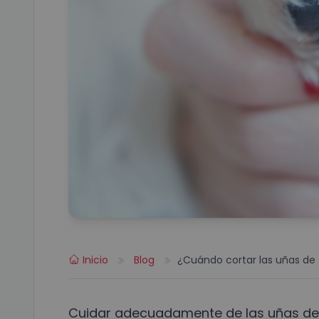
Inicio
Blog
¿Cuándo cortar las uñas de 
Cuidar adecuadamente de las uñas de t