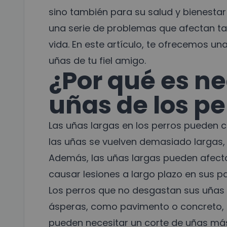
sino también para su salud y bienesta
una serie de problemas que afectan ta
vida. En este artículo, te ofrecemos u
uñas de tu fiel amigo.
¿Por qué es ne
uñas de los pe
Las uñas largas en los perros pueden
las uñas se vuelven demasiado largas,
Además, las uñas largas pueden afecta
causar lesiones a largo plazo en sus pa
Los perros que no desgastan sus uñas 
ásperas, como pavimento o concreto, r
pueden necesitar un corte de uñas más