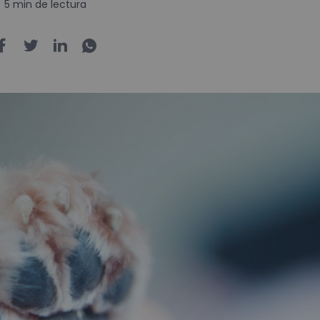
5 min de lectura