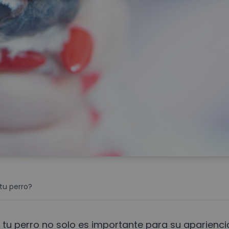
tu perro?
u perro no solo es importante para su aparienci