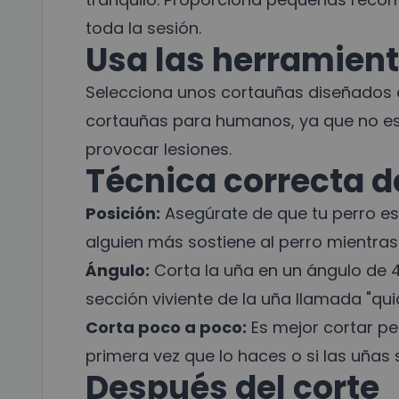
toda la sesión.
Usa las herramien
Selecciona unos cortauñas diseñados es
cortauñas para humanos, ya que no es
provocar lesiones.
Técnica correcta d
Posición:
Asegúrate de que tu perro est
alguien más sostiene al perro mientras
Ángulo:
Corta la uña en un ángulo de 
sección viviente de la uña llamada "qui
Corta poco a poco:
Es mejor cortar pe
primera vez que lo haces o si las uñas s
Después del corte