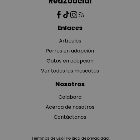
RedZoocial
Enlaces
Artículos
Perros en adopción
Gatos en adopción
Ver todas las mascotas
Nosotros
Colabora
Acerca de nosotros
Contáctanos
Términos de uso
|
Política de privacidad