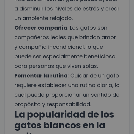
a disminuir los niveles de estrés y crear
un ambiente relajado.
Ofrecer compañía
: Los gatos son
compañeros leales que brindan amor
y compañía incondicional, lo que
puede ser especialmente beneficioso
para personas que viven solas.
Fomentar la rutina
: Cuidar de un gato
requiere establecer una rutina diaria, lo
cual puede proporcionar un sentido de
propósito y responsabilidad.
La popularidad de los
gatos blancos en la