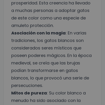
prosperidad. Esta creencia ha llevado
a muchas personas a adoptar gatos
de este color como una especie de
amuleto protección.
Asociación con la magia
: En varias
tradiciones, los gatos blancos son
considerados seres místicos que
poseen poderes mágicos. En la época
medieval, se creía que las brujas
podían transformarse en gatos
blancos, lo que provocó una serie de
persecuciones.
Mitos de pureza
: Su color blanco a
menudo ha sido asociado con la