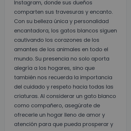
Instagram, donde sus dueños
comparten sus travesuras y encanto.
Con su belleza única y personalidad
encantadora, los gatos blancos siguen
cautivando los corazones de los
amantes de los animales en todo el
mundo. Su presencia no solo aporta
alegría a los hogares, sino que
también nos recuerda la importancia
del cuidado y respeto hacia todas las
criaturas. Al considerar un gato blanco
como compañero, asegúrate de
ofrecerle un hogar lleno de amor y
atención para que pueda prosperar y