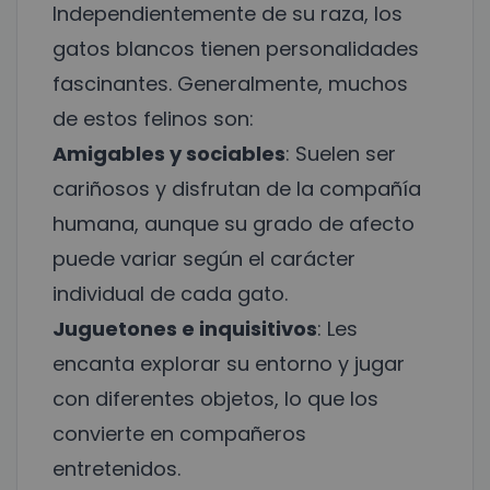
Independientemente de su raza, los
gatos blancos tienen personalidades
fascinantes. Generalmente, muchos
de estos felinos son:
Amigables y sociables
: Suelen ser
cariñosos y disfrutan de la compañía
humana, aunque su grado de afecto
puede variar según el carácter
individual de cada gato.
Juguetones e inquisitivos
: Les
encanta explorar su entorno y jugar
con diferentes objetos, lo que los
convierte en compañeros
entretenidos.