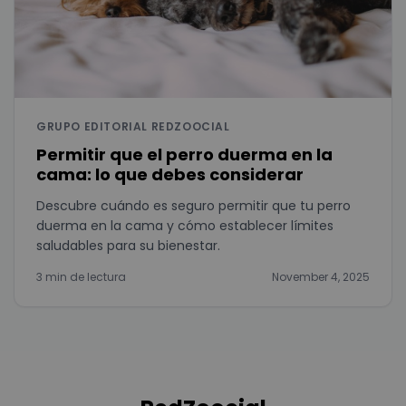
GRUPO EDITORIAL REDZOOCIAL
Permitir que el perro duerma en la
cama: lo que debes considerar
Descubre cuándo es seguro permitir que tu perro
duerma en la cama y cómo establecer límites
saludables para su bienestar.
3 min de lectura
November 4, 2025