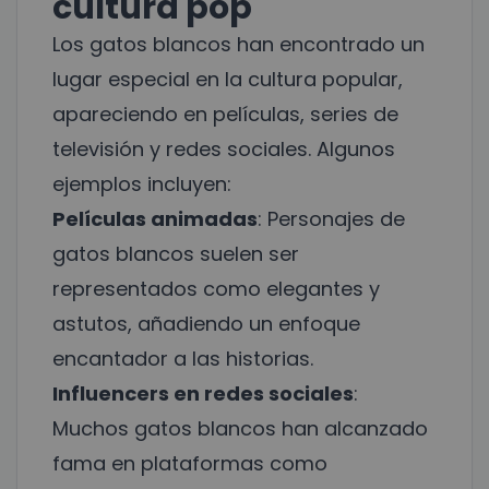
cultura pop
Los gatos blancos han encontrado un
lugar especial en la cultura popular,
apareciendo en películas, series de
televisión y redes sociales. Algunos
ejemplos incluyen:
Películas animadas
: Personajes de
gatos blancos suelen ser
representados como elegantes y
astutos, añadiendo un enfoque
encantador a las historias.
Influencers en redes sociales
:
Muchos gatos blancos han alcanzado
fama en plataformas como