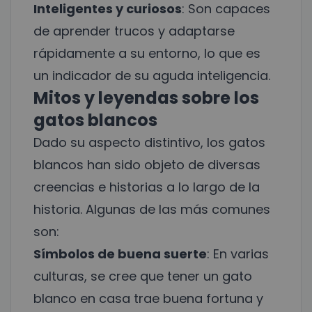
Inteligentes y curiosos
: Son capaces
de aprender trucos y adaptarse
rápidamente a su entorno, lo que es
un indicador de su aguda inteligencia.
Mitos y leyendas sobre los
gatos blancos
Dado su aspecto distintivo, los gatos
blancos han sido objeto de diversas
creencias e historias a lo largo de la
historia. Algunas de las más comunes
son:
Símbolos de buena suerte
: En varias
culturas, se cree que tener un gato
blanco en casa trae buena fortuna y