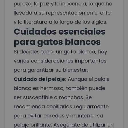
pureza, la paz y la inocencia, lo que ha
llevado a su representación en el arte
y la literatura a lo largo de los siglos.
Cuidados esenciales
para gatos blancos
Si decides tener un gato blanco, hay
varias consideraciones importantes
para garantizar su bienestar:
Cuidado del pelaje
: Aunque el pelaje
blanco es hermoso, también puede
ser susceptible a manchas. Se
recomienda cepillarlos regularmente
para evitar enredos y mantener su
pelaje brillante. Asegúrate de utilizar un