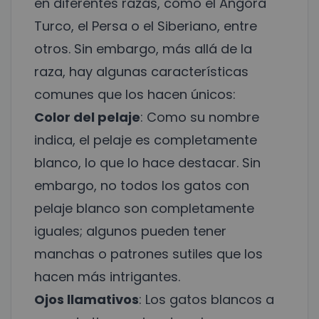
en diferentes razas, como el Angora
Turco, el Persa o el Siberiano, entre
otros. Sin embargo, más allá de la
raza, hay algunas características
comunes que los hacen únicos:
Color del pelaje
: Como su nombre
indica, el pelaje es completamente
blanco, lo que lo hace destacar. Sin
embargo, no todos los gatos con
pelaje blanco son completamente
iguales; algunos pueden tener
manchas o patrones sutiles que los
hacen más intrigantes.
Ojos llamativos
: Los gatos blancos a