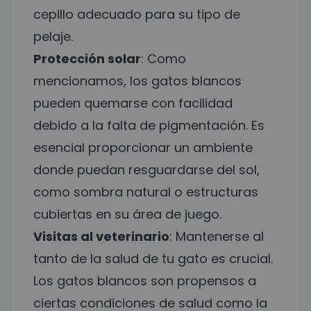
cepillo adecuado para su tipo de
pelaje.
Protección solar
: Como
mencionamos, los gatos blancos
pueden quemarse con facilidad
debido a la falta de pigmentación. Es
esencial proporcionar un ambiente
donde puedan resguardarse del sol,
como sombra natural o estructuras
cubiertas en su área de juego.
Visitas al veterinario
: Mantenerse al
tanto de la salud de tu gato es crucial.
Los gatos blancos son propensos a
ciertas condiciones de salud como la