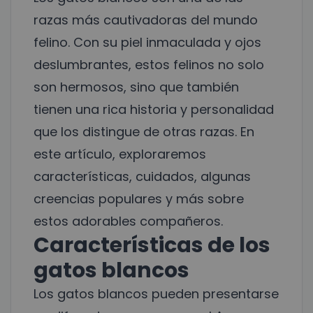
razas más cautivadoras del mundo
felino. Con su piel inmaculada y ojos
deslumbrantes, estos felinos no solo
son hermosos, sino que también
tienen una rica historia y personalidad
que los distingue de otras razas. En
este artículo, exploraremos
características, cuidados, algunas
creencias populares y más sobre
estos adorables compañeros.
Características de los
gatos blancos
Los gatos blancos pueden presentarse