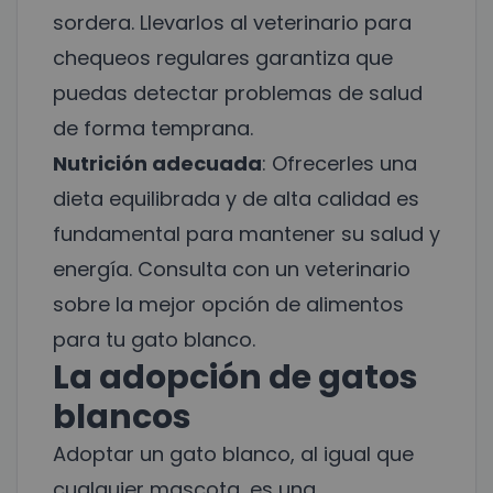
sordera. Llevarlos al veterinario para
chequeos regulares garantiza que
puedas detectar problemas de salud
de forma temprana.
Nutrición adecuada
: Ofrecerles una
dieta equilibrada y de alta calidad es
fundamental para mantener su salud y
energía. Consulta con un veterinario
sobre la mejor opción de alimentos
para tu gato blanco.
La adopción de gatos
blancos
Adoptar un gato blanco, al igual que
cualquier mascota, es una