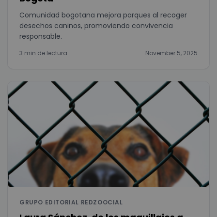
Comunidad bogotana mejora parques al recoger
desechos caninos, promoviendo convivencia
responsable.
3 min de lectura
November 5, 2025
GRUPO EDITORIAL REDZOOCIAL