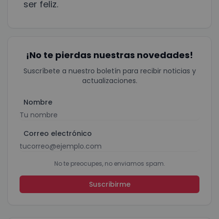
ser feliz.
¡No te pierdas nuestras novedades!
Suscríbete a nuestro boletín para recibir noticias y
actualizaciones.
Nombre
Correo electrónico
No te preocupes, no enviamos spam.
Suscribirme