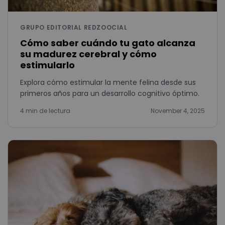
GRUPO EDITORIAL REDZOOCIAL
Cómo saber cuándo tu gato alcanza
su madurez cerebral y cómo
estimularlo
Explora cómo estimular la mente felina desde sus
primeros años para un desarrollo cognitivo óptimo.
4 min de lectura
November 4, 2025