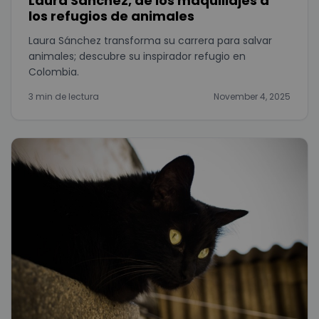
Laura Sánchez, de los maquillajes a
los refugios de animales
Laura Sánchez transforma su carrera para salvar
animales; descubre su inspirador refugio en
Colombia.
3 min de lectura
November 4, 2025