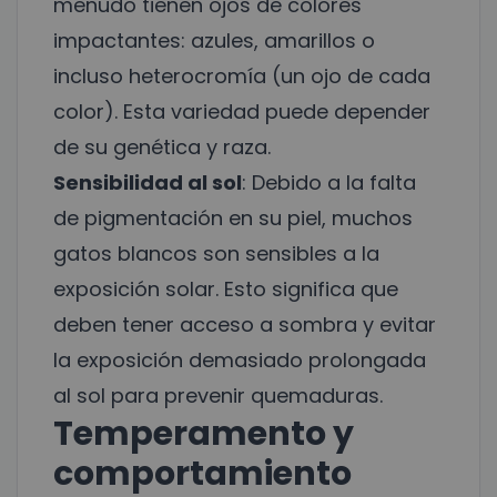
menudo tienen ojos de colores
impactantes: azules, amarillos o
incluso heterocromía (un ojo de cada
color). Esta variedad puede depender
de su genética y raza.
Sensibilidad al sol
: Debido a la falta
de pigmentación en su piel, muchos
gatos blancos son sensibles a la
exposición solar. Esto significa que
deben tener acceso a sombra y evitar
la exposición demasiado prolongada
al sol para prevenir quemaduras.
Temperamento y
comportamiento