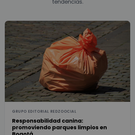
tendencias.
GRUPO EDITORIAL REDZOOCIAL
Responsabilidad canina:
promoviendo parques limpios en
Bogotá