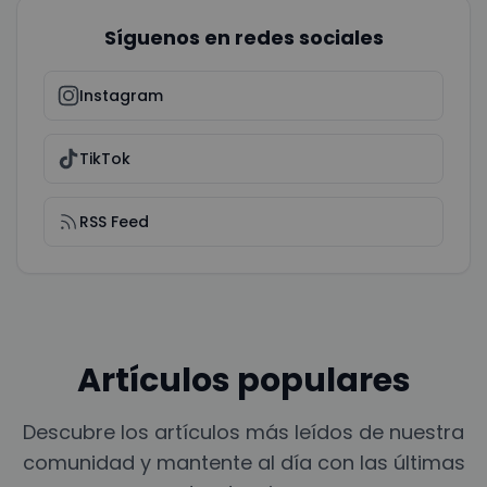
Síguenos en redes sociales
Instagram
TikTok
RSS Feed
Artículos populares
Descubre los artículos más leídos de nuestra
comunidad y mantente al día con las últimas