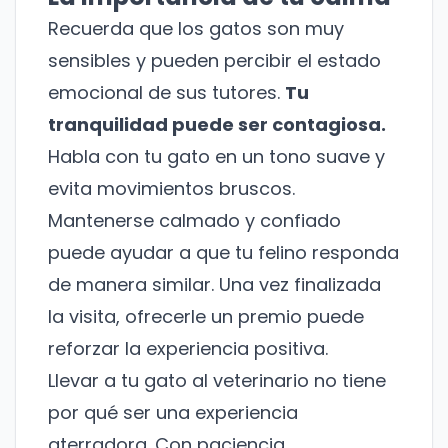
Recuerda que los gatos son muy
sensibles y pueden percibir el estado
emocional de sus tutores.
Tu
tranquilidad puede ser contagiosa.
Habla con tu gato en un tono suave y
evita movimientos bruscos.
Mantenerse calmado y confiado
puede ayudar a que tu felino responda
de manera similar. Una vez finalizada
la visita, ofrecerle un premio puede
reforzar la experiencia positiva.
Llevar a tu gato al veterinario no tiene
por qué ser una experiencia
aterradora. Con paciencia,