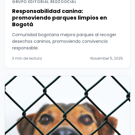
GRUPO EDITORIAL REDZOOCIAL
Responsabilidad canina:
promoviendo parques limpios en
Bogotá
Comunidad bogotana mejora parques al recoger
desechos caninos, promoviendo convivencia
responsable.
3 min de lectura
November 5, 2025