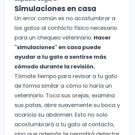
Simulaciones en casa
Un error común es no acostumbrar a
los gatos al contacto físico necesario
para un chequeo veterinario.
Hacer
"simulaciones" en casa puede
ayudar a tu gato a sentirse más
cómodo durante la revisión.
Tómate tiempo para revisar a tu gato
de forma similar a cómo lo haría un
veterinario. Toca sus orejas, examina
sus patas, abre suavemente su boca y
acaricia su abdomen. Esto no solo
acostumbrará a tu gato al contacto,
sino que además te permitirá detectar