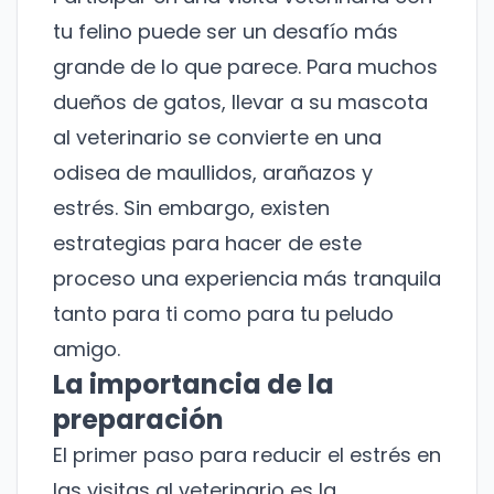
tu felino puede ser un desafío más
grande de lo que parece. Para muchos
dueños de gatos, llevar a su mascota
al veterinario se convierte en una
odisea de maullidos, arañazos y
estrés. Sin embargo, existen
estrategias para hacer de este
proceso una experiencia más tranquila
tanto para ti como para tu peludo
amigo.
La importancia de la
preparación
El primer paso para reducir el estrés en
las visitas al veterinario es la