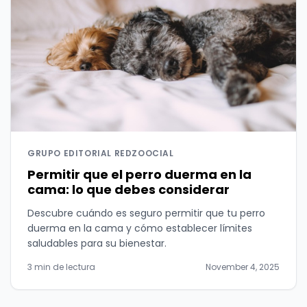
GRUPO EDITORIAL REDZOOCIAL
Permitir que el perro duerma en la
cama: lo que debes considerar
Descubre cuándo es seguro permitir que tu perro
duerma en la cama y cómo establecer límites
saludables para su bienestar.
3 min de lectura
November 4, 2025