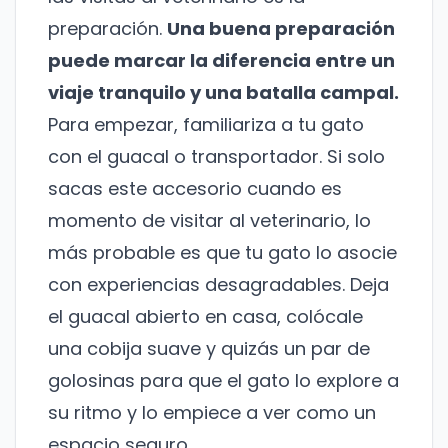
preparación.
Una buena preparación
puede marcar la diferencia entre un
viaje tranquilo y una batalla campal.
Para empezar, familiariza a tu gato
con el guacal o transportador. Si solo
sacas este accesorio cuando es
momento de visitar al veterinario, lo
más probable es que tu gato lo asocie
con experiencias desagradables. Deja
el guacal abierto en casa, colócale
una cobija suave y quizás un par de
golosinas para que el gato lo explore a
su ritmo y lo empiece a ver como un
espacio seguro.