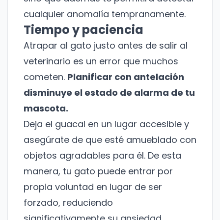
cualquier anomalía tempranamente.
Tiempo y paciencia
Atrapar al gato justo antes de salir al
veterinario es un error que muchos
cometen.
Planificar con antelación
disminuye el estado de alarma de tu
mascota.
Deja el guacal en un lugar accesible y
asegúrate de que esté amueblado con
objetos agradables para él. De esta
manera, tu gato puede entrar por
propia voluntad en lugar de ser
forzado, reduciendo
significativamente su ansiedad.