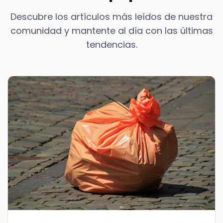
Descubre los artículos más leídos de nuestra
comunidad y mantente al día con las últimas
tendencias.