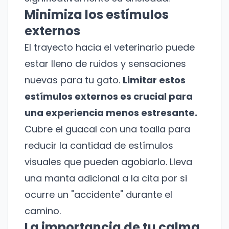
Minimiza los estímulos
externos
El trayecto hacia el veterinario puede
estar lleno de ruidos y sensaciones
nuevas para tu gato.
Limitar estos
estímulos externos es crucial para
una experiencia menos estresante.
Cubre el guacal con una toalla para
reducir la cantidad de estímulos
visuales que pueden agobiarlo. Lleva
una manta adicional a la cita por si
ocurre un "accidente" durante el
camino.
La importancia de tu calma