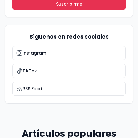
Suscribirme
Síguenos en redes sociales
Instagram
TikTok
RSS Feed
Artículos populares