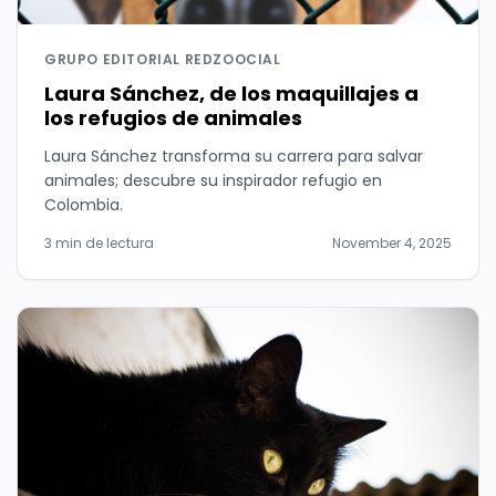
GRUPO EDITORIAL REDZOOCIAL
Laura Sánchez, de los maquillajes a
los refugios de animales
Laura Sánchez transforma su carrera para salvar
animales; descubre su inspirador refugio en
Colombia.
3 min de lectura
November 4, 2025