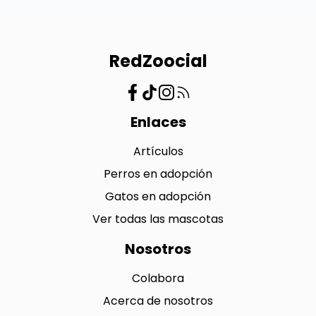
RedZoocial
Enlaces
Artículos
Perros en adopción
Gatos en adopción
Ver todas las mascotas
Nosotros
Colabora
Acerca de nosotros