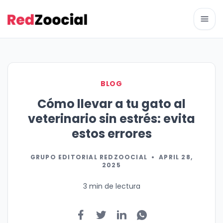
Abri
BLOG
Cómo llevar a tu gato al
veterinario sin estrés: evita
estos errores
GRUPO EDITORIAL REDZOOCIAL
•
APRIL 28,
2025
3 min de lectura