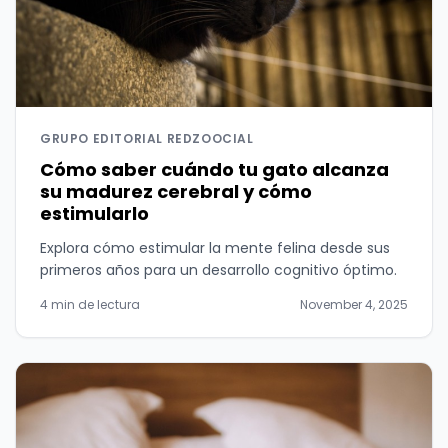
GRUPO EDITORIAL REDZOOCIAL
Cómo saber cuándo tu gato alcanza
su madurez cerebral y cómo
estimularlo
Explora cómo estimular la mente felina desde sus
primeros años para un desarrollo cognitivo óptimo.
4 min de lectura
November 4, 2025