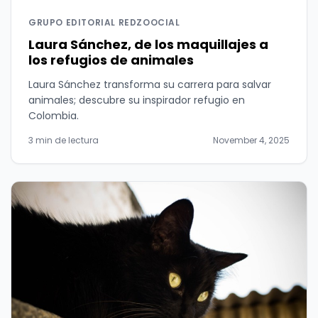
GRUPO EDITORIAL REDZOOCIAL
Laura Sánchez, de los maquillajes a
los refugios de animales
Laura Sánchez transforma su carrera para salvar
animales; descubre su inspirador refugio en
Colombia.
3 min de lectura
November 4, 2025