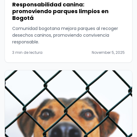
Responsabilidad canina:
promoviendo parques limpios en
Bogotá
Comunidad bogotana mejora parques al recoger
desechos caninos, promoviendo convivencia
responsable.
3 min de lectura
November 5, 2025