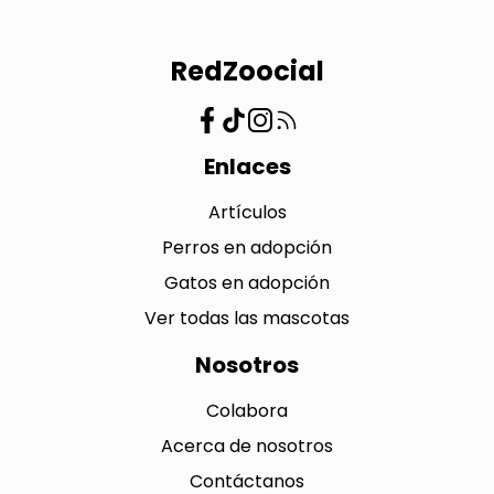
RedZoocial
Enlaces
Artículos
Perros en adopción
Gatos en adopción
Ver todas las mascotas
Nosotros
Colabora
Acerca de nosotros
Contáctanos