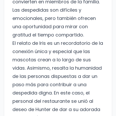
convierten en miembros de la familia.
Las despedidas son difíciles y
emocionales, pero también ofrecen
una oportunidad para mirar con
gratitud el tiempo compartido.
El relato de Iris es un recordatorio de la
conexión única y especial que las
mascotas crean a lo largo de sus
vidas. Asimismo, resalta la humanidad
de las personas dispuestas a dar un
paso más para contribuir a una
despedida digna. En este caso, el
personal del restaurante se unió al
deseo de Hunter de dar a su adorada