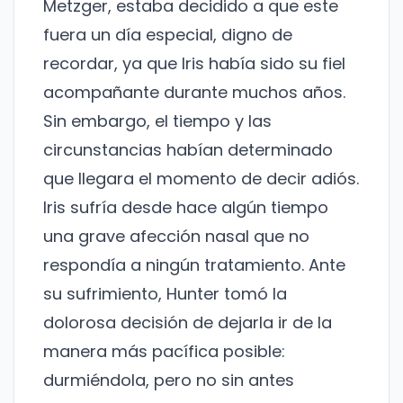
Metzger, estaba decidido a que este
fuera un día especial, digno de
recordar, ya que Iris había sido su fiel
acompañante durante muchos años.
Sin embargo, el tiempo y las
circunstancias habían determinado
que llegara el momento de decir adiós.
Iris sufría desde hace algún tiempo
una grave afección nasal que no
respondía a ningún tratamiento. Ante
su sufrimiento, Hunter tomó la
dolorosa decisión de dejarla ir de la
manera más pacífica posible:
durmiéndola, pero no sin antes