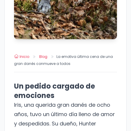
Inicio
Blog
La emotiva última cena de una
gran danés conmueve a todos
Un pedido cargado de
emociones
Iris, una querida gran danés de ocho
años, tuvo un último día lleno de amor
y despedidas. Su dueño, Hunter