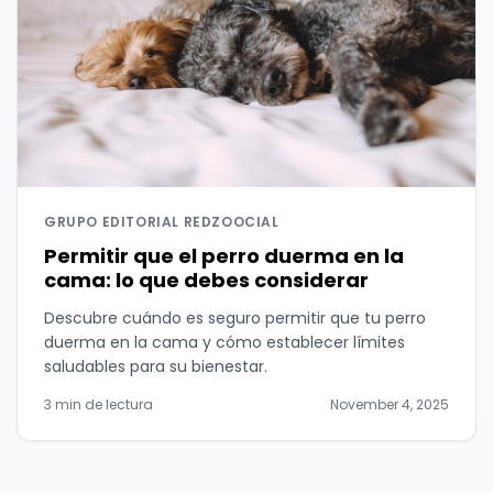
GRUPO EDITORIAL REDZOOCIAL
Permitir que el perro duerma en la
cama: lo que debes considerar
Descubre cuándo es seguro permitir que tu perro
duerma en la cama y cómo establecer límites
saludables para su bienestar.
3 min de lectura
November 4, 2025