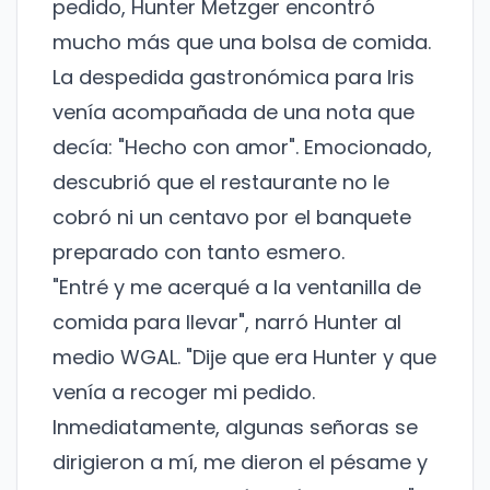
pedido, Hunter Metzger encontró
mucho más que una bolsa de comida.
La despedida gastronómica para Iris
venía acompañada de una nota que
decía: "Hecho con amor". Emocionado,
descubrió que el restaurante no le
cobró ni un centavo por el banquete
preparado con tanto esmero.
"Entré y me acerqué a la ventanilla de
comida para llevar", narró Hunter al
medio WGAL. "Dije que era Hunter y que
venía a recoger mi pedido.
Inmediatamente, algunas señoras se
dirigieron a mí, me dieron el pésame y