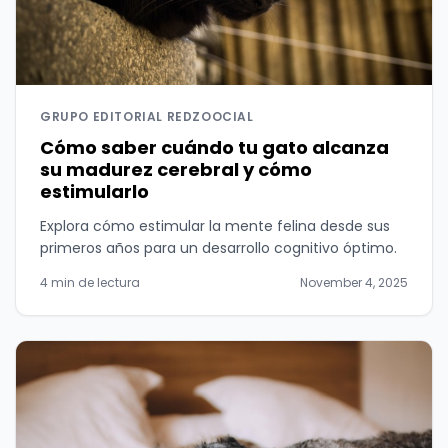
GRUPO EDITORIAL REDZOOCIAL
Cómo saber cuándo tu gato alcanza
su madurez cerebral y cómo
estimularlo
Explora cómo estimular la mente felina desde sus
primeros años para un desarrollo cognitivo óptimo.
4 min de lectura
November 4, 2025