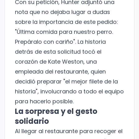
Con su petición, Hunter adjuntó una
nota que no dejaba lugar a dudas
sobre la importancia de este pedido:
"Última comida para nuestro perro.
Prepáralo con cariño". La historia
detrás de esta solicitud tocó el
corazón de Kate Weston, una
empleada del restaurante, quien
decidió preparar "el mejor filete de la
historia", involucrando a todo el equipo
para hacerlo posible.
La sorpresa y el gesto
solidario
Al llegar al restaurante para recoger el