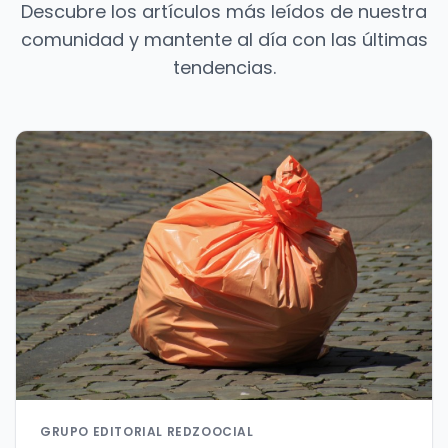
Descubre los artículos más leídos de nuestra
comunidad y mantente al día con las últimas
tendencias.
GRUPO EDITORIAL REDZOOCIAL