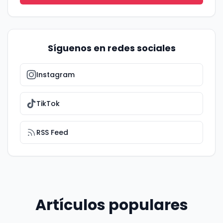
Síguenos en redes sociales
Instagram
TikTok
RSS Feed
Artículos populares