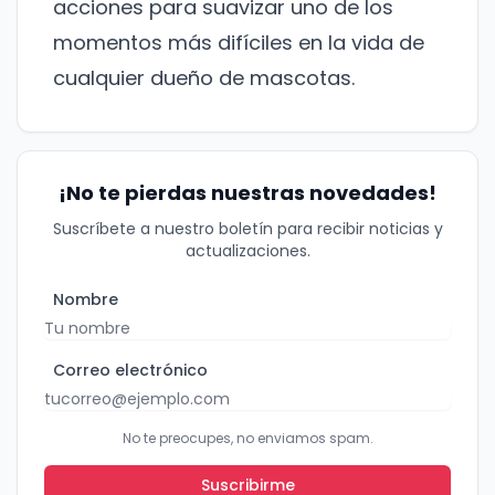
acciones para suavizar uno de los
momentos más difíciles en la vida de
cualquier dueño de mascotas.
¡No te pierdas nuestras novedades!
Suscríbete a nuestro boletín para recibir noticias y
actualizaciones.
Nombre
Correo electrónico
No te preocupes, no enviamos spam.
Suscribirme