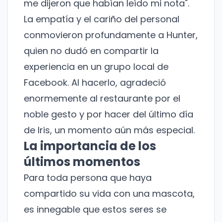
me dijeron que habían leído mi nota".
La empatía y el cariño del personal
conmovieron profundamente a Hunter,
quien no dudó en compartir la
experiencia en un grupo local de
Facebook. Al hacerlo, agradeció
enormemente al restaurante por el
noble gesto y por hacer del último día
de Iris, un momento aún más especial.
La importancia de los
últimos momentos
Para toda persona que haya
compartido su vida con una mascota,
es innegable que estos seres se