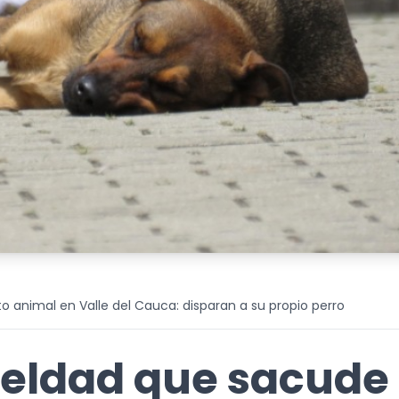
 animal en Valle del Cauca: disparan a su propio perro
ueldad que sacude