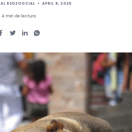
IAL REDZOOCIAL
•
APRIL 8, 2025
4 min de lectura