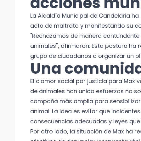
acciones mun
La Alcaldía Municipal de Candelaria 
acto de maltrato y manifestando su co
"Rechazamos de manera contundente to
animales", afirmaron. Esta postura ha 
grupo de ciudadanos a organizar un plan
Una comunida
El clamor social por justicia para Max 
de animales han unido esfuerzos no so
campaña más amplia para sensibilizar 
animal. La idea es evitar que incident
consecuencias adecuadas y leyes que 
Por otro lado, la situación de Max ha 