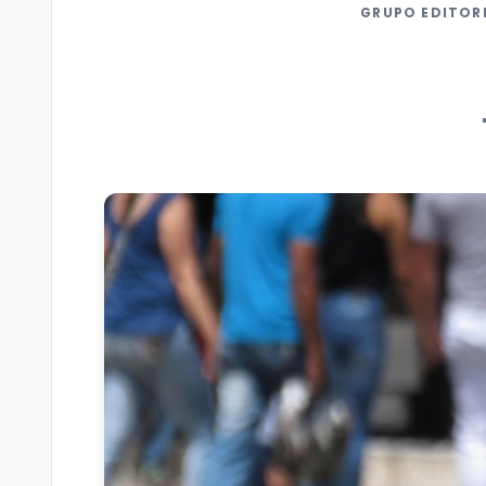
GRUPO EDITOR