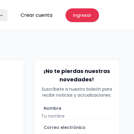
Crear cuenta
Ingresar
¡No te pierdas nuestras
novedades!
Suscríbete a nuestro boletín para
recibir noticias y actualizaciones.
Nombre
Correo electrónico