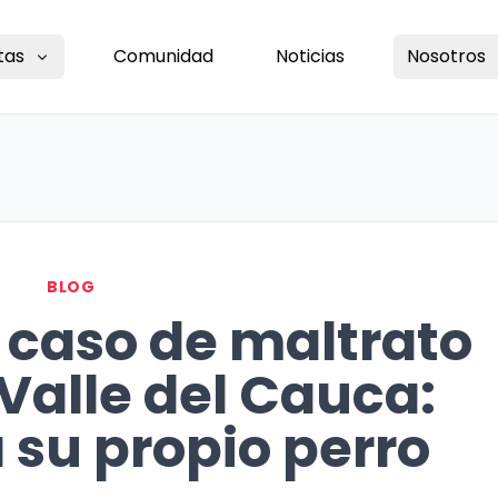
tas
Comunidad
Noticias
Nosotros
BLOG
caso de maltrato
Valle del Cauca:
 su propio perro