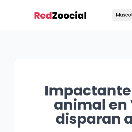
Masco
Impactante 
animal en 
disparan a