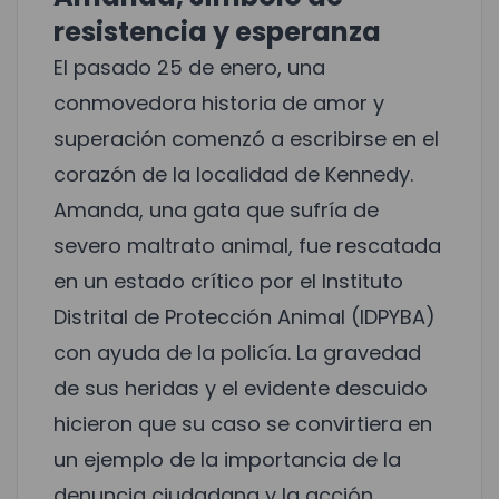
resistencia y esperanza
El pasado 25 de enero, una
conmovedora historia de amor y
superación comenzó a escribirse en el
corazón de la localidad de Kennedy.
Amanda, una gata que sufría de
severo maltrato animal, fue rescatada
en un estado crítico por el Instituto
Distrital de Protección Animal (IDPYBA)
con ayuda de la policía. La gravedad
de sus heridas y el evidente descuido
hicieron que su caso se convirtiera en
un ejemplo de la importancia de la
denuncia ciudadana y la acción