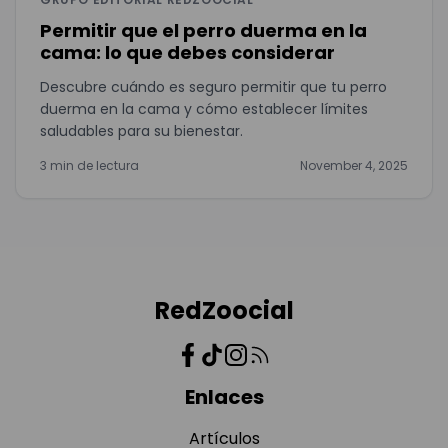
Permitir que el perro duerma en la
cama: lo que debes considerar
Descubre cuándo es seguro permitir que tu perro
duerma en la cama y cómo establecer límites
saludables para su bienestar.
3 min de lectura
November 4, 2025
RedZoocial
Enlaces
Artículos