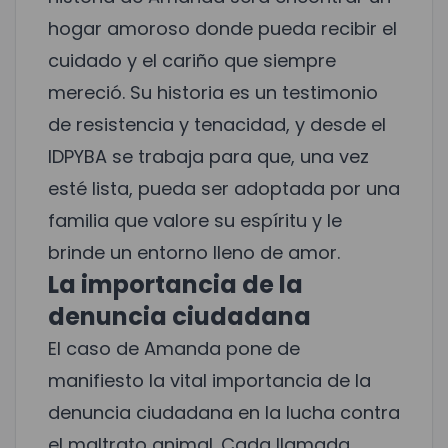
hogar amoroso donde pueda recibir el
cuidado y el cariño que siempre
mereció. Su historia es un testimonio
de resistencia y tenacidad, y desde el
IDPYBA se trabaja para que, una vez
esté lista, pueda ser adoptada por una
familia que valore su espíritu y le
brinde un entorno lleno de amor.
La importancia de la
denuncia ciudadana
El caso de Amanda pone de
manifiesto la vital importancia de la
denuncia ciudadana en la lucha contra
el maltrato animal. Cada llamada,