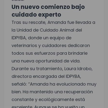
Un nuevo comienzo bajo
cuidado experto
Tras su rescate, Amanda fue llevada a
la Unidad de Cuidado Animal del
IDPYBA, donde un equipo de
veterinarios y cuidadores dedicaron
todos sus esfuerzos para brindarle
una nueva oportunidad de vida.
Durante su tratamiento, Laura Idrobo,
directora encargada del IDPYBA,
señaló: “Amanda ha evolucionado muy
bien. Ha mantenido una recuperación
constante y ecológicamente está
excelente. Aunque se ha vuelto un