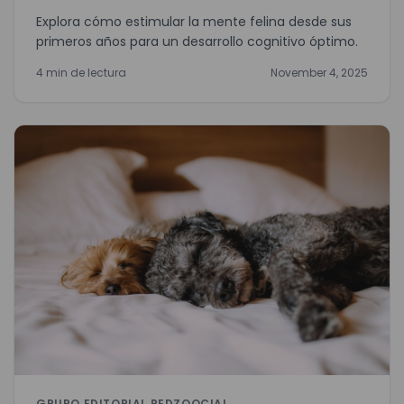
Explora cómo estimular la mente felina desde sus
primeros años para un desarrollo cognitivo óptimo.
4 min de lectura
November 4, 2025
GRUPO EDITORIAL REDZOOCIAL