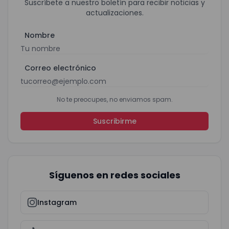
Suscríbete a nuestro boletín para recibir noticias y
actualizaciones.
Nombre
Correo electrónico
No te preocupes, no enviamos spam.
Suscribirme
Síguenos en redes sociales
Instagram