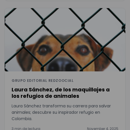
GRUPO EDITORIAL REDZOOCIAL
Laura Sánchez, de los maquillajes a
los refugios de animales
Laura Sánchez transforma su carrera para salvar
animales; descubre su inspirador refugio en
Colombia.
3 min de lectura
November 4, 2025