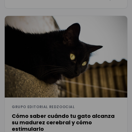
GRUPO EDITORIAL REDZOOCIAL
Cómo saber cuándo tu gato alcanza
su madurez cerebral y cómo
estimularlo