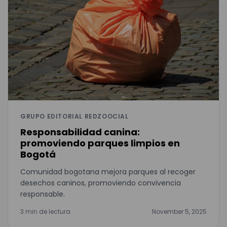
GRUPO EDITORIAL REDZOOCIAL
Responsabilidad canina:
promoviendo parques limpios en
Bogotá
Comunidad bogotana mejora parques al recoger
desechos caninos, promoviendo convivencia
responsable.
3 min de lectura
November 5, 2025