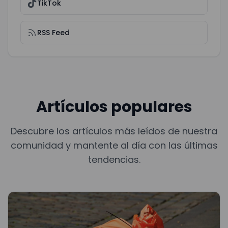
TikTok
RSS Feed
Artículos populares
Descubre los artículos más leídos de nuestra
comunidad y mantente al día con las últimas
tendencias.