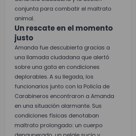
conjunta para combatir el maltrato
animal.
Un rescate en el momento
justo
Amanda fue descubierta gracias a
una llamada ciudadana que alertó
sobre una gata en condiciones
deplorables. A su llegada, los
funcionarios junto con la Policía de
Carabineros encontraron a Amanda
en una situación alarmante. Sus
condiciones físicas denotaban
maltrato prolongado: un cuerpo
depauperado, un pelaje sucio y