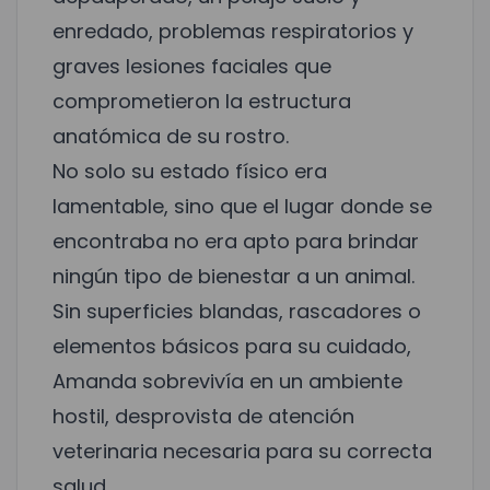
enredado, problemas respiratorios y
graves lesiones faciales que
comprometieron la estructura
anatómica de su rostro.
No solo su estado físico era
lamentable, sino que el lugar donde se
encontraba no era apto para brindar
ningún tipo de bienestar a un animal.
Sin superficies blandas, rascadores o
elementos básicos para su cuidado,
Amanda sobrevivía en un ambiente
hostil, desprovista de atención
veterinaria necesaria para su correcta
salud.