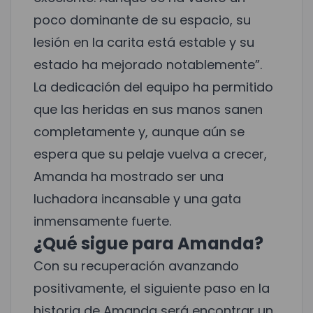
poco dominante de su espacio, su
lesión en la carita está estable y su
estado ha mejorado notablemente”.
La dedicación del equipo ha permitido
que las heridas en sus manos sanen
completamente y, aunque aún se
espera que su pelaje vuelva a crecer,
Amanda ha mostrado ser una
luchadora incansable y una gata
inmensamente fuerte.
¿Qué sigue para Amanda?
Con su recuperación avanzando
positivamente, el siguiente paso en la
historia de Amanda será encontrar un