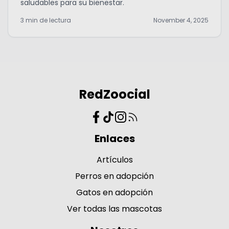
saludables para su bienestar.
3 min de lectura
November 4, 2025
RedZoocial
Enlaces
Artículos
Perros en adopción
Gatos en adopción
Ver todas las mascotas