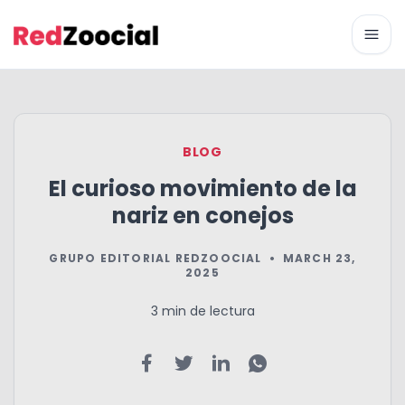
Abri
BLOG
El curioso movimiento de la
nariz en conejos
GRUPO EDITORIAL REDZOOCIAL
•
MARCH 23,
2025
3 min de lectura