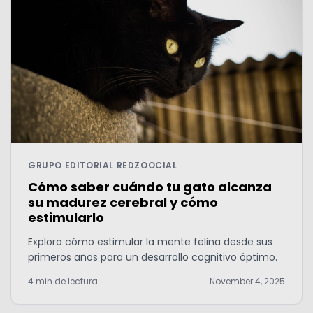
GRUPO EDITORIAL REDZOOCIAL
Cómo saber cuándo tu gato alcanza
su madurez cerebral y cómo
estimularlo
Explora cómo estimular la mente felina desde sus
primeros años para un desarrollo cognitivo óptimo.
4 min de lectura
November 4, 2025