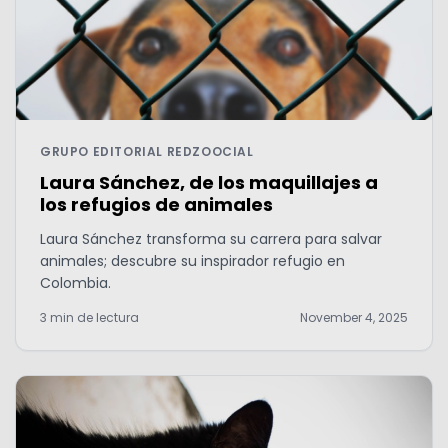
GRUPO EDITORIAL REDZOOCIAL
Laura Sánchez, de los maquillajes a
los refugios de animales
Laura Sánchez transforma su carrera para salvar
animales; descubre su inspirador refugio en
Colombia.
3 min de lectura
November 4, 2025