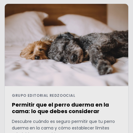
GRUPO EDITORIAL REDZOOCIAL
Permitir que el perro duerma en la
cama: lo que debes considerar
Descubre cuándo es seguro permitir que tu perro
duerma en la cama y cómo establecer límites