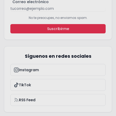
Correo electrónico
No te preocupes, no enviamos spam.
Suscribirme
Síguenos en redes sociales
Instagram
TikTok
RSS Feed