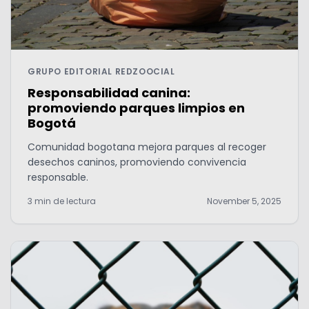
GRUPO EDITORIAL REDZOOCIAL
Responsabilidad canina:
promoviendo parques limpios en
Bogotá
Comunidad bogotana mejora parques al recoger
desechos caninos, promoviendo convivencia
responsable.
3 min de lectura
November 5, 2025