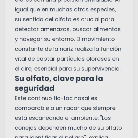
igual que en muchas otras especies,
su sentido del olfato es crucial para
detectar amenazas, buscar alimentos
y navegar su entorno. El movimiento
constante de la nariz realiza la función
vital de captar partículas olorosas en
el aire, esencial para su supervivencia.
Su olfato, clave para la
seguridad
Este continuo tic-tac nasal es
comparable a un radar que siempre
está escaneando el ambiente. "Los
conejos dependen mucho de su olfato
para identificar el peligro", explica