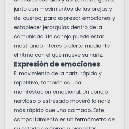
junto con movimientos de las orejas y
del cuerpo, para expresar emociones y
establecer jerarquías dentro de la
comunidad. Un conejo puede estar
mostrando interés o alerta mediante
el ritmo con el que mueve su nariz.
Expresión de emociones
El movimiento de la nariz, rápido y
repetitivo, también es una
manifestación emocional. Un conejo
nervioso o estresado moverá la nariz
más rápido que uno calmado. Este
comportamiento es un termómetro de
su estado de ánimo y bienestar.