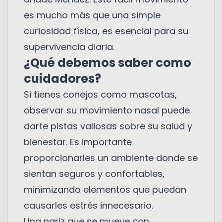
es mucho más que una simple
curiosidad física, es esencial para su
supervivencia diaria.
¿Qué debemos saber como
cuidadores?
Si tienes conejos como mascotas,
observar su movimiento nasal puede
darte pistas valiosas sobre su salud y
bienestar. Es importante
proporcionarles un ambiente donde se
sientan seguros y confortables,
minimizando elementos que puedan
causarles estrés innecesario.
Una nariz que se mueve con