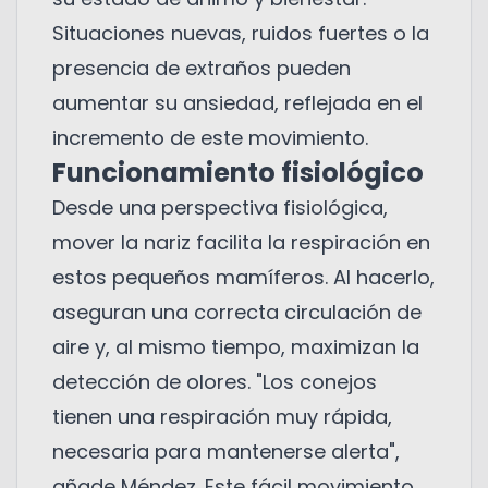
Situaciones nuevas, ruidos fuertes o la
presencia de extraños pueden
aumentar su ansiedad, reflejada en el
incremento de este movimiento.
Funcionamiento fisiológico
Desde una perspectiva fisiológica,
mover la nariz facilita la respiración en
estos pequeños mamíferos. Al hacerlo,
aseguran una correcta circulación de
aire y, al mismo tiempo, maximizan la
detección de olores. "Los conejos
tienen una respiración muy rápida,
necesaria para mantenerse alerta",
añade Méndez. Este fácil movimiento