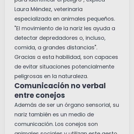
Laura Méndez, veterinaria
especializada en animales pequeños.
"El movimiento de la nariz les ayuda a
detectar depredadores o, incluso,
comida, a grandes distancias".
Gracias a esta habilidad, son capaces
de evitar situaciones potencialmente
peligrosas en la naturaleza.
Comunicación no verbal
entre conejos
Además de ser un órgano sensorial, su
nariz también es un medio de
comunicación. Los conejos son
animales sociales y utilizan este gesto,