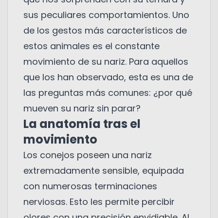
sus peculiares comportamientos. Uno
de los gestos más característicos de
estos animales es el constante
movimiento de su nariz. Para aquellos
que los han observado, esta es una de
las preguntas más comunes: ¿por qué
mueven su nariz sin parar?
La anatomía tras el
movimiento
Los conejos poseen una nariz
extremadamente sensible, equipada
con numerosas terminaciones
nerviosas. Esto les permite percibir
olores con una precisión envidiable. Al