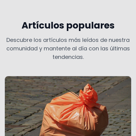
Artículos populares
Descubre los artículos más leídos de nuestra
comunidad y mantente al día con las últimas
tendencias.