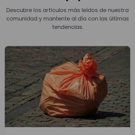
Descubre los artículos más leídos de nuestra
comunidad y mantente al día con las últimas
tendencias.