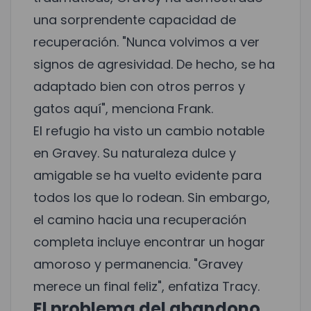
una sorprendente capacidad de
recuperación. "Nunca volvimos a ver
signos de agresividad. De hecho, se ha
adaptado bien con otros perros y
gatos aquí", menciona Frank.
El refugio ha visto un cambio notable
en Gravey. Su naturaleza dulce y
amigable se ha vuelto evidente para
todos los que lo rodean. Sin embargo,
el camino hacia una recuperación
completa incluye encontrar un hogar
amoroso y permanencia. "Gravey
merece un final feliz", enfatiza Tracy.
El problema del abandono