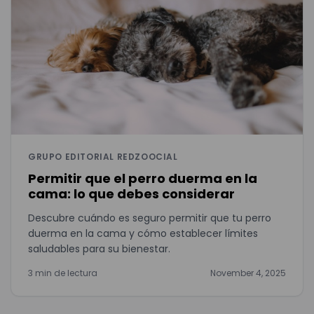
GRUPO EDITORIAL REDZOOCIAL
Permitir que el perro duerma en la
cama: lo que debes considerar
Descubre cuándo es seguro permitir que tu perro
duerma en la cama y cómo establecer límites
saludables para su bienestar.
3 min de lectura
November 4, 2025