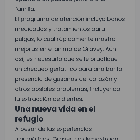
familia.
El programa de atención incluyó baños
medicados y tratamientos para
pulgas, lo cual rápidamente mostró
mejoras en el ánimo de Gravey. Aún
así, es necesario que se le practique
un chequeo geriátrico para analizar la
presencia de gusanos del corazón y
otros posibles problemas, incluyendo
la extracción de dientes.
Una nueva vida en el
refugio
A pesar de las experiencias
traumáticas, Gravey ha demostrado