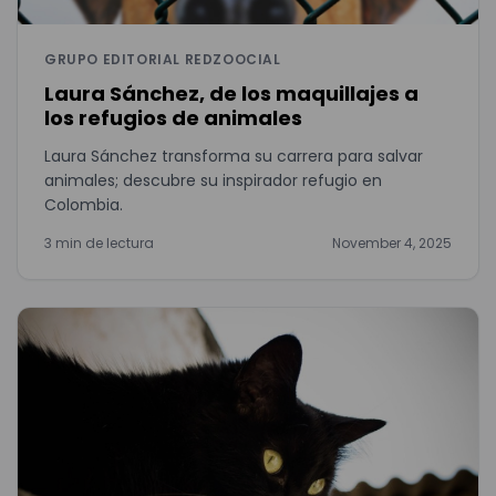
GRUPO EDITORIAL REDZOOCIAL
Laura Sánchez, de los maquillajes a
los refugios de animales
Laura Sánchez transforma su carrera para salvar
animales; descubre su inspirador refugio en
Colombia.
3 min de lectura
November 4, 2025