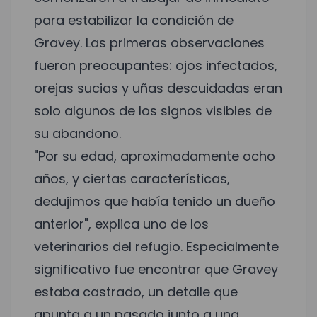
para estabilizar la condición de
Gravey. Las primeras observaciones
fueron preocupantes: ojos infectados,
orejas sucias y uñas descuidadas eran
solo algunos de los signos visibles de
su abandono.
"Por su edad, aproximadamente ocho
años, y ciertas características,
dedujimos que había tenido un dueño
anterior", explica uno de los
veterinarios del refugio. Especialmente
significativo fue encontrar que Gravey
estaba castrado, un detalle que
apunta a un pasado junto a una