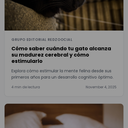
GRUPO EDITORIAL REDZOOCIAL
Cómo saber cuándo tu gato alcanza
su madurez cerebral y cómo
estimularlo
Explora cómo estimular la mente felina desde sus
primeros años para un desarrollo cognitivo óptimo.
4 min de lectura
November 4, 2025