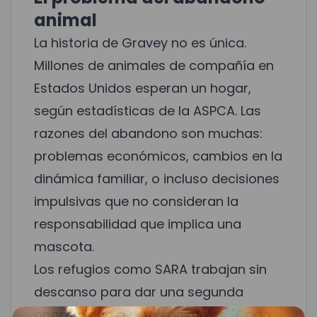
animal
La historia de Gravey no es única.
Millones de animales de compañía en
Estados Unidos esperan un hogar,
según estadísticas de la ASPCA. Las
razones del abandono son muchas:
problemas económicos, cambios en la
dinámica familiar, o incluso decisiones
impulsivas que no consideran la
responsabilidad que implica una
mascota.
Los refugios como SARA trabajan sin
descanso para dar una segunda
oportunidad a estos animales. "Cada