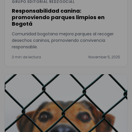
GRUPO EDITORIAL REDZOOCIAL
Responsabilidad canina:
promoviendo parques limpios en
Bogotá
Comunidad bogotana mejora parques al recoger
desechos caninos, promoviendo convivencia
responsable.
3 min de lectura
November 5, 2025