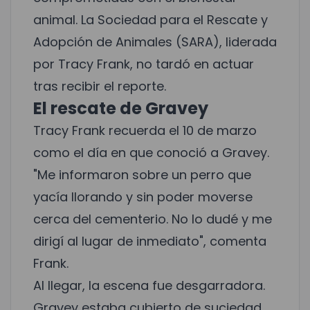
animal. La Sociedad para el Rescate y
Adopción de Animales (SARA), liderada
por Tracy Frank, no tardó en actuar
tras recibir el reporte.
El rescate de Gravey
Tracy Frank recuerda el 10 de marzo
como el día en que conoció a Gravey.
"Me informaron sobre un perro que
yacía llorando y sin poder moverse
cerca del cementerio. No lo dudé y me
dirigí al lugar de inmediato", comenta
Frank.
Al llegar, la escena fue desgarradora.
Gravey estaba cubierto de suciedad,