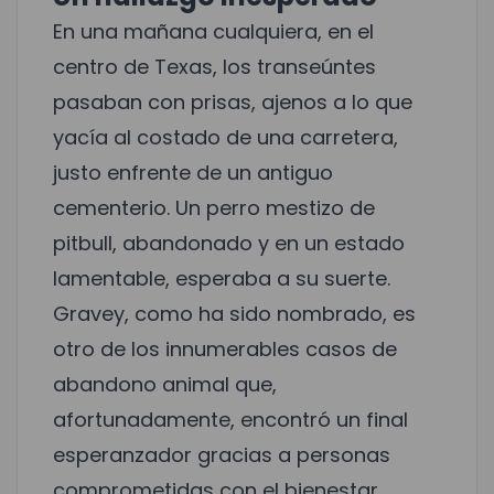
En una mañana cualquiera, en el
centro de Texas, los transeúntes
pasaban con prisas, ajenos a lo que
yacía al costado de una carretera,
justo enfrente de un antiguo
cementerio. Un perro mestizo de
pitbull, abandonado y en un estado
lamentable, esperaba a su suerte.
Gravey, como ha sido nombrado, es
otro de los innumerables casos de
abandono animal que,
afortunadamente, encontró un final
esperanzador gracias a personas
comprometidas con el bienestar