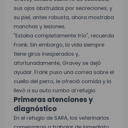
sus ojos obstruidos por secreciones, y
su piel, antes robusta, ahora mostraba
manchas y lesiones.
"Estaba completamente frío", recuerda
Frank. Sin embargo, la vida siempre
tiene giros inesperados y,
afortunadamente, Gravey se dejó
ayudar. Frank puso una correa sobre el
cuello del perro, le ofreció comida y lo
llevó a su auto rumbo al refugio.
Primeras atenciones y
diagnóstico
En el refugio de SARA, los veterinarios
comenzaron a trabajar de inmediato