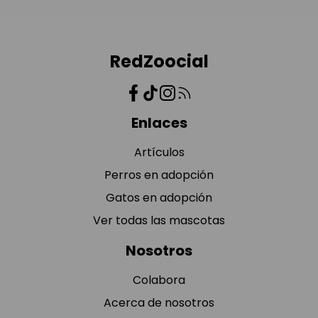
RedZoocial
Enlaces
Artículos
Perros en adopción
Gatos en adopción
Ver todas las mascotas
Nosotros
Colabora
Acerca de nosotros