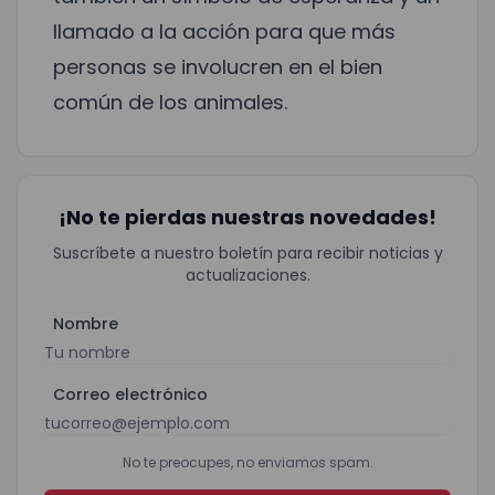
llamado a la acción para que más
personas se involucren en el bien
común de los animales.
¡No te pierdas nuestras novedades!
Suscríbete a nuestro boletín para recibir noticias y
actualizaciones.
Nombre
Correo electrónico
No te preocupes, no enviamos spam.