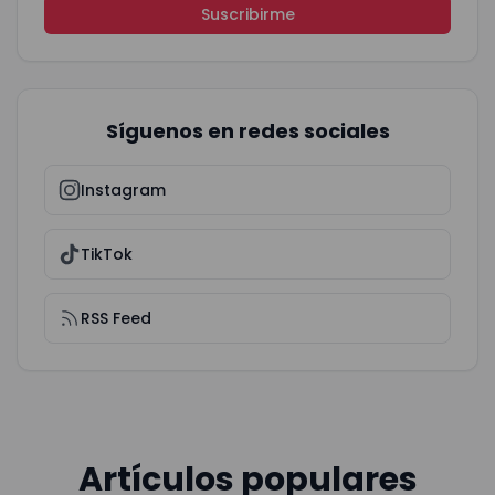
Suscribirme
Síguenos en redes sociales
Instagram
TikTok
RSS Feed
Artículos populares