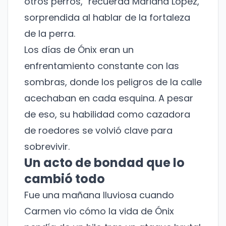
otros perros," recuerda Mariana López,
sorprendida al hablar de la fortaleza
de la perra.
Los días de Ónix eran un
enfrentamiento constante con las
sombras, donde los peligros de la calle
acechaban en cada esquina. A pesar
de eso, su habilidad como cazadora
de roedores se volvió clave para
sobrevivir.
Un acto de bondad que lo
cambió todo
Fue una mañana lluviosa cuando
Carmen vio cómo la vida de Ónix