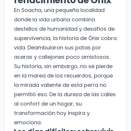
renacimiento de Ónix
En Soacha, una pequeña localidad
donde la vida urbana combina
destellos de humanidad y desafíos de
supervivencia, la historia de Ónix cobra
vida. Deambularon sus patas por
aceras y callejones poco amistosos.
Su historia, sin embargo, no se pierde
en la marea de los recuerdos, porque
la mirada valiente de esta perra no
permitió eso. De la dureza de las calles
al confort de un hogar, su
transformación hoy inspira y
emociona.