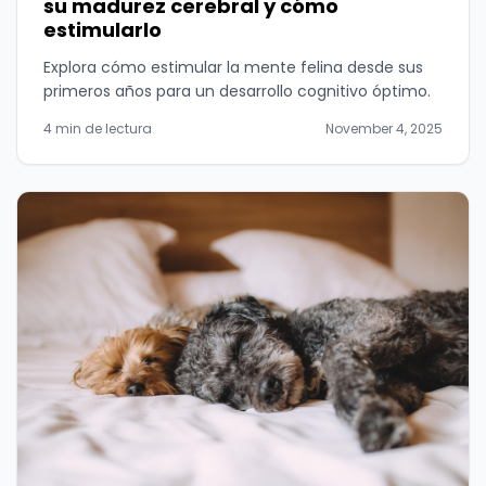
su madurez cerebral y cómo
estimularlo
Explora cómo estimular la mente felina desde sus
primeros años para un desarrollo cognitivo óptimo.
4 min de lectura
November 4, 2025