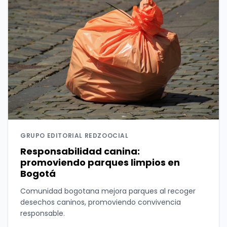
GRUPO EDITORIAL REDZOOCIAL
Responsabilidad canina:
promoviendo parques limpios en
Bogotá
Comunidad bogotana mejora parques al recoger
desechos caninos, promoviendo convivencia
responsable.