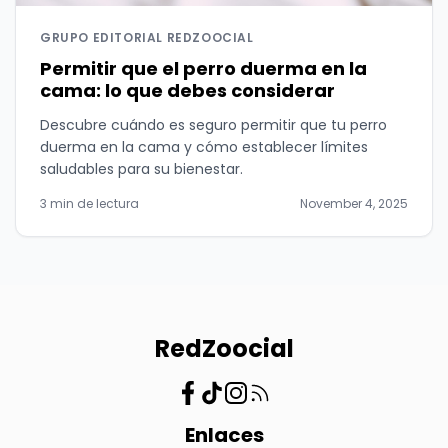
GRUPO EDITORIAL REDZOOCIAL
Permitir que el perro duerma en la
cama: lo que debes considerar
Descubre cuándo es seguro permitir que tu perro
duerma en la cama y cómo establecer límites
saludables para su bienestar.
3 min de lectura
November 4, 2025
RedZoocial
Enlaces