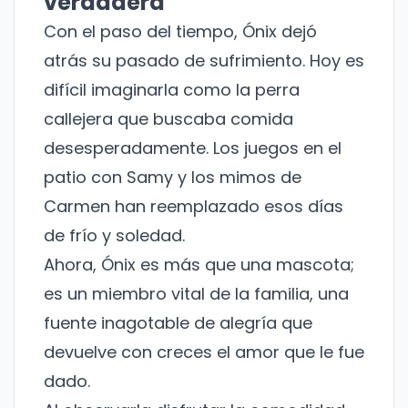
verdadera
Con el paso del tiempo, Ónix dejó
atrás su pasado de sufrimiento. Hoy es
difícil imaginarla como la perra
callejera que buscaba comida
desesperadamente. Los juegos en el
patio con Samy y los mimos de
Carmen han reemplazado esos días
de frío y soledad.
Ahora, Ónix es más que una mascota;
es un miembro vital de la familia, una
fuente inagotable de alegría que
¡No te pierdas nuestras
devuelve con creces el amor que le fue
novedades!
dado.