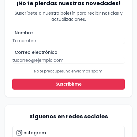
¡No te pierdas nuestras novedades!
Suscríbete a nuestro boletín para recibir noticias y
actualizaciones.
Nombre
Correo electrónico
No te preocupes, no enviamos spam.
Suscribirme
Síguenos en redes sociales
Instagram