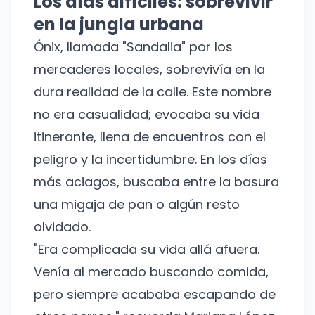
Los días difíciles: sobrevivir
en la jungla urbana
Ónix, llamada "Sandalia" por los
mercaderes locales, sobrevivía en la
dura realidad de la calle. Este nombre
no era casualidad; evocaba su vida
itinerante, llena de encuentros con el
peligro y la incertidumbre. En los días
más aciagos, buscaba entre la basura
una migaja de pan o algún resto
olvidado.
"Era complicada su vida allá afuera.
Venía al mercado buscando comida,
pero siempre acababa escapando de