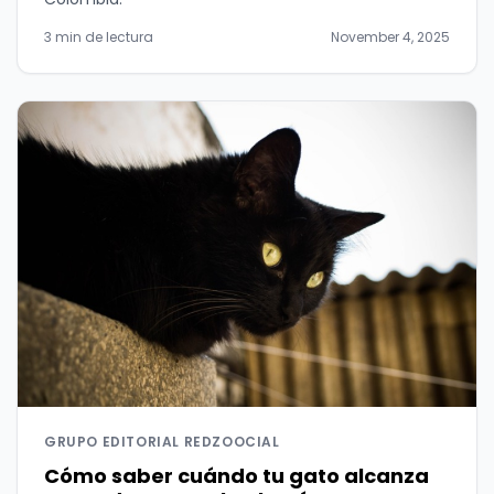
3 min de lectura
November 4, 2025
GRUPO EDITORIAL REDZOOCIAL
Cómo saber cuándo tu gato alcanza