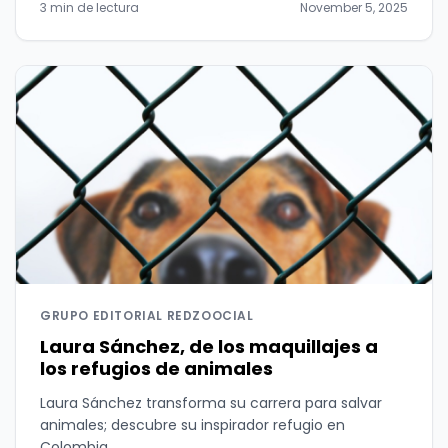
3 min de lectura
November 5, 2025
GRUPO EDITORIAL REDZOOCIAL
Laura Sánchez, de los maquillajes a
los refugios de animales
Laura Sánchez transforma su carrera para salvar
animales; descubre su inspirador refugio en
Colombia.