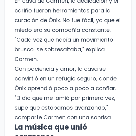
En casa de Carmen, la dedicación y el
cariño fueron herramientas para la
curación de Ónix. No fue fácil, ya que el
miedo era su compañía constante.
"Cada vez que hacía un movimiento
brusco, se sobresaltaba," explica
Carmen.
Con paciencia y amor, la casa se
convirtió en un refugio seguro, donde
Ónix aprendió poco a poco a confiar.
"El día que me lamió por primera vez,
supe que estábamos avanzando,"
comparte Carmen con una sonrisa.
La música que unió