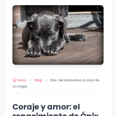
Inicio
Blog
Ónix: del abandono al calor de
un hogar
Coraje y amor: el