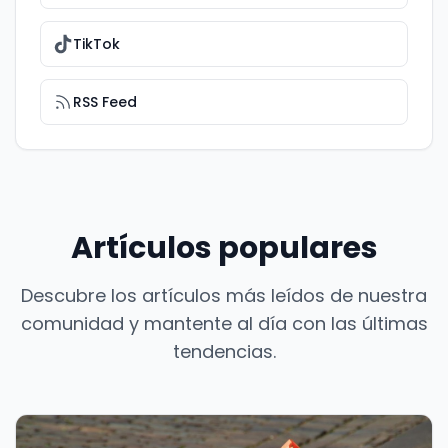
TikTok
RSS Feed
Artículos populares
Descubre los artículos más leídos de nuestra
comunidad y mantente al día con las últimas
tendencias.