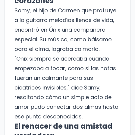
corazones
Samy, el hijo de Carmen que protruye
a la guitarra melodías llenas de vida,
encontró en Ónix una compañera
especial. Su música, como bálsamo
para el alma, lograba calmarla.
"Ónix siempre se acercaba cuando
empezaba a tocar, como si las notas
fueran un calmante para sus
cicatrices invisibles," dice Samy,
resaltando cómo un simple acto de
amor pudo conectar dos almas hasta
ese punto desconocidas.
El renacer de una amistad