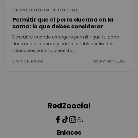
GRUPO EDITORIAL REDZOOCIAL
Permitir que el perro duerma en la
cama: lo que debes considerar
Descubre cuándo es seguro permitir que tu perro
duerma en la cama y cómo establecer límites
saludables para su bienestar.
3 min de lectura
November 4, 2025
RedZoocial
Enlaces