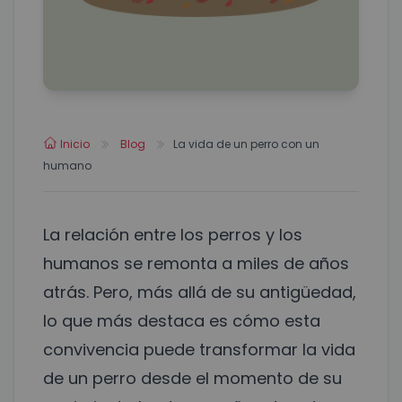
Inicio
Blog
La vida de un perro con un
humano
La relación entre los perros y los
humanos se remonta a miles de años
atrás. Pero, más allá de su antigüedad,
lo que más destaca es cómo esta
convivencia puede transformar la vida
de un perro desde el momento de su