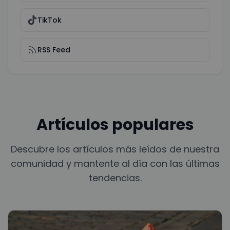
TikTok
RSS Feed
Artículos populares
Descubre los artículos más leídos de nuestra
comunidad y mantente al día con las últimas
tendencias.