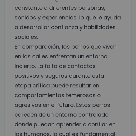
constante a diferentes personas,
sonidos y experiencias, lo que le ayuda
a desarrollar confianza y habilidades
sociales.
En comparación, los perros que viven
en las calles enfrentan un entorno
incierto. La falta de contactos
positivos y seguros durante esta
etapa crítica puede resultar en
comportamientos temerosos o
agresivos en el futuro. Estos perros
carecen de un entorno controlado
donde puedan aprender a confiar en
los humanos, lo cual es fundamental