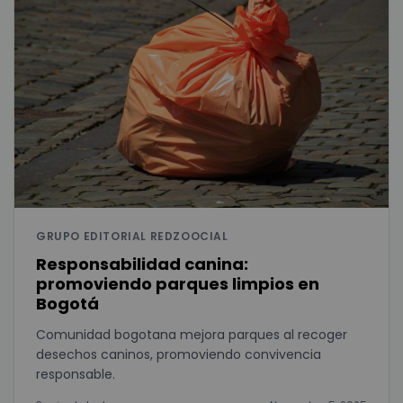
GRUPO EDITORIAL REDZOOCIAL
Responsabilidad canina:
promoviendo parques limpios en
Bogotá
Comunidad bogotana mejora parques al recoger
desechos caninos, promoviendo convivencia
responsable.