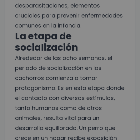
desparasitaciones, elementos
cruciales para prevenir enfermedades
comunes en la infancia.
La etapa de
socialización
Alrededor de las ocho semanas, el
periodo de socialización en los
cachorros comienza a tomar
protagonismo. Es en esta etapa donde
el contacto con diversos estímulos,
tanto humanos como de otros
animales, resulta vital para un
desarrollo equilibrado. Un perro que
crece en un hogar recibe exposición