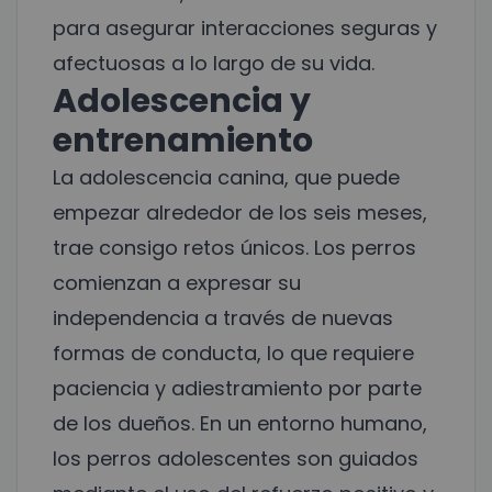
para asegurar interacciones seguras y
afectuosas a lo largo de su vida.
Adolescencia y
entrenamiento
La adolescencia canina, que puede
empezar alrededor de los seis meses,
trae consigo retos únicos. Los perros
comienzan a expresar su
independencia a través de nuevas
formas de conducta, lo que requiere
paciencia y adiestramiento por parte
de los dueños. En un entorno humano,
los perros adolescentes son guiados