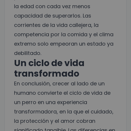
la edad con cada vez menos
capacidad de superarlos. Las
corrientes de la vida callejera, la
competencia por la comida y el clima
extremo solo empeoran un estado ya
debilitado.
Un ciclo de vida
transformado
En conclusión, crecer al lado de un
humano convierte el ciclo de vida de
un perro en una experiencia
transformadora, en la que el cuidado,
la protección y el amor cobran
significado tangible. Las diferencias en