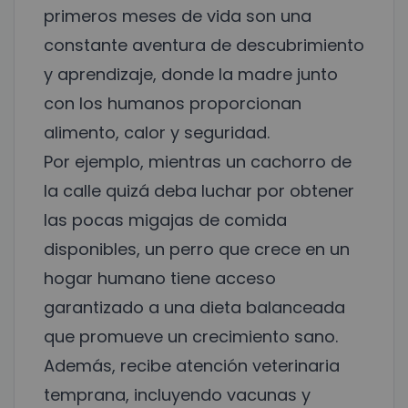
primeros meses de vida son una
constante aventura de descubrimiento
y aprendizaje, donde la madre junto
con los humanos proporcionan
alimento, calor y seguridad.
Por ejemplo, mientras un cachorro de
la calle quizá deba luchar por obtener
las pocas migajas de comida
disponibles, un perro que crece en un
hogar humano tiene acceso
garantizado a una dieta balanceada
que promueve un crecimiento sano.
Además, recibe atención veterinaria
temprana, incluyendo vacunas y