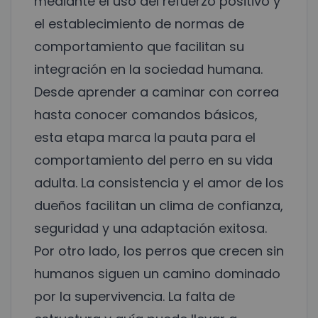
mediante el uso del refuerzo positivo y
el establecimiento de normas de
comportamiento que facilitan su
integración en la sociedad humana.
Desde aprender a caminar con correa
hasta conocer comandos básicos,
esta etapa marca la pauta para el
comportamiento del perro en su vida
adulta. La consistencia y el amor de los
dueños facilitan un clima de confianza,
seguridad y una adaptación exitosa.
Por otro lado, los perros que crecen sin
humanos siguen un camino dominado
por la supervivencia. La falta de