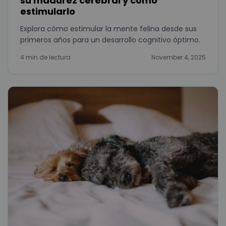
su madurez cerebral y cómo
estimularlo
Explora cómo estimular la mente felina desde sus
primeros años para un desarrollo cognitivo óptimo.
4 min de lectura
November 4, 2025