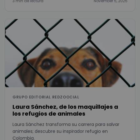
3 min de lectura
November 5, 2025
GRUPO EDITORIAL REDZOOCIAL
Laura Sánchez, de los maquillajes a
los refugios de animales
Laura Sánchez transforma su carrera para salvar
animales; descubre su inspirador refugio en
Colombia.