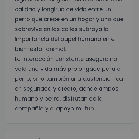
calidad y longitud de vida entre un
perro que crece en un hogar y uno que
sobrevive en las calles subraya la
importancia del papel humano en el
bien-estar animal.
La interacción constante asegura no
solo una vida más prolongada para el
perro, sino también una existencia rica
en seguridad y afecto, donde ambos,
humano y perro, disfrutan de la
compañía y el apoyo mutuo.