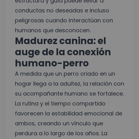
estructura y guía puede llevar a
conductas no deseadas e incluso
peligrosas cuando interactúan con
humanos que desconocen.
Madurez canina: el
auge de la conexión
humano-perro
A medida que un perro criado en un
hogar llega a la adultez, la relación con
su acompañante humano se fortalece.
La rutina y el tiempo compartido
favorecen la estabilidad emocional de
ambos, creando un vínculo que
perdura a lo largo de los años. La