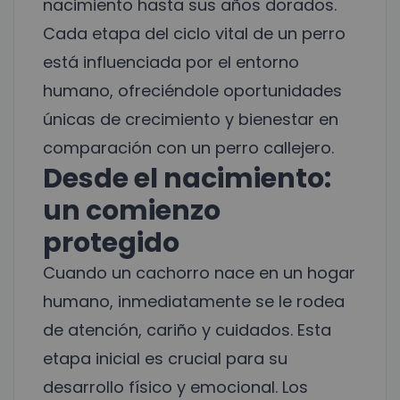
nacimiento hasta sus años dorados.
Cada etapa del ciclo vital de un perro
está influenciada por el entorno
humano, ofreciéndole oportunidades
únicas de crecimiento y bienestar en
comparación con un perro callejero.
Desde el nacimiento:
un comienzo
protegido
Cuando un cachorro nace en un hogar
humano, inmediatamente se le rodea
de atención, cariño y cuidados. Esta
etapa inicial es crucial para su
desarrollo físico y emocional. Los