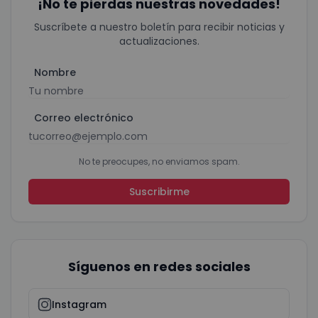
¡No te pierdas nuestras novedades!
Suscríbete a nuestro boletín para recibir noticias y
actualizaciones.
Nombre
Correo electrónico
No te preocupes, no enviamos spam.
Suscribirme
Síguenos en redes sociales
Instagram