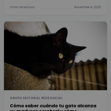
3 min de lectura
November 4, 2025
GRUPO EDITORIAL REDZOOCIAL
Cómo saber cuándo tu gato alcanza