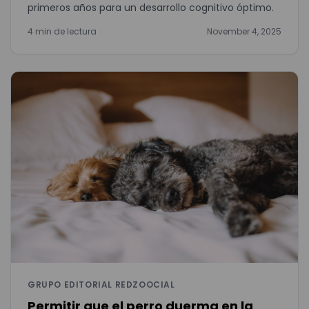
primeros años para un desarrollo cognitivo óptimo.
4 min de lectura
November 4, 2025
GRUPO EDITORIAL REDZOOCIAL
Permitir que el perro duerma en la