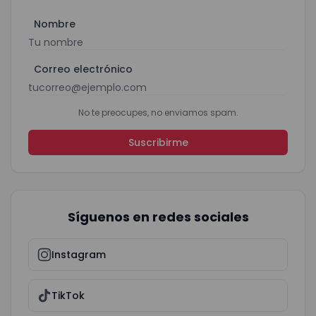
Nombre
Correo electrónico
No te preocupes, no enviamos spam.
Suscribirme
Síguenos en redes sociales
Instagram
TikTok