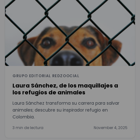
GRUPO EDITORIAL REDZOOCIAL
Laura Sánchez, de los maquillajes a
los refugios de animales
Laura Sánchez transforma su carrera para salvar
animales; descubre su inspirador refugio en
Colombia.
3 min de lectura
November 4, 2025