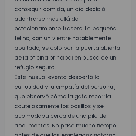
conseguir comida, un día decidió
adentrarse más allá del
estacionamiento trasero. La pequeña
felina, con un vientre notablemente
abultado, se coló por la puerta abierta
de la oficina principal en busca de un
refugio seguro.
Este inusual evento despertó la
curiosidad y la empatía del personal,
que observó cómo la gata recorría
cautelosamente los pasillos y se
acomodaba cerca de una pila de
documentos. No pasó mucho tiempo
antes de que los empleados notaran