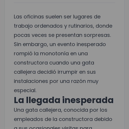
Las oficinas suelen ser lugares de
trabajo ordenados y rutinarios, donde
pocas veces se presentan sorpresas.
Sin embargo, un evento inesperado
rompió la monotonía en una
constructora cuando una gata
callejera decidió irrumpir en sus
instalaciones por una razón muy
especial.
La llegada inesperada
Una gata callejera, conocida por los
empleados de la constructora debido
a sus ocasionales visitas para