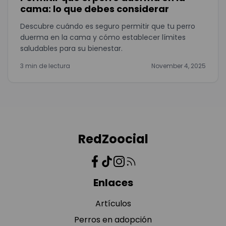
cama: lo que debes considerar
Descubre cuándo es seguro permitir que tu perro
duerma en la cama y cómo establecer límites
saludables para su bienestar.
3 min de lectura
November 4, 2025
RedZoocial
Enlaces
Artículos
Perros en adopción