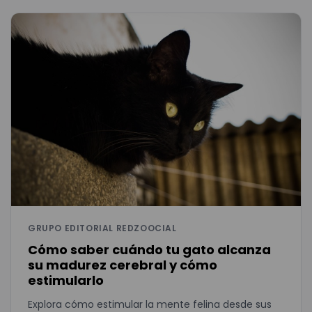
GRUPO EDITORIAL REDZOOCIAL
Cómo saber cuándo tu gato alcanza
su madurez cerebral y cómo
estimularlo
Explora cómo estimular la mente felina desde sus