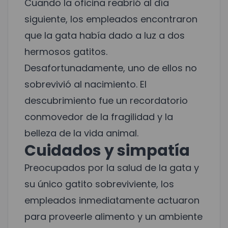
Cuando la oficina reabrió al día
siguiente, los empleados encontraron
que la gata había dado a luz a dos
hermosos gatitos.
Desafortunadamente, uno de ellos no
sobrevivió al nacimiento. El
descubrimiento fue un recordatorio
conmovedor de la fragilidad y la
belleza de la vida animal.
Cuidados y simpatía
Preocupados por la salud de la gata y
su único gatito sobreviviente, los
empleados inmediatamente actuaron
para proveerle alimento y un ambiente