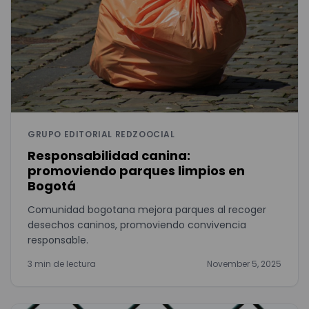
GRUPO EDITORIAL REDZOOCIAL
Responsabilidad canina:
promoviendo parques limpios en
Bogotá
Comunidad bogotana mejora parques al recoger
desechos caninos, promoviendo convivencia
responsable.
3 min de lectura
November 5, 2025