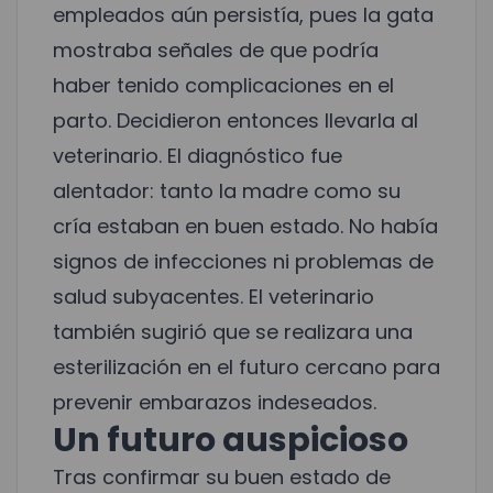
empleados aún persistía, pues la gata
mostraba señales de que podría
haber tenido complicaciones en el
parto. Decidieron entonces llevarla al
veterinario. El diagnóstico fue
alentador: tanto la madre como su
cría estaban en buen estado. No había
signos de infecciones ni problemas de
salud subyacentes. El veterinario
también sugirió que se realizara una
esterilización en el futuro cercano para
prevenir embarazos indeseados.
Un futuro auspicioso
Tras confirmar su buen estado de