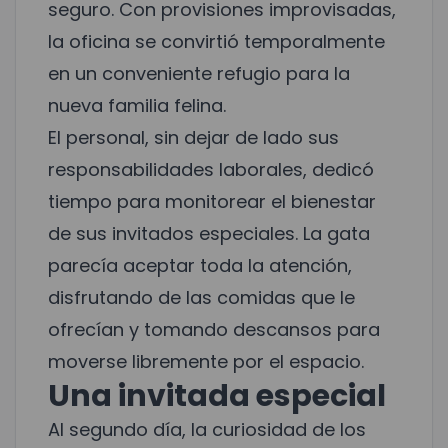
seguro. Con provisiones improvisadas,
la oficina se convirtió temporalmente
en un conveniente refugio para la
nueva familia felina.
El personal, sin dejar de lado sus
responsabilidades laborales, dedicó
tiempo para monitorear el bienestar
de sus invitados especiales. La gata
parecía aceptar toda la atención,
disfrutando de las comidas que le
ofrecían y tomando descansos para
moverse libremente por el espacio.
Una invitada especial
Al segundo día, la curiosidad de los