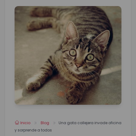
Inicio
Blog
Una gata callejera invade oficina
y sorprende a todos