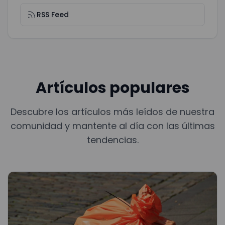
RSS Feed
Artículos populares
Descubre los artículos más leídos de nuestra
comunidad y mantente al día con las últimas
tendencias.