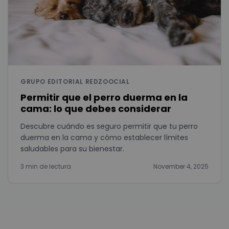
GRUPO EDITORIAL REDZOOCIAL
Permitir que el perro duerma en la
cama: lo que debes considerar
Descubre cuándo es seguro permitir que tu perro
duerma en la cama y cómo establecer límites
saludables para su bienestar.
3 min de lectura
November 4, 2025