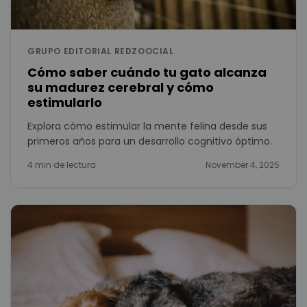
GRUPO EDITORIAL REDZOOCIAL
Cómo saber cuándo tu gato alcanza
su madurez cerebral y cómo
estimularlo
Explora cómo estimular la mente felina desde sus
primeros años para un desarrollo cognitivo óptimo.
4 min de lectura
November 4, 2025