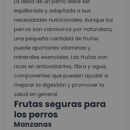
La dieta de un perro debe ser
equilibrada y adaptada a sus
necesidades nutricionales. Aunque los
perros son carnívoros por naturaleza,
una pequeña cantidad de frutas
puede aportarles vitaminas y
minerales esenciales. Las frutas son
ricas en antioxidantes, fibra y agua,
componentes que pueden ayudar a
mejorar la digestión y promover la
salud en general.
Frutas seguras para
los perros
Manzanas