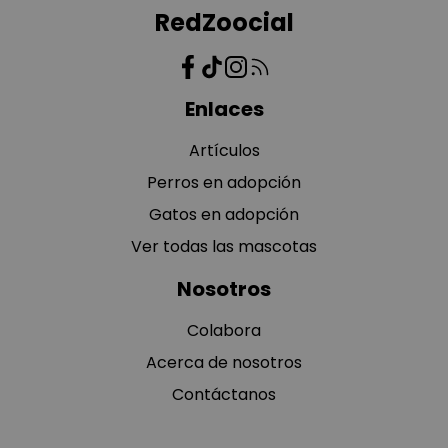
RedZoocial
Enlaces
Artículos
Perros en adopción
Gatos en adopción
Ver todas las mascotas
Nosotros
Colabora
Acerca de nosotros
Contáctanos