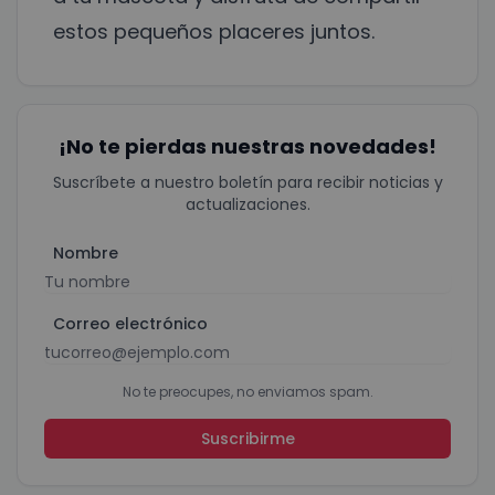
estos pequeños placeres juntos.
¡No te pierdas nuestras novedades!
Suscríbete a nuestro boletín para recibir noticias y
actualizaciones.
Nombre
Correo electrónico
No te preocupes, no enviamos spam.
Suscribirme