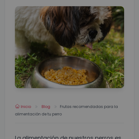
Inicio
Blog
Frutas recomendadas para la
alimentación de tu perro
La alimentación de nuestros perros es