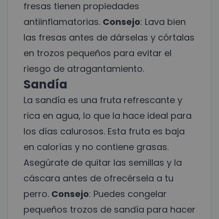
fresas tienen propiedades
antiinflamatorias.
Consejo
: Lava bien
las fresas antes de dárselas y córtalas
en trozos pequeños para evitar el
riesgo de atragantamiento.
Sandía
La sandía es una fruta refrescante y
rica en agua, lo que la hace ideal para
los días calurosos. Esta fruta es baja
en calorías y no contiene grasas.
Asegúrate de quitar las semillas y la
cáscara antes de ofrecérsela a tu
perro.
Consejo
: Puedes congelar
pequeños trozos de sandía para hacer