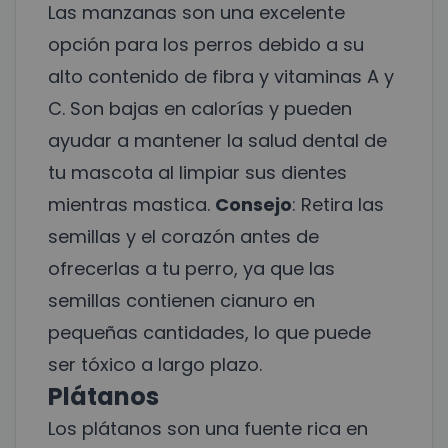
Las manzanas son una excelente
opción para los perros debido a su
alto contenido de fibra y vitaminas A y
C. Son bajas en calorías y pueden
ayudar a mantener la salud dental de
tu mascota al limpiar sus dientes
mientras mastica.
Consejo
: Retira las
semillas y el corazón antes de
ofrecerlas a tu perro, ya que las
semillas contienen cianuro en
pequeñas cantidades, lo que puede
ser tóxico a largo plazo.
Plátanos
Los plátanos son una fuente rica en