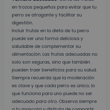
en trozos pequeños para evitar que tu
perro se atragante y facilitar su
digestión.
Incluir frutas en la dieta de tu perro
puede ser una forma deliciosa y
saludable de complementar su
alimentación. Las frutas adecuadas no
solo son seguras, sino que también
pueden traer beneficios para su salud.
Siempre recuerda que la moderación
es clave y que cada perro es único; lo
que funciona para uno puede no ser
adecuado para otro. Observa siempre
a tu mascota y disfruta de compartir