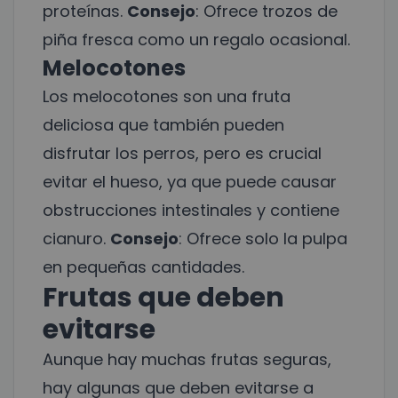
proteínas.
Consejo
: Ofrece trozos de
piña fresca como un regalo ocasional.
Melocotones
Los melocotones son una fruta
deliciosa que también pueden
disfrutar los perros, pero es crucial
evitar el hueso, ya que puede causar
obstrucciones intestinales y contiene
cianuro.
Consejo
: Ofrece solo la pulpa
en pequeñas cantidades.
Frutas que deben
evitarse
Aunque hay muchas frutas seguras,
hay algunas que deben evitarse a