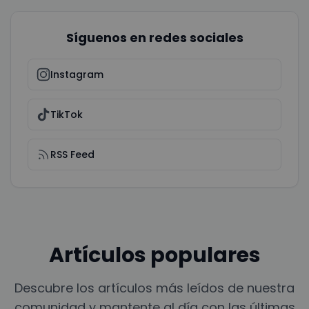
Síguenos en redes sociales
Instagram
TikTok
RSS Feed
Artículos populares
Descubre los artículos más leídos de nuestra
comunidad y mantente al día con las últimas