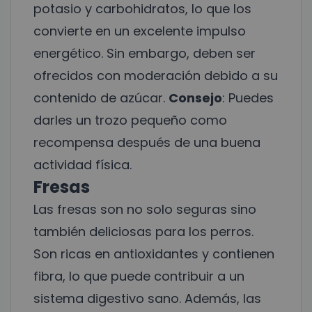
potasio y carbohidratos, lo que los
convierte en un excelente impulso
energético. Sin embargo, deben ser
ofrecidos con moderación debido a su
contenido de azúcar.
Consejo
: Puedes
darles un trozo pequeño como
recompensa después de una buena
actividad física.
Fresas
Las fresas son no solo seguras sino
también deliciosas para los perros.
Son ricas en antioxidantes y contienen
fibra, lo que puede contribuir a un
sistema digestivo sano. Además, las