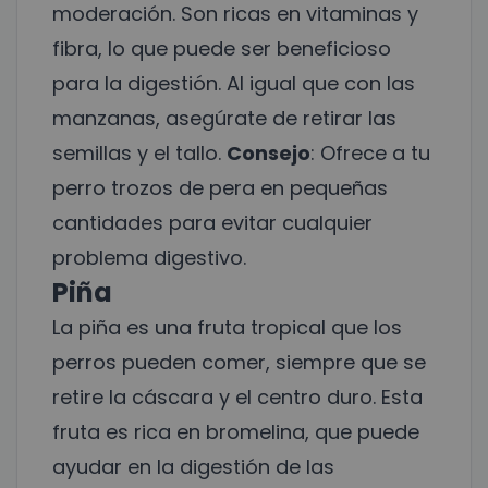
moderación. Son ricas en vitaminas y
fibra, lo que puede ser beneficioso
para la digestión. Al igual que con las
manzanas, asegúrate de retirar las
semillas y el tallo.
Consejo
: Ofrece a tu
perro trozos de pera en pequeñas
cantidades para evitar cualquier
problema digestivo.
Piña
La piña es una fruta tropical que los
perros pueden comer, siempre que se
retire la cáscara y el centro duro. Esta
fruta es rica en bromelina, que puede
ayudar en la digestión de las