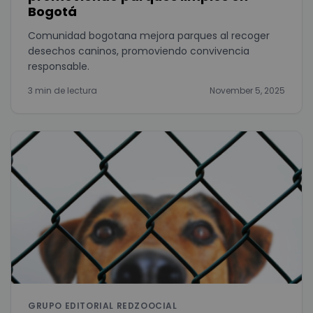
Bogotá
Comunidad bogotana mejora parques al recoger
desechos caninos, promoviendo convivencia
responsable.
3 min de lectura
November 5, 2025
GRUPO EDITORIAL REDZOOCIAL