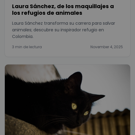
Laura Sánchez, de los maquillajes a
los refugios de animales
Laura Sánchez transforma su carrera para salvar
animales; descubre su inspirador refugio en
Colombia.
3 min de lectura
November 4, 2025