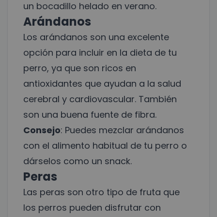
un bocadillo helado en verano.
Arándanos
Los arándanos son una excelente
opción para incluir en la dieta de tu
perro, ya que son ricos en
antioxidantes que ayudan a la salud
cerebral y cardiovascular. También
son una buena fuente de fibra.
Consejo
: Puedes mezclar arándanos
con el alimento habitual de tu perro o
dárselos como un snack.
Peras
Las peras son otro tipo de fruta que
los perros pueden disfrutar con