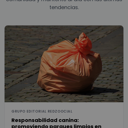
tendencias.
GRUPO EDITORIAL REDZOOCIAL
Responsabilidad canina:
promoviendo parques limpios en