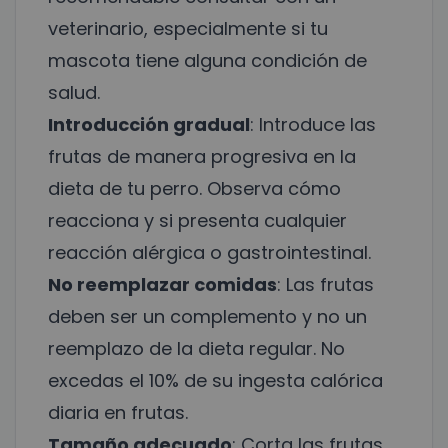
veterinario, especialmente si tu
mascota tiene alguna condición de
salud.
Introducción gradual
: Introduce las
frutas de manera progresiva en la
dieta de tu perro. Observa cómo
reacciona y si presenta cualquier
reacción alérgica o gastrointestinal.
No reemplazar comidas
: Las frutas
deben ser un complemento y no un
reemplazo de la dieta regular. No
excedas el 10% de su ingesta calórica
diaria en frutas.
Tamaño adecuado
: Corta las frutas