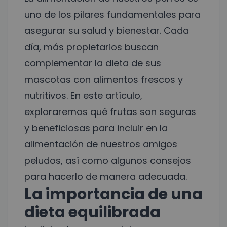
uno de los pilares fundamentales para
asegurar su salud y bienestar. Cada
día, más propietarios buscan
complementar la dieta de sus
mascotas con alimentos frescos y
nutritivos. En este artículo,
exploraremos qué frutas son seguras
y beneficiosas para incluir en la
alimentación de nuestros amigos
peludos, así como algunos consejos
para hacerlo de manera adecuada.
La importancia de una
dieta equilibrada