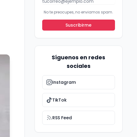
No te preocupes, no enviamos spam.
Suscribirme
Síguenos en redes
sociales
Instagram
TikTok
RSS Feed