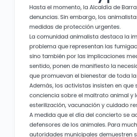
Hasta el momento, la Alcaldía de Barra
denuncias. Sin embargo, los animalist
medidas de protección urgentes.
La comunidad animalista destaca la imp
problema que representan las fumigaci
sino también por las implicaciones me
sentido, ponen de manifiesto la necesi
que promuevan el bienestar de toda la 
Además, los activistas insisten en qu
conciencia sobre el maltrato animal y l
esterilización, vacunación y cuidado re
A medida que el día del concierto se ac
defensores de los animales. Para much
autoridades municipales demuestren su