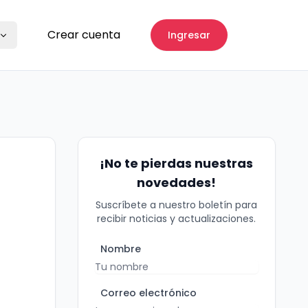
Crear cuenta
Ingresar
¡No te pierdas nuestras
novedades!
Suscríbete a nuestro boletín para
recibir noticias y actualizaciones.
Nombre
Correo electrónico