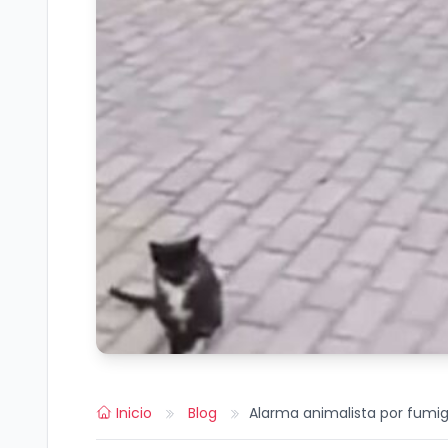
Inicio
Blog
Alarma animalista por fumig