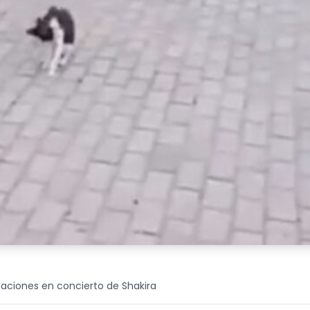
aciones en concierto de Shakira