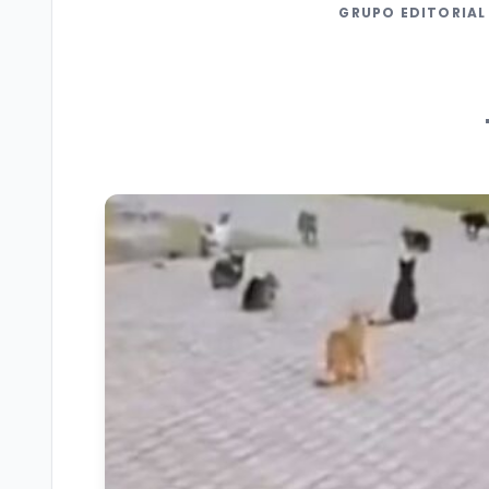
GRUPO EDITORIAL