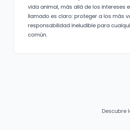
vida animal, más allá de los intereses 
llamado es claro: proteger a los más v
responsabilidad ineludible para cualqui
común.
Descubre l