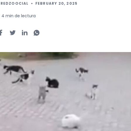
 REDZOOCIAL
•
FEBRUARY 20, 2025
4 min de lectura