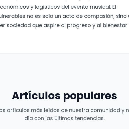
económicos y logísticos del evento musical. El
ulnerables no es solo un acto de compasión, sino
er sociedad que aspire al progreso y al bienestar
Artículos populares
os artículos más leídos de nuestra comunidad y 
día con las últimas tendencias.