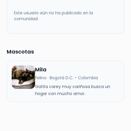
Este usuario aún no ha publicado en la
comunidad.
Mascotas
Mila
felino · Bogotá D.C. - Colombia
Gatita carey muy cariñosa busca un
hogar con mucho amor.