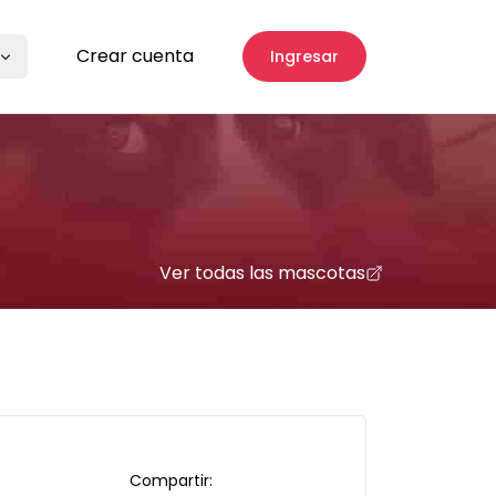
Crear cuenta
Ingresar
Ver todas las mascotas
Compartir: