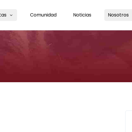
tas
Comunidad
Noticias
Nosotros