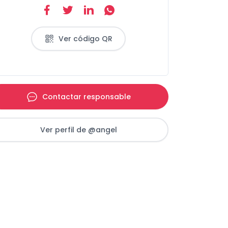
Ver código QR
Contactar responsable
Ver perfil de @angel