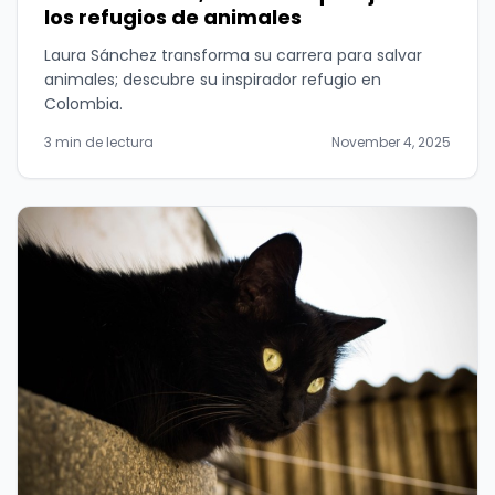
los refugios de animales
Laura Sánchez transforma su carrera para salvar
animales; descubre su inspirador refugio en
Colombia.
3 min de lectura
November 4, 2025