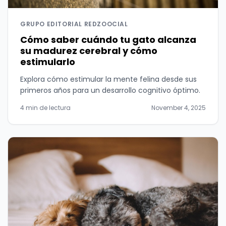
GRUPO EDITORIAL REDZOOCIAL
Cómo saber cuándo tu gato alcanza
su madurez cerebral y cómo
estimularlo
Explora cómo estimular la mente felina desde sus
primeros años para un desarrollo cognitivo óptimo.
4 min de lectura
November 4, 2025