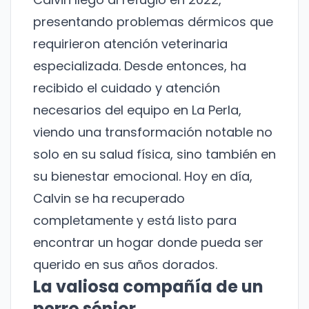
presentando problemas dérmicos que
requirieron atención veterinaria
especializada. Desde entonces, ha
recibido el cuidado y atención
necesarios del equipo en La Perla,
viendo una transformación notable no
solo en su salud física, sino también en
su bienestar emocional. Hoy en día,
Calvin se ha recuperado
completamente y está listo para
encontrar un hogar donde pueda ser
querido en sus años dorados.
La valiosa compañía de un
perro sénior