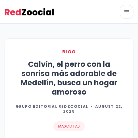
Abri
BLOG
Calvin, el perro con la
sonrisa más adorable de
Medellín, busca un hogar
amoroso
GRUPO EDITORIAL REDZOOCIAL
•
AUGUST 22,
2025
MASCOTAS