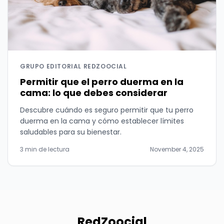
GRUPO EDITORIAL REDZOOCIAL
Permitir que el perro duerma en la
cama: lo que debes considerar
Descubre cuándo es seguro permitir que tu perro
duerma en la cama y cómo establecer límites
saludables para su bienestar.
3 min de lectura
November 4, 2025
RedZoocial