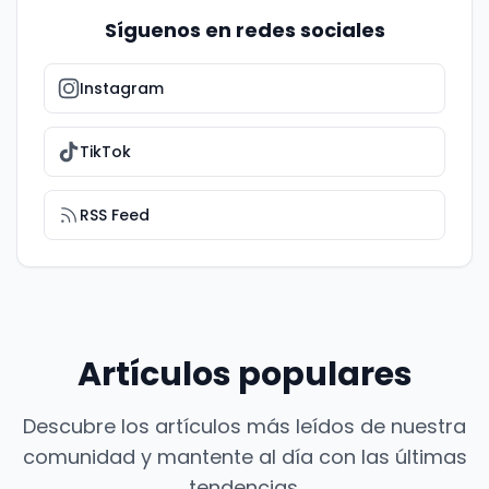
Síguenos en redes sociales
Instagram
TikTok
RSS Feed
Artículos populares
Descubre los artículos más leídos de nuestra
comunidad y mantente al día con las últimas
tendencias.