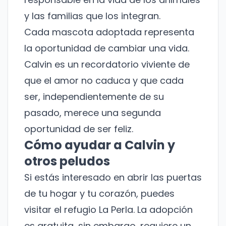
y las familias que los integran.
Cada mascota adoptada representa
la oportunidad de cambiar una vida.
Calvin es un recordatorio viviente de
que el amor no caduca y que cada
ser, independientemente de su
pasado, merece una segunda
oportunidad de ser feliz.
Cómo ayudar a Calvin y
otros peludos
Si estás interesado en abrir las puertas
de tu hogar y tu corazón, puedes
visitar el refugio La Perla. La adopción
es gratuita, sin embargo, requiere un