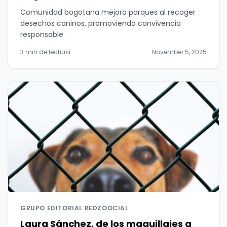
Comunidad bogotana mejora parques al recoger
desechos caninos, promoviendo convivencia
responsable.
3 min de lectura
November 5, 2025
GRUPO EDITORIAL REDZOOCIAL
Laura Sánchez, de los maquillajes a