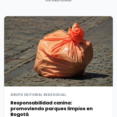
GRUPO EDITORIAL REDZOOCIAL
Responsabilidad canina:
promoviendo parques limpios en
Bogotá