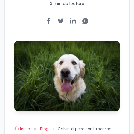
3 min de lectura
Inicio
Blog
Calvin, el perro con la sonrisa