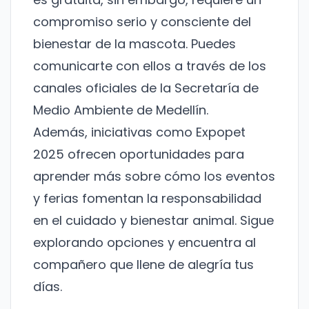
compromiso serio y consciente del
bienestar de la mascota. Puedes
comunicarte con ellos a través de los
canales oficiales de la Secretaría de
Medio Ambiente de Medellín.
Además, iniciativas como
Expopet
2025
ofrecen oportunidades para
aprender más sobre cómo los eventos
y ferias fomentan la responsabilidad
en el cuidado y bienestar animal. Sigue
explorando opciones y encuentra al
compañero que llene de alegría tus
días.