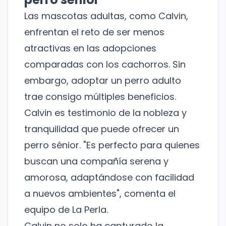
Las mascotas adultas, como Calvin,
enfrentan el reto de ser menos
atractivas en las adopciones
comparadas con los cachorros. Sin
embargo, adoptar un perro adulto
trae consigo múltiples beneficios.
Calvin es testimonio de la nobleza y
tranquilidad que puede ofrecer un
perro sénior. "Es perfecto para quienes
buscan una compañía serena y
amorosa, adaptándose con facilidad
a nuevos ambientes", comenta el
equipo de La Perla.
Calvin no solo ha capturado la