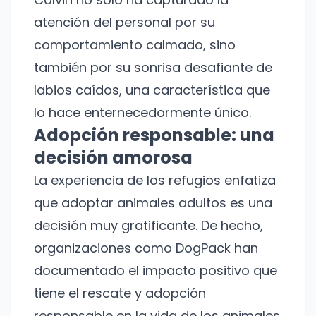
atención del personal por su
comportamiento calmado, sino
también por su sonrisa desafiante de
labios caídos, una característica que
lo hace enternecedormente único.
Adopción responsable: una
decisión amorosa
La experiencia de los refugios enfatiza
que adoptar animales adultos es una
decisión muy gratificante. De hecho,
organizaciones como
DogPack
han
documentado el impacto positivo que
tiene el rescate y adopción
responsable en la vida de los animales