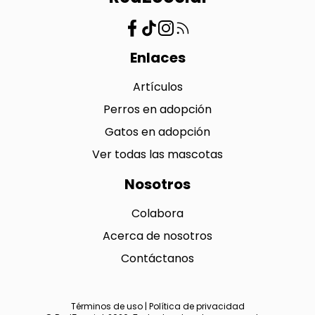
Enlaces
Artículos
Perros en adopción
Gatos en adopción
Ver todas las mascotas
Nosotros
Colabora
Acerca de nosotros
Contáctanos
Términos de uso
|
Política de privacidad