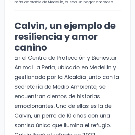
más adorable de Medellín, busca un hogar amoroso
Calvin, un ejemplo de
resiliencia y amor
canino
En el Centro de Protección y Bienestar
Animal La Perla, ubicado en Medellín y
gestionado por la Alcaldía junto con la
Secretaría de Medio Ambiente, se
encuentran cientos de historias
emocionantes. Una de ellas es la de
Calvin, un perro de 10 años con una
sonrisa única que ilumina el refugio.
Calvin llegó al refugio en 2022,