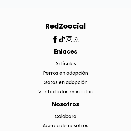
RedZoocial
Enlaces
Artículos
Perros en adopción
Gatos en adopción
Ver todas las mascotas
Nosotros
Colabora
Acerca de nosotros