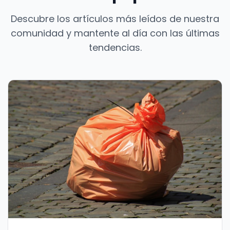
Descubre los artículos más leídos de nuestra
comunidad y mantente al día con las últimas
tendencias.