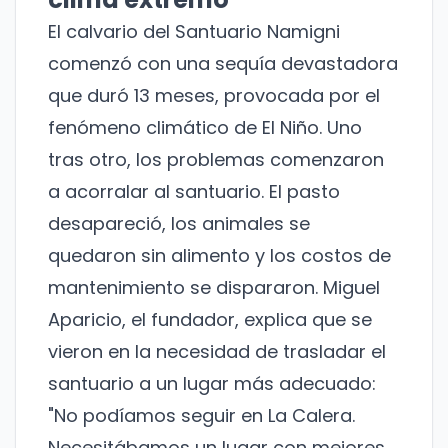
El calvario del Santuario Namigni
comenzó con una sequía devastadora
que duró 13 meses, provocada por el
fenómeno climático de El Niño. Uno
tras otro, los problemas comenzaron
a acorralar al santuario. El pasto
desapareció, los animales se
quedaron sin alimento y los costos de
mantenimiento se dispararon. Miguel
Aparicio, el fundador, explica que se
vieron en la necesidad de trasladar el
santuario a un lugar más adecuado:
"No podíamos seguir en La Calera.
Necesitábamos un lugar con mejores