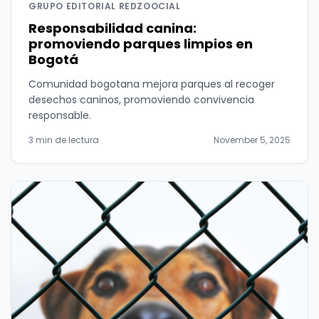
GRUPO EDITORIAL REDZOOCIAL
Responsabilidad canina:
promoviendo parques limpios en
Bogotá
Comunidad bogotana mejora parques al recoger
desechos caninos, promoviendo convivencia
responsable.
3 min de lectura
November 5, 2025