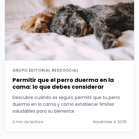
GRUPO EDITORIAL REDZOOCIAL
Permitir que el perro duerma en la
cama: lo que debes considerar
Descubre cuándo es seguro permitir que tu perro
duerma en la cama y cómo establecer límites
saludables para su bienestar.
3 min de lectura
November 4, 2025