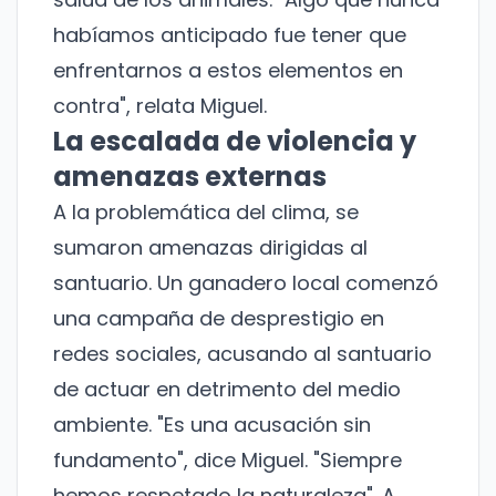
habíamos anticipado fue tener que
enfrentarnos a estos elementos en
contra", relata Miguel.
La escalada de violencia y
amenazas externas
A la problemática del clima, se
sumaron amenazas dirigidas al
santuario. Un ganadero local comenzó
una campaña de desprestigio en
redes sociales, acusando al santuario
de actuar en detrimento del medio
ambiente. "Es una acusación sin
fundamento", dice Miguel. "Siempre
hemos respetado la naturaleza". A