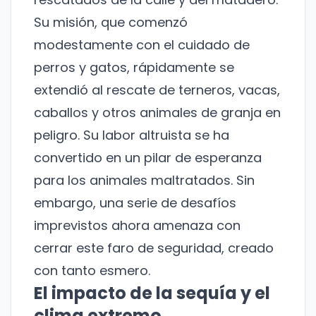
Su misión, que comenzó
modestamente con el cuidado de
perros y gatos, rápidamente se
extendió al rescate de terneros, vacas,
caballos y otros animales de granja en
peligro. Su labor altruista se ha
convertido en un pilar de esperanza
para los animales maltratados. Sin
embargo, una serie de desafíos
imprevistos ahora amenaza con
cerrar este faro de seguridad, creado
con tanto esmero.
El impacto de la sequía y el
clima extremo