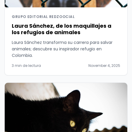
GRUPO EDITORIAL REDZOOCIAL
Laura Sánchez, de los maquillajes a
los refugios de animales
Laura Sánchez transforma su carrera para salvar
animales; descubre su inspirador refugio en
Colombia.
3 min de lectura
November 4, 2025