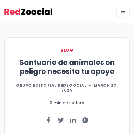
Abri
BLOG
Santuario de animales en
peligro necesita tu apoyo
GRUPO EDITORIAL REDZOOCIAL
•
MARCH 23,
2025
3 min de lectura