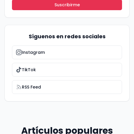
Suscribirme
Síguenos en redes sociales
Instagram
TikTok
RSS Feed
Artículos populares