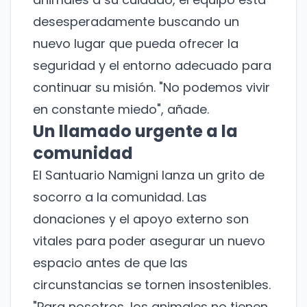
desesperadamente buscando un
nuevo lugar que pueda ofrecer la
seguridad y el entorno adecuado para
continuar su misión. "No podemos vivir
en constante miedo", añade.
Un llamado urgente a la
comunidad
El Santuario Namigni lanza un grito de
socorro a la comunidad. Las
donaciones y el apoyo externo son
vitales para poder asegurar un nuevo
espacio antes de que las
circunstancias se tornen insostenibles.
"Para nosotros, los animales no tienen