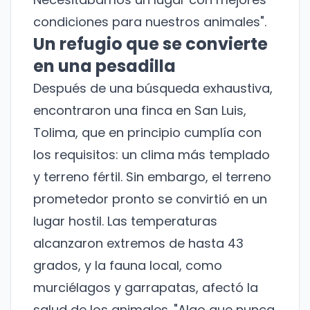
condiciones para nuestros animales".
Un refugio que se convierte
en una pesadilla
Después de una búsqueda exhaustiva,
encontraron una finca en San Luis,
Tolima, que en principio cumplía con
los requisitos: un clima más templado
y terreno fértil. Sin embargo, el terreno
prometedor pronto se convirtió en un
lugar hostil. Las temperaturas
alcanzaron extremos de hasta 43
grados, y la fauna local, como
murciélagos y garrapatas, afectó la
salud de los animales. "Algo que nunca