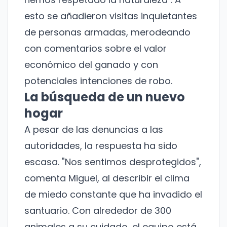
esto se añadieron visitas inquietantes
de personas armadas, merodeando
con comentarios sobre el valor
económico del ganado y con
potenciales intenciones de robo.
La búsqueda de un nuevo
hogar
A pesar de las denuncias a las
autoridades, la respuesta ha sido
escasa. "Nos sentimos desprotegidos",
comenta Miguel, al describir el clima
de miedo constante que ha invadido el
santuario. Con alrededor de 300
animales a su cuidado, el equipo está