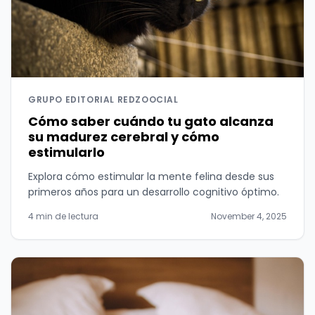
GRUPO EDITORIAL REDZOOCIAL
Cómo saber cuándo tu gato alcanza
su madurez cerebral y cómo
estimularlo
Explora cómo estimular la mente felina desde sus
primeros años para un desarrollo cognitivo óptimo.
4 min de lectura
November 4, 2025