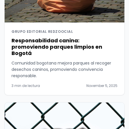
GRUPO EDITORIAL REDZOOCIAL
Responsabilidad canina:
promoviendo parques limpios en
Bogotá
Comunidad bogotana mejora parques al recoger
desechos caninos, promoviendo convivencia
responsable.
3 min de lectura
November 5, 2025