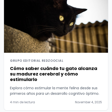
GRUPO EDITORIAL REDZOOCIAL
Cómo saber cuándo tu gato alcanza
su madurez cerebral y cómo
estimularlo
Explora cómo estimular la mente felina desde sus
primeros años para un desarrollo cognitivo óptimo.
4 min de lectura
November 4, 2025