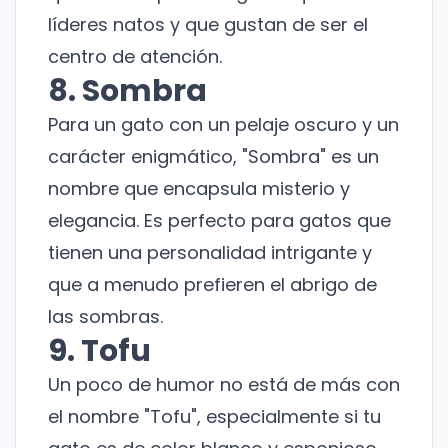
líderes natos y que gustan de ser el
centro de atención.
8. Sombra
Para un gato con un pelaje oscuro y un
carácter enigmático, "Sombra" es un
nombre que encapsula misterio y
elegancia. Es perfecto para gatos que
tienen una personalidad intrigante y
que a menudo prefieren el abrigo de
las sombras.
9. Tofu
Un poco de humor no está de más con
el nombre "Tofu", especialmente si tu