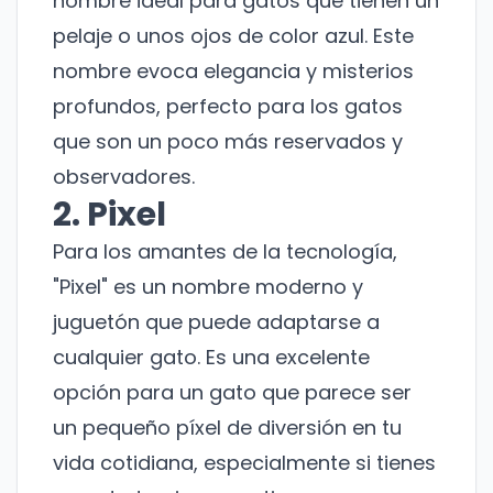
nombre ideal para gatos que tienen un
pelaje o unos ojos de color azul. Este
nombre evoca elegancia y misterios
profundos, perfecto para los gatos
que son un poco más reservados y
observadores.
2. Pixel
Para los amantes de la tecnología,
"Pixel" es un nombre moderno y
juguetón que puede adaptarse a
cualquier gato. Es una excelente
opción para un gato que parece ser
un pequeño píxel de diversión en tu
vida cotidiana, especialmente si tienes