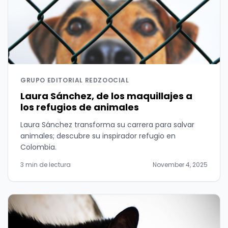
GRUPO EDITORIAL REDZOOCIAL
Laura Sánchez, de los maquillajes a
los refugios de animales
Laura Sánchez transforma su carrera para salvar
animales; descubre su inspirador refugio en
Colombia.
3 min de lectura
November 4, 2025