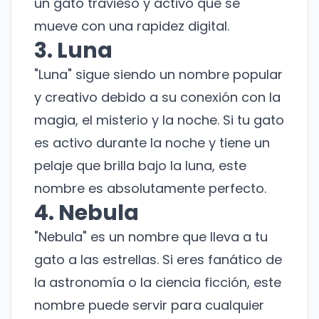
un gato travieso y activo que se
mueve con una rapidez digital.
3. Luna
"Luna" sigue siendo un nombre popular
y creativo debido a su conexión con la
magia, el misterio y la noche. Si tu gato
es activo durante la noche y tiene un
pelaje que brilla bajo la luna, este
nombre es absolutamente perfecto.
4. Nebula
"Nebula" es un nombre que lleva a tu
gato a las estrellas. Si eres fanático de
la astronomía o la ciencia ficción, este
nombre puede servir para cualquier