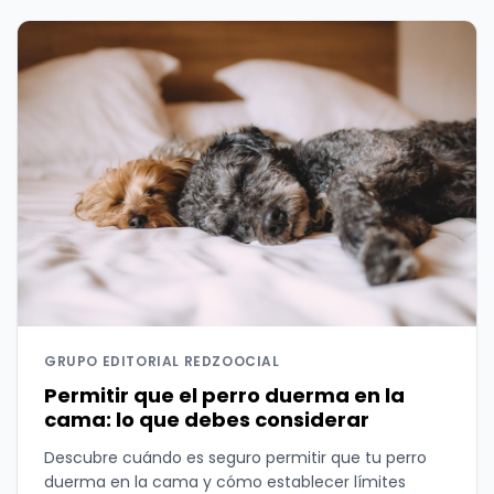
GRUPO EDITORIAL REDZOOCIAL
Permitir que el perro duerma en la
cama: lo que debes considerar
Descubre cuándo es seguro permitir que tu perro
duerma en la cama y cómo establecer límites