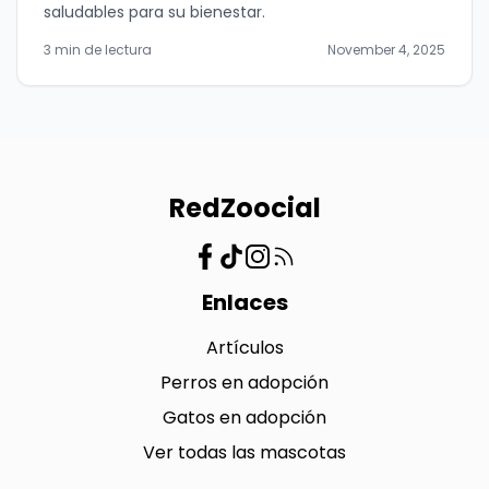
saludables para su bienestar.
3 min de lectura
November 4, 2025
RedZoocial
Enlaces
Artículos
Perros en adopción
Gatos en adopción
Ver todas las mascotas