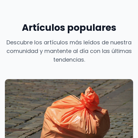
Artículos populares
Descubre los artículos más leídos de nuestra
comunidad y mantente al día con las últimas
tendencias.