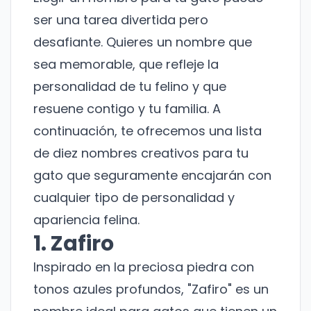
ser una tarea divertida pero
desafiante. Quieres un nombre que
sea memorable, que refleje la
personalidad de tu felino y que
resuene contigo y tu familia. A
continuación, te ofrecemos una lista
de diez nombres creativos para tu
gato que seguramente encajarán con
cualquier tipo de personalidad y
apariencia felina.
1. Zafiro
Inspirado en la preciosa piedra con
tonos azules profundos, "Zafiro" es un