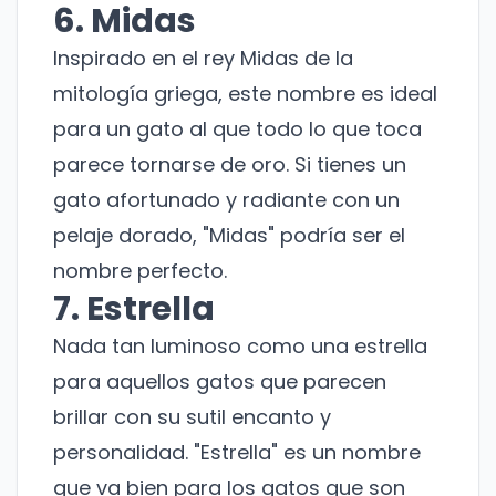
6. Midas
Inspirado en el rey Midas de la
mitología griega, este nombre es ideal
para un gato al que todo lo que toca
parece tornarse de oro. Si tienes un
gato afortunado y radiante con un
pelaje dorado, "Midas" podría ser el
nombre perfecto.
7. Estrella
Nada tan luminoso como una estrella
para aquellos gatos que parecen
brillar con su sutil encanto y
personalidad. "Estrella" es un nombre
que va bien para los gatos que son