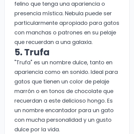
felino que tenga una apariencia o
presencia mística. Nebula puede ser
particularmente apropiado para gatos
con manchas o patrones en su pelaje
que recuerdan a una galaxia.
5. Trufa
"Trufa" es un nombre dulce, tanto en
apariencia como en sonido. Ideal para
gatos que tienen un color de pelaje
marrón o en tonos de chocolate que
recuerdan a este delicioso hongo. Es
un nombre encantador para un gato
con mucha personalidad y un gusto
dulce por la vida.