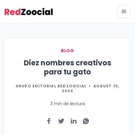
Abri
BLOG
Diez nombres creativos
para tu gato
GRUPO EDITORIAL REDZOOCIAL
•
AUGUST 10,
2024
3 min de lectura