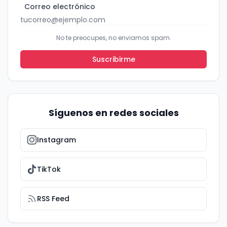
Correo electrónico
No te preocupes, no enviamos spam.
Suscribirme
Síguenos en redes sociales
Instagram
TikTok
RSS Feed