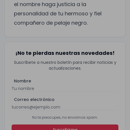
el nombre haga justicia a la
personalidad de tu hermoso y fiel
compañero de pelaje negro.
¡No te pierdas nuestras novedades!
Suscríbete a nuestro boletín para recibir noticias y
actualizaciones.
Nombre
Correo electrónico
No te preocupes, no enviamos spam.
Suscribirme