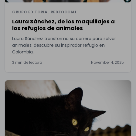
GRUPO EDITORIAL REDZOOCIAL
Laura Sánchez, de los maquillajes a
los refugios de animales
Laura Sánchez transforma su carrera para salvar
animales; descubre su inspirador refugio en
Colombia.
3 min de lectura
November 4, 2025