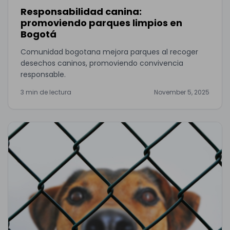
Responsabilidad canina:
promoviendo parques limpios en
Bogotá
Comunidad bogotana mejora parques al recoger
desechos caninos, promoviendo convivencia
responsable.
3 min de lectura
November 5, 2025