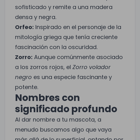
sofisticado y remite a una madera
densa y negra.
Orfeo:
Inspirado en el personaje de la
mitología griega que tenía creciente
fascinación con la oscuridad.
Zorro:
Aunque comúnmente asociado
a los zorros rojos, el
Zorro volador
negro
es una especie fascinante y
potente.
Nombres con
significado profundo
Al dar nombre a tu mascota, a
menudo buscamos algo que vaya
más allá de lo superficial, optando por