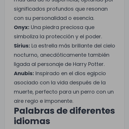
significados profundos que resonan
con su personalidad o esencia.
Onyx:
Una piedra preciosa que
simboliza la protección y el poder.
Sirius:
La estrella más brillante del cielo
nocturno, anecdóticamente también
ligada al personaje de Harry Potter.
Anubis:
Inspirado en el dios egipcio
asociado con la vida después de la
muerte, perfecto para un perro con un
aire regio e imponente.
Palabras de diferentes
idiomas