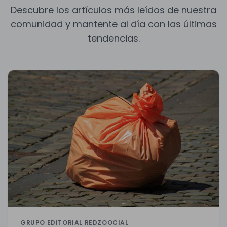
Descubre los artículos más leídos de nuestra
comunidad y mantente al día con las últimas
tendencias.
GRUPO EDITORIAL REDZOOCIAL