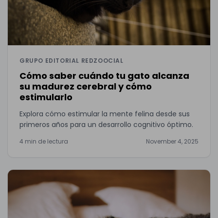
GRUPO EDITORIAL REDZOOCIAL
Cómo saber cuándo tu gato alcanza
su madurez cerebral y cómo
estimularlo
Explora cómo estimular la mente felina desde sus
primeros años para un desarrollo cognitivo óptimo.
4 min de lectura
November 4, 2025