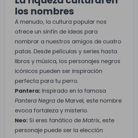
La riqueza cultural en
los nombres
A menudo, la cultura popular nos
ofrece un sinfín de ideas para
nombrar a nuestros amigos de cuatro
patas. Desde películas y series hasta
libros y música, los personajes negros
icónicos pueden ser inspiración
perfecta para tu perro.
Pantera:
Inspirado en la famosa
Pantera Negra
de Marvel, este nombre
evoca fortaleza y misterio.
Neo:
Si eres fanático de
Matrix
, este
personaje puede ser la elección