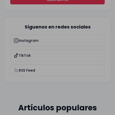
Síguenos en redes sociales
Instagram
TikTok
RSS Feed
Artículos populares