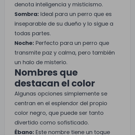
denota inteligencia y misticismo.
Sombra:
Ideal para un perro que es
inseparable de su dueño y lo sigue a
todas partes.
Noche:
Perfecto para un perro que
transmite paz y calma, pero también
un halo de misterio.
Nombres que
destacan el color
Algunas opciones simplemente se
centran en el esplendor del propio
color negro, que puede ser tanto
divertido como sofisticado.
Ébano:
Este nombre tiene un toque