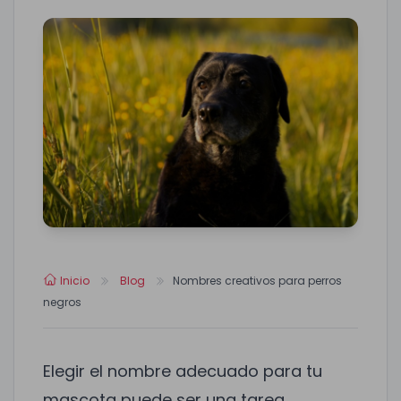
Inicio
Blog
Nombres creativos para perros
negros
Elegir el nombre adecuado para tu
mascota puede ser una tarea