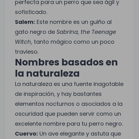
perfecta para un perro que sea ágil y
sofisticado.
Salem:
Este nombre es un guiño al
gato negro de
Sabrina, the Teenage
Witch
, tanto mágico como un poco
travieso.
Nombres basados en
la naturaleza
La naturaleza es una fuente inagotable
de inspiración, y hay bastantes
elementos nocturnos o asociados a la
oscuridad que pueden servir como un
excelente nombre para tu perro negro.
Cuervo:
Un ave elegante y astuta que