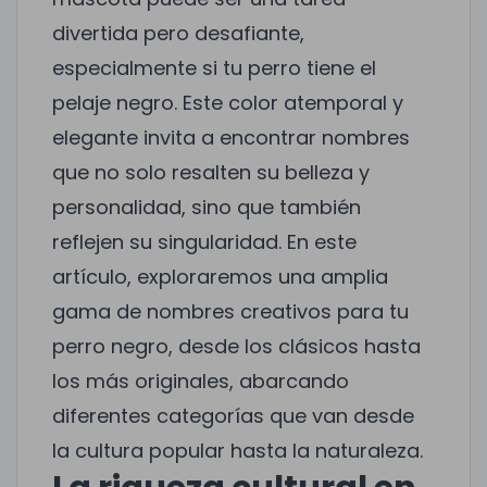
divertida pero desafiante,
especialmente si tu perro tiene el
pelaje negro. Este color atemporal y
elegante invita a encontrar nombres
que no solo resalten su belleza y
personalidad, sino que también
reflejen su singularidad. En este
artículo, exploraremos una amplia
gama de nombres creativos para tu
perro negro, desde los clásicos hasta
los más originales, abarcando
diferentes categorías que van desde
la cultura popular hasta la naturaleza.