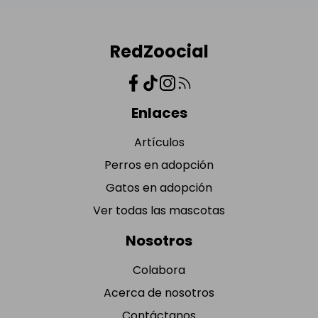
RedZoocial
Enlaces
Artículos
Perros en adopción
Gatos en adopción
Ver todas las mascotas
Nosotros
Colabora
Acerca de nosotros
Contáctanos