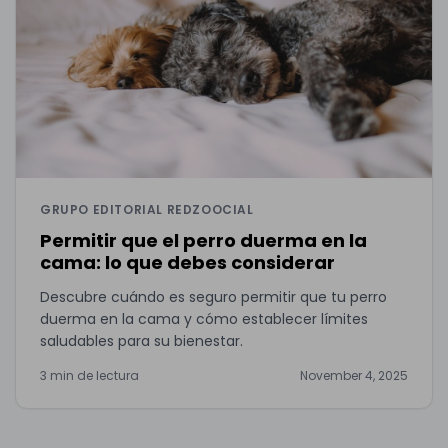
GRUPO EDITORIAL REDZOOCIAL
Permitir que el perro duerma en la
cama: lo que debes considerar
Descubre cuándo es seguro permitir que tu perro
duerma en la cama y cómo establecer límites
saludables para su bienestar.
3 min de lectura
November 4, 2025