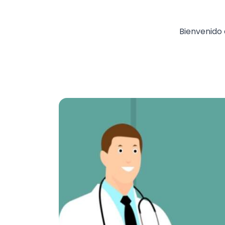
Bienvenido 