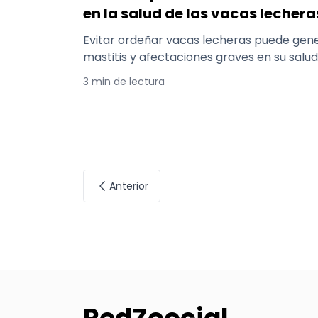
en la salud de las vacas lechera
Evitar ordeñar vacas lecheras puede gen
mastitis y afectaciones graves en su salud
3 min de lectura
Anterior