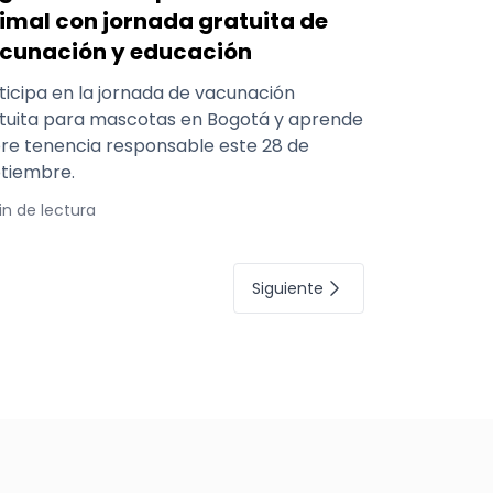
imal con jornada gratuita de
cunación y educación
ticipa en la jornada de vacunación
tuita para mascotas en Bogotá y aprende
re tenencia responsable este 28 de
tiembre.
in de lectura
Siguiente