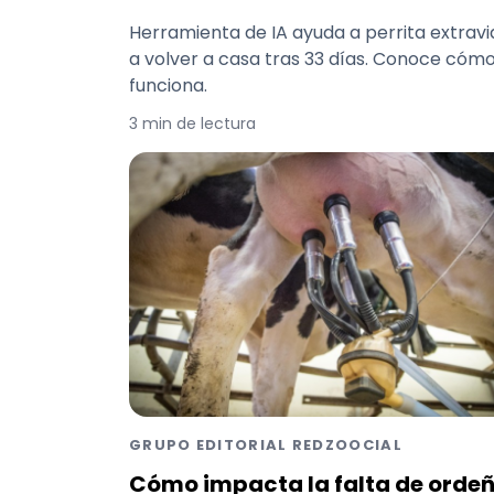
Herramienta de IA ayuda a perrita extrav
a volver a casa tras 33 días. Conoce cóm
funciona.
3 min de lectura
GRUPO EDITORIAL REDZOOCIAL
Cómo impacta la falta de orde