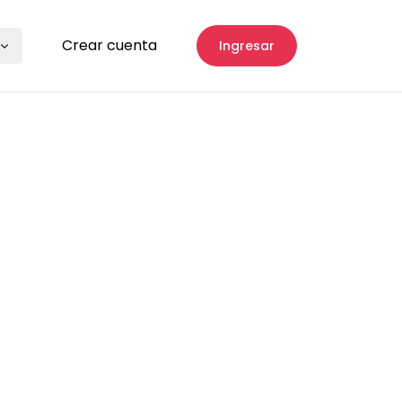
Crear cuenta
Ingresar