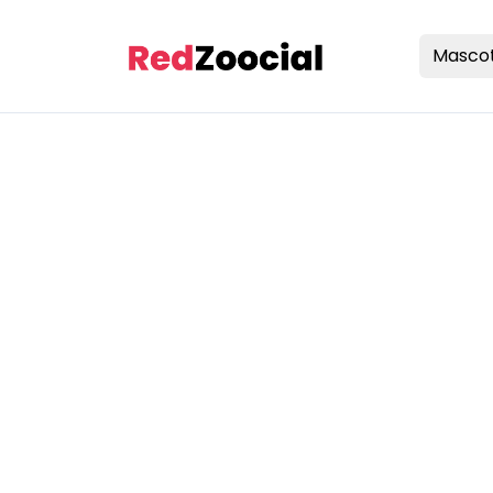
Masco