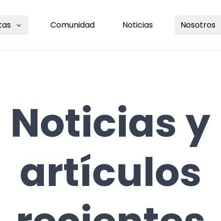
tas
Comunidad
Noticias
Nosotros
Noticias y
artículos