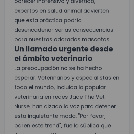
parecer inofensivo y divertido,
expertos en salud animal advierten
que esta práctica podría
desencadenar serias consecuencias
para nuestras adoradas mascotas.
Un llamado urgente desde
el ámbito veterinario
La preocupación no se ha hecho
esperar. Veterinarios y especialistas en
todo el mundo, incluida la popular
veterinaria en redes Jade The Vet
Nurse, han alzado la voz para detener
esta inquietante moda. "Por favor,
paren este trend", fue la súplica que