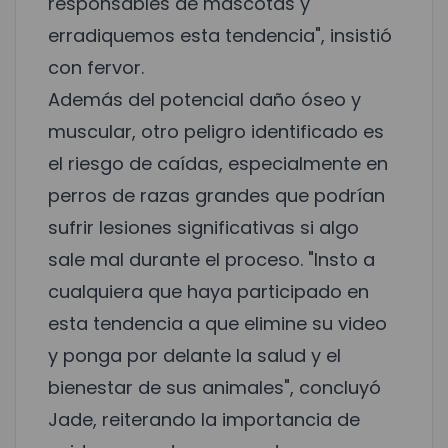
responsables de mascotas y
erradiquemos esta tendencia", insistió
con fervor.
Además del potencial daño óseo y
muscular, otro peligro identificado es
el riesgo de caídas, especialmente en
perros de razas grandes que podrían
sufrir lesiones significativas si algo
sale mal durante el proceso. "Insto a
cualquiera que haya participado en
esta tendencia a que elimine su video
y ponga por delante la salud y el
bienestar de sus animales", concluyó
Jade, reiterando la importancia de