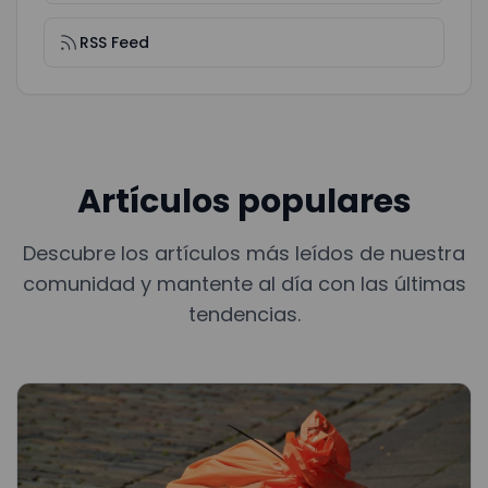
RSS Feed
Artículos populares
Descubre los artículos más leídos de nuestra
comunidad y mantente al día con las últimas
tendencias.