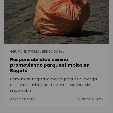
GRUPO EDITORIAL REDZOOCIAL
Responsabilidad canina:
promoviendo parques limpios en
Bogotá
Comunidad bogotana mejora parques al recoger
desechos caninos, promoviendo convivencia
responsable.
3 min de lectura
November 5, 2025