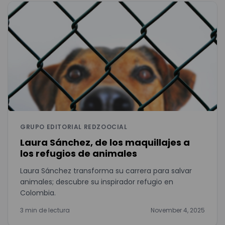
GRUPO EDITORIAL REDZOOCIAL
Laura Sánchez, de los maquillajes a
los refugios de animales
Laura Sánchez transforma su carrera para salvar
animales; descubre su inspirador refugio en
Colombia.
3 min de lectura
November 4, 2025