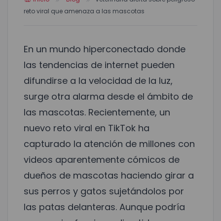
reto viral que amenaza a las mascotas
En un mundo hiperconectado donde
las tendencias de internet pueden
difundirse a la velocidad de la luz,
surge otra alarma desde el ámbito de
las mascotas. Recientemente, un
nuevo reto viral en TikTok ha
capturado la atención de millones con
videos aparentemente cómicos de
dueños de mascotas haciendo girar a
sus perros y gatos sujetándolos por
las patas delanteras. Aunque podría