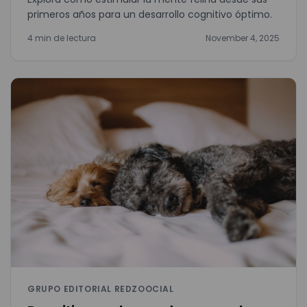
primeros años para un desarrollo cognitivo óptimo.
4 min de lectura
November 4, 2025
GRUPO EDITORIAL REDZOOCIAL