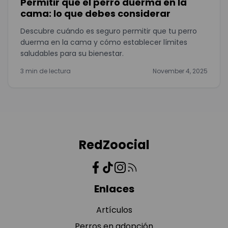
Permitir que el perro duerma en la
cama: lo que debes considerar
Descubre cuándo es seguro permitir que tu perro
duerma en la cama y cómo establecer límites
saludables para su bienestar.
3 min de lectura
November 4, 2025
RedZoocial
Enlaces
Artículos
Perros en adopción