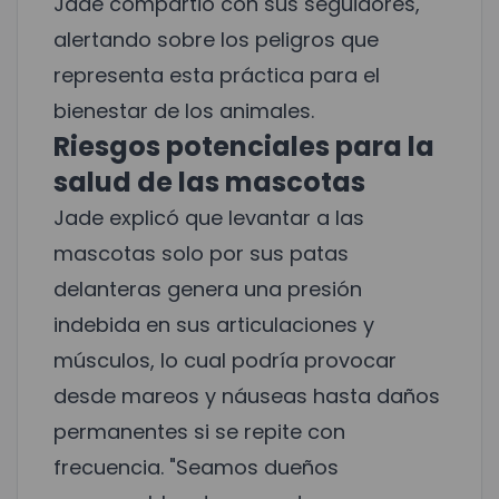
Jade compartió con sus seguidores,
alertando sobre los peligros que
representa esta práctica para el
bienestar de los animales.
Riesgos potenciales para la
salud de las mascotas
Jade explicó que levantar a las
mascotas solo por sus patas
delanteras genera una presión
indebida en sus articulaciones y
músculos, lo cual podría provocar
desde mareos y náuseas hasta daños
permanentes si se repite con
frecuencia. "Seamos dueños