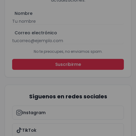
Nombre
Correo electrónico
No te preocupes, no enviamos spam.
Suscribirme
Síguenos en redes sociales
Instagram
TikTok