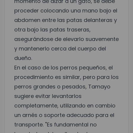
momento de alzar a un gato, se debe
proceder colocando una mano bajo el
abdomen entre las patas delanteras y
otra bajo las patas traseras,
asegurándose de elevarlo suavemente
y mantenerlo cerca del cuerpo del
dueño.
En el caso de los perros pequeños, el
procedimiento es similar, pero para los
perros grandes o pesados, Tamayo
sugiere evitar levantarlos
completamente, utilizando en cambio
un arnés o soporte adecuado para el
transporte. "Es fundamental no