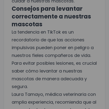
cuidar a nuestras mascotas.
Consejos para levantar
correctamente a nuestras
mascotas
La tendencia en TikTok es un
recordatorio de que las acciones
impulsivas pueden poner en peligro a
nuestros fieles compañeros de vida.
Para evitar posibles lesiones, es crucial
saber cómo levantar a nuestras
mascotas de manera adecuada y
segura.
Laura Tamayo, médica veterinaria con
amplia experiencia, recomienda que al