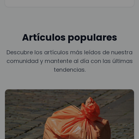
Artículos populares
Descubre los artículos más leídos de nuestra
comunidad y mantente al día con las últimas
tendencias.