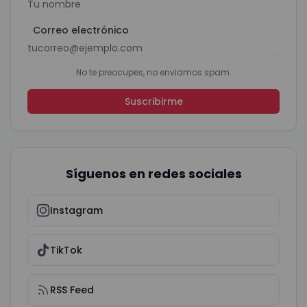
Correo electrónico
No te preocupes, no enviamos spam.
Suscribirme
Síguenos en redes sociales
Instagram
TikTok
RSS Feed