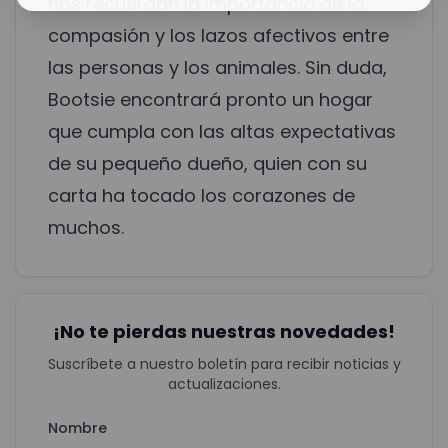
nos recuerdan la importancia de la
compasión y los lazos afectivos entre
las personas y los animales. Sin duda,
Bootsie encontrará pronto un hogar
que cumpla con las altas expectativas
de su pequeño dueño, quien con su
carta ha tocado los corazones de
muchos.
¡No te pierdas nuestras novedades!
Suscríbete a nuestro boletín para recibir noticias y
actualizaciones.
Nombre