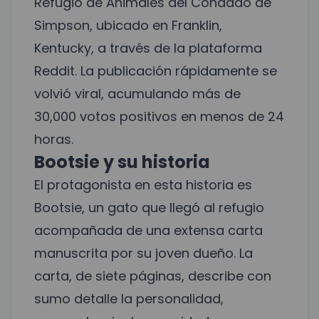
Refugio de Animales del Condado de
Simpson, ubicado en Franklin,
Kentucky, a través de la plataforma
Reddit. La publicación rápidamente se
volvió viral, acumulando más de
30,000 votos positivos en menos de 24
horas.
Bootsie y su historia
El protagonista en esta historia es
Bootsie, un gato que llegó al refugio
acompañada de una extensa carta
manuscrita por su joven dueño. La
carta, de siete páginas, describe con
sumo detalle la personalidad,