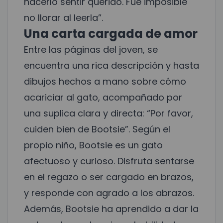
hacerlo sentir querido. Fue imposible
no llorar al leerla”.
Una carta cargada de amor
Entre las páginas del joven, se
encuentra una rica descripción y hasta
dibujos hechos a mano sobre cómo
acariciar al gato, acompañado por
una suplica clara y directa: “Por favor,
cuiden bien de Bootsie”. Según el
propio niño, Bootsie es un gato
afectuoso y curioso. Disfruta sentarse
en el regazo o ser cargado en brazos,
y responde con agrado a los abrazos.
Además, Bootsie ha aprendido a dar la