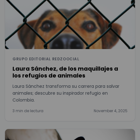
GRUPO EDITORIAL REDZOOCIAL
Laura Sánchez, de los maquillajes a
los refugios de animales
Laura Sánchez transforma su carrera para salvar
animales; descubre su inspirador refugio en
Colombia.
3 min de lectura
November 4, 2025