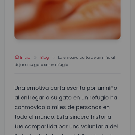
Inicio
Blog
La emotiva carta de un niño al
dejar a su gato en un refugio
Una emotiva carta escrita por un niño
al entregar a su gato en un refugio ha
conmovido a miles de personas en
todo el mundo. Esta sincera historia
fue compartida por una voluntaria del