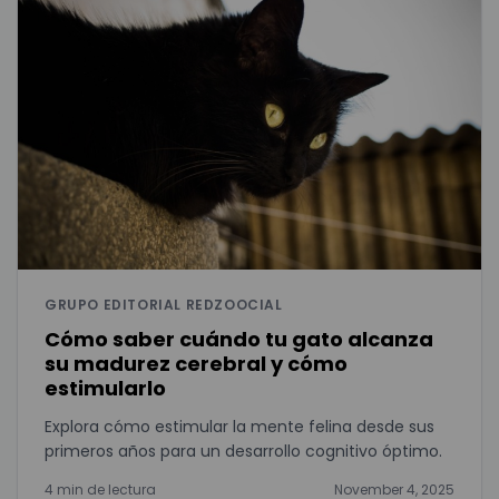
GRUPO EDITORIAL REDZOOCIAL
Cómo saber cuándo tu gato alcanza
su madurez cerebral y cómo
estimularlo
Explora cómo estimular la mente felina desde sus
primeros años para un desarrollo cognitivo óptimo.
4 min de lectura
November 4, 2025