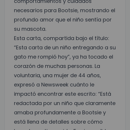
comportamientos y cuidados
necesarios para Bootsie, mostrando el
profundo amor que el niño sentía por
su mascota.
Esta carta, compartida bajo el título:
“Esta carta de un niño entregando a su
gato me rompió hoy”, ya ha tocado el
corazón de muchas personas. La
voluntaria, una mujer de 44 años,
expresó a Newsweek cuánto le
impactó encontrar este escrito: “Está
redactada por un niño que claramente
amaba profundamente a Bootsie y
está llena de detalles sobre cómo