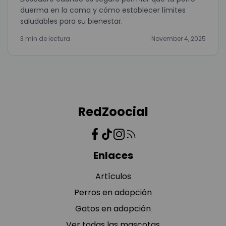
duerma en la cama y cómo establecer límites
saludables para su bienestar.
3 min de lectura
November 4, 2025
RedZoocial
Enlaces
Artículos
Perros en adopción
Gatos en adopción
Ver todas las mascotas