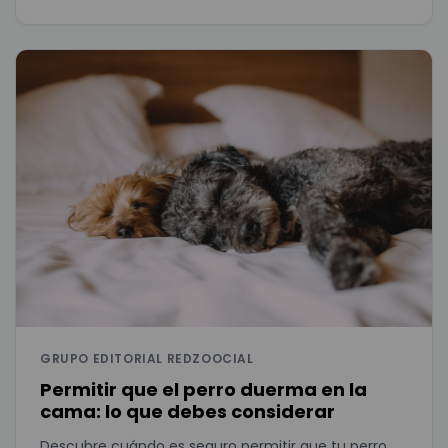
GRUPO EDITORIAL REDZOOCIAL
Permitir que el perro duerma en la
cama: lo que debes considerar
Descubre cuándo es seguro permitir que tu perro