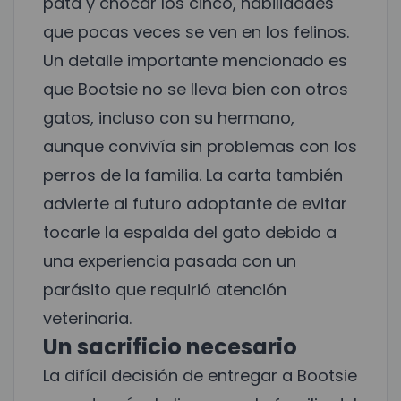
pata y chocar los cinco, habilidades
que pocas veces se ven en los felinos.
Un detalle importante mencionado es
que Bootsie no se lleva bien con otros
gatos, incluso con su hermano,
aunque convivía sin problemas con los
perros de la familia. La carta también
advierte al futuro adoptante de evitar
tocarle la espalda del gato debido a
una experiencia pasada con un
parásito que requirió atención
veterinaria.
Un sacrificio necesario
La difícil decisión de entregar a Bootsie