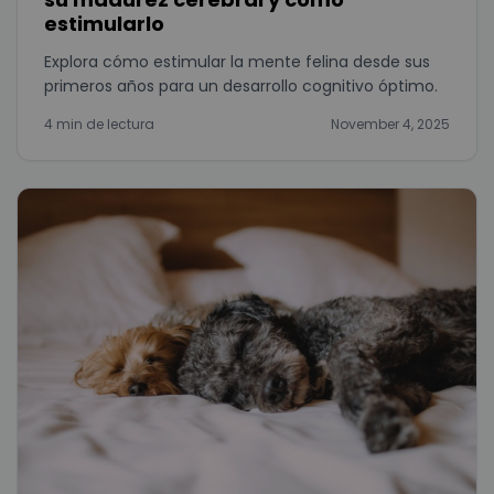
estimularlo
Explora cómo estimular la mente felina desde sus
primeros años para un desarrollo cognitivo óptimo.
4 min de lectura
November 4, 2025