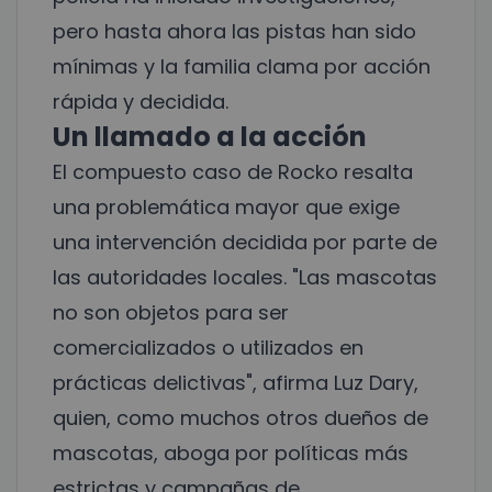
pero hasta ahora las pistas han sido
mínimas y la familia clama por acción
rápida y decidida.
Un llamado a la acción
El compuesto caso de Rocko resalta
una problemática mayor que exige
una intervención decidida por parte de
las autoridades locales. "Las mascotas
no son objetos para ser
comercializados o utilizados en
prácticas delictivas", afirma Luz Dary,
quien, como muchos otros dueños de
mascotas, aboga por políticas más
estrictas y campañas de