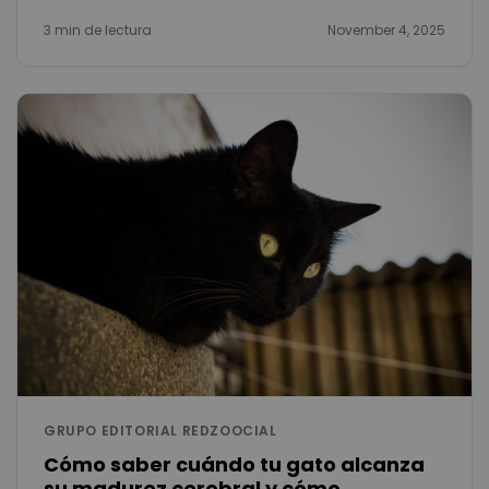
3 min de lectura
November 4, 2025
GRUPO EDITORIAL REDZOOCIAL
Cómo saber cuándo tu gato alcanza
su madurez cerebral y cómo