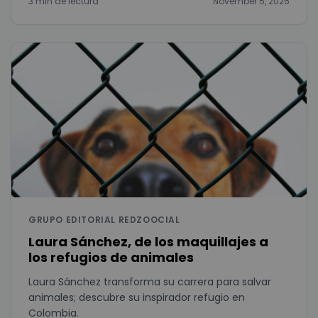
3 min de lectura
November 5, 2025
GRUPO EDITORIAL REDZOOCIAL
Laura Sánchez, de los maquillajes a
los refugios de animales
Laura Sánchez transforma su carrera para salvar
animales; descubre su inspirador refugio en
Colombia.