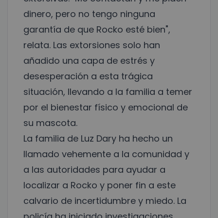
dinero, pero no tengo ninguna
garantía de que Rocko esté bien",
relata. Las extorsiones solo han
añadido una capa de estrés y
desesperación a esta trágica
situación, llevando a la familia a temer
por el bienestar físico y emocional de
su mascota.
La familia de Luz Dary ha hecho un
llamado vehemente a la comunidad y
a las autoridades para ayudar a
localizar a Rocko y poner fin a este
calvario de incertidumbre y miedo. La
policía ha iniciado investigaciones,