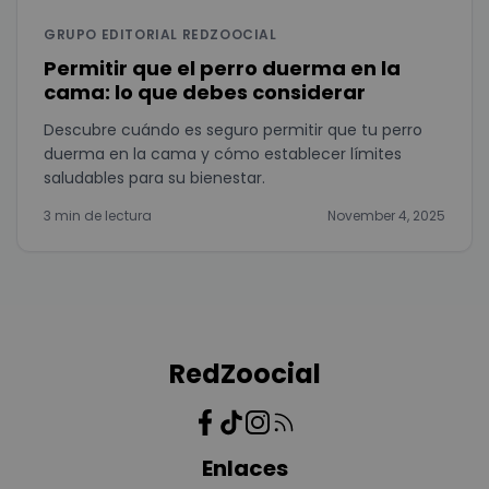
GRUPO EDITORIAL REDZOOCIAL
Permitir que el perro duerma en la
cama: lo que debes considerar
Descubre cuándo es seguro permitir que tu perro
duerma en la cama y cómo establecer límites
saludables para su bienestar.
3 min de lectura
November 4, 2025
RedZoocial
Enlaces