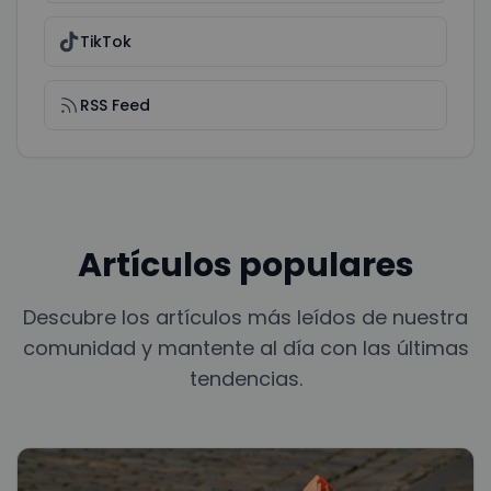
TikTok
RSS Feed
Artículos populares
Descubre los artículos más leídos de nuestra
comunidad y mantente al día con las últimas
tendencias.