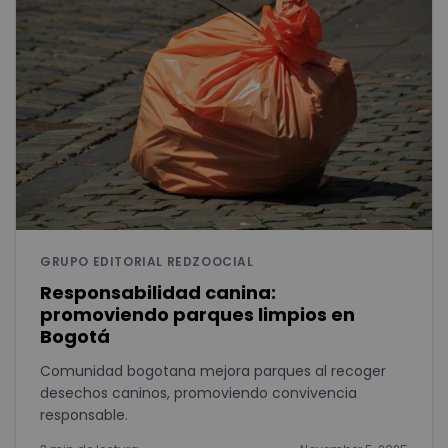
GRUPO EDITORIAL REDZOOCIAL
Responsabilidad canina:
promoviendo parques limpios en
Bogotá
Comunidad bogotana mejora parques al recoger
desechos caninos, promoviendo convivencia
responsable.