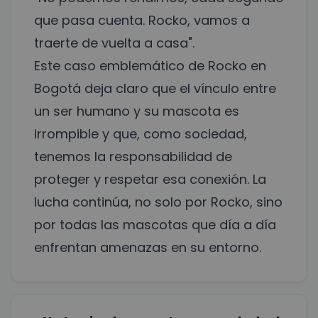
que pasa cuenta. Rocko, vamos a
traerte de vuelta a casa".
Este caso emblemático de Rocko en
Bogotá deja claro que el vínculo entre
un ser humano y su mascota es
irrompible y que, como sociedad,
tenemos la responsabilidad de
proteger y respetar esa conexión. La
lucha continúa, no solo por Rocko, sino
por todas las mascotas que día a día
enfrentan amenazas en su entorno.