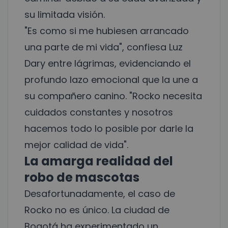
su limitada visión.
"Es como si me hubiesen arrancado
una parte de mi vida", confiesa Luz
Dary entre lágrimas, evidenciando el
profundo lazo emocional que la une a
su compañero canino. "Rocko necesita
cuidados constantes y nosotros
hacemos todo lo posible por darle la
mejor calidad de vida".
La amarga realidad del
robo de mascotas
Desafortunadamente, el caso de
Rocko no es único. La ciudad de
Bogotá ha experimentado un