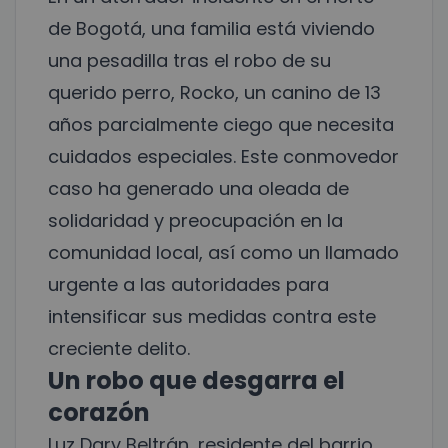
de Bogotá, una familia está viviendo
una pesadilla tras el robo de su
querido perro, Rocko, un canino de 13
años parcialmente ciego que necesita
cuidados especiales. Este conmovedor
caso ha generado una oleada de
solidaridad y preocupación en la
comunidad local, así como un llamado
urgente a las autoridades para
intensificar sus medidas contra este
creciente delito.
Un robo que desgarra el
corazón
Luz Dary Beltrán, residente del barrio