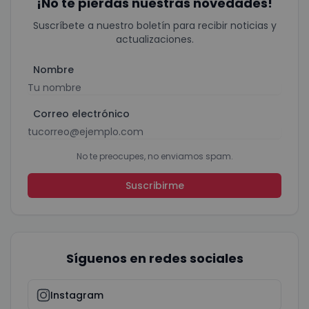
¡No te pierdas nuestras novedades!
Suscríbete a nuestro boletín para recibir noticias y
actualizaciones.
Nombre
Correo electrónico
No te preocupes, no enviamos spam.
Suscribirme
Síguenos en redes sociales
Instagram