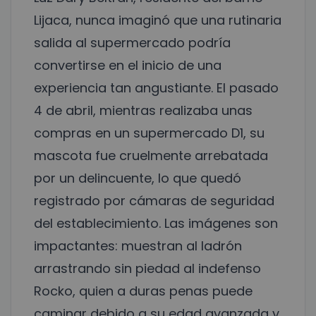
Lijaca, nunca imaginó que una rutinaria
salida al supermercado podría
convertirse en el inicio de una
experiencia tan angustiante. El pasado
4 de abril, mientras realizaba unas
compras en un supermercado D1, su
mascota fue cruelmente arrebatada
por un delincuente, lo que quedó
registrado por cámaras de seguridad
del establecimiento. Las imágenes son
impactantes: muestran al ladrón
arrastrando sin piedad al indefenso
Rocko, quien a duras penas puede
caminar debido a su edad avanzada y