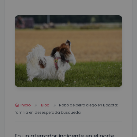
Inicio
Blog
Robo de perro ciego en Bogotá:
familia en desesperada búsqueda
En un aterrador incidente en el norte