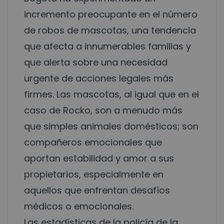
incremento preocupante en el número
de robos de mascotas, una tendencia
que afecta a innumerables familias y
que alerta sobre una necesidad
urgente de acciones legales más
firmes. Las mascotas, al igual que en el
caso de Rocko, son a menudo más
que simples animales domésticos; son
compañeros emocionales que
aportan estabilidad y amor a sus
propietarios, especialmente en
aquellos que enfrentan desafíos
médicos o emocionales.
Las estadísticas de la policía de la