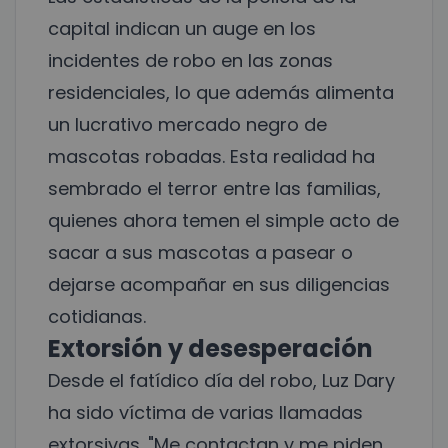
capital indican un auge en los
incidentes de robo en las zonas
residenciales, lo que además alimenta
un lucrativo mercado negro de
mascotas robadas. Esta realidad ha
sembrado el terror entre las familias,
quienes ahora temen el simple acto de
sacar a sus mascotas a pasear o
dejarse acompañar en sus diligencias
cotidianas.
Extorsión y desesperación
Desde el fatídico día del robo, Luz Dary
ha sido víctima de varias llamadas
extorsivas. "Me contactan y me piden