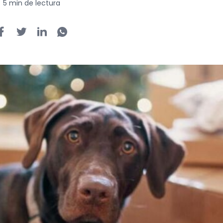
5 min de lectura