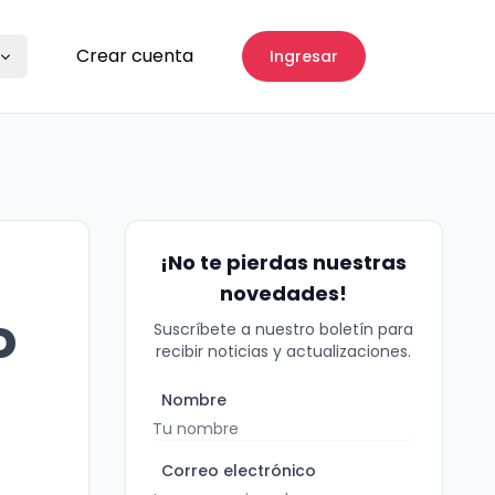
Crear cuenta
Ingresar
¡No te pierdas nuestras
novedades!
o
Suscríbete a nuestro boletín para
recibir noticias y actualizaciones.
Nombre
Correo electrónico