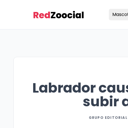
Masco
Labrador cau
subir 
GRUPO EDITORIAL