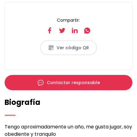
Compartir:
Ver código QR
Contactar responsable
Biografía
Tengo aproximadamente un año, me gusta jugar, soy
obediente y tranquilo