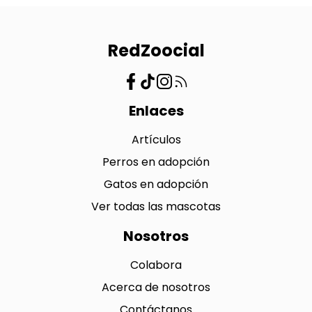
RedZoocial
Enlaces
Artículos
Perros en adopción
Gatos en adopción
Ver todas las mascotas
Nosotros
Colabora
Acerca de nosotros
Contáctanos