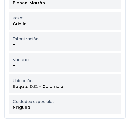
Blanco, Marrón
Raza:
Criollo
Esterilización:
-
Vacunas:
-
Ubicación:
Bogotá D.C. - Colombia
Cuidados especiales:
Ninguna