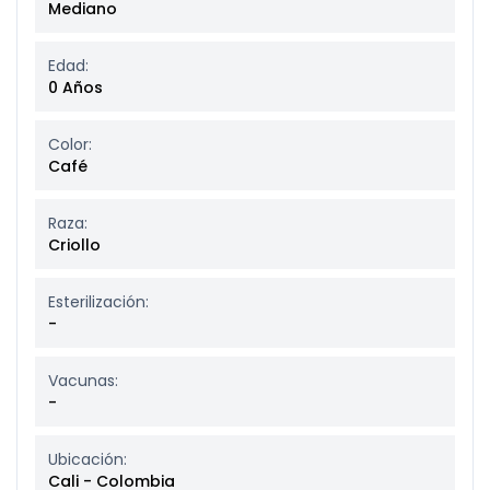
Mediano
Edad:
0 Años
Color:
Café
Raza:
Criollo
Esterilización:
-
Vacunas:
-
Ubicación:
Cali - Colombia