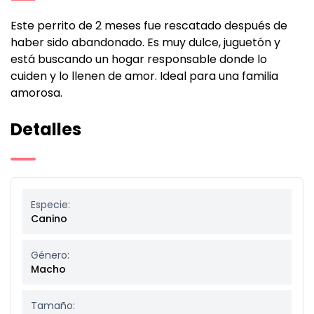
Este perrito de 2 meses fue rescatado después de
haber sido abandonado. Es muy dulce, juguetón y
está buscando un hogar responsable donde lo
cuiden y lo llenen de amor. Ideal para una familia
amorosa.
Detalles
Especie:
Canino
Género:
Macho
Tamaño: