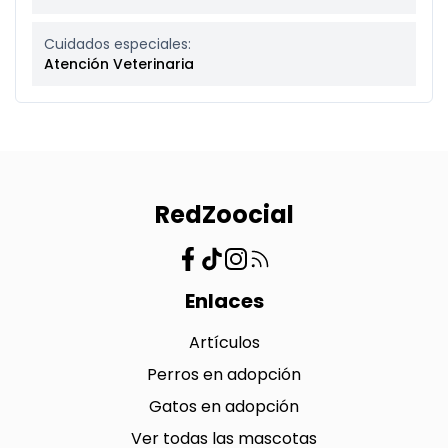
Cuidados especiales:
Atención Veterinaria
RedZoocial
Enlaces
Artículos
Perros en adopción
Gatos en adopción
Ver todas las mascotas