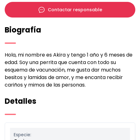
Contactar responsable
Biografía
Hola, mi nombre es Akira y tengo 1 año y 6 meses de
edad. Soy una perrita que cuenta con todo su
esquema de vacunación, me gusta dar muchos
besitos y lamidas de amor, y me encanta recibir
cariños y mimos de las personas.
Detalles
Especie: