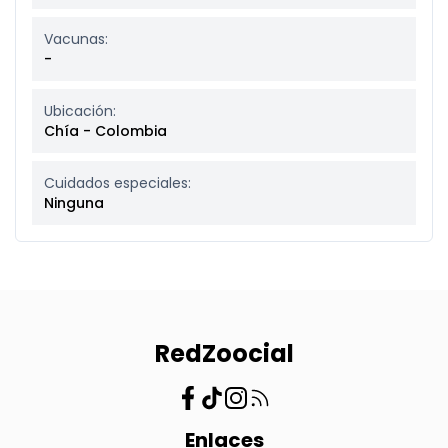
Vacunas:
-
Ubicación:
Chía - Colombia
Cuidados especiales:
Ninguna
RedZoocial
Enlaces