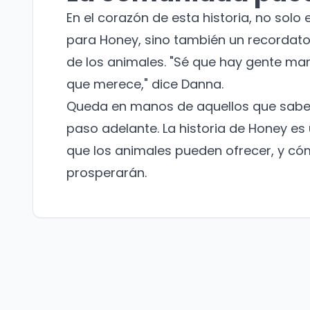
En el corazón de esta historia, no sol
para Honey, sino también un recordato
de los animales. "Sé que hay gente mar
que merece," dice Danna.
Queda en manos de aquellos que saben
paso adelante. La historia de Honey es 
que los animales pueden ofrecer, y có
prosperarán.