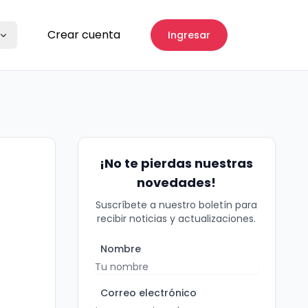
Crear cuenta
Ingresar
¡No te pierdas nuestras
novedades!
Suscríbete a nuestro boletín para
recibir noticias y actualizaciones.
Nombre
Correo electrónico