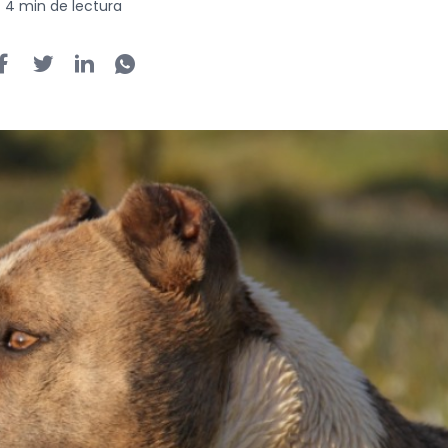
4 min de lectura