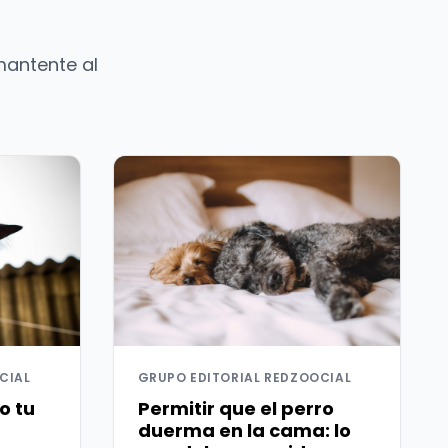
mantente al
CIAL
GRUPO EDITORIAL REDZOOCIAL
o tu
Permitir que el perro
duerma en la cama: lo