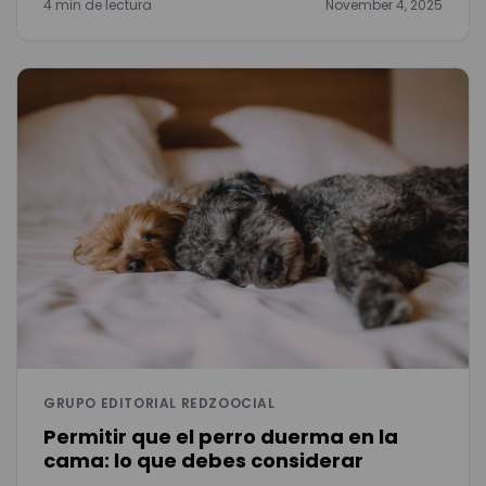
4 min de lectura
November 4, 2025
GRUPO EDITORIAL REDZOOCIAL
Permitir que el perro duerma en la
cama: lo que debes considerar