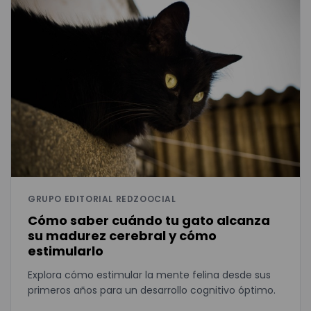
GRUPO EDITORIAL REDZOOCIAL
Cómo saber cuándo tu gato alcanza
su madurez cerebral y cómo
estimularlo
Explora cómo estimular la mente felina desde sus
primeros años para un desarrollo cognitivo óptimo.