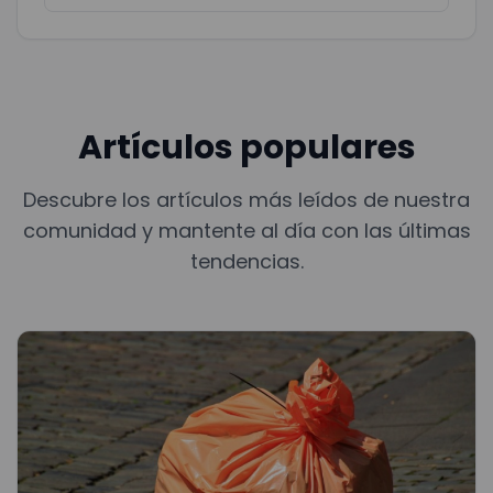
Artículos populares
Descubre los artículos más leídos de nuestra
comunidad y mantente al día con las últimas
tendencias.