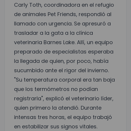
Carly Toth, coordinadora en el refugio
de animales Pet Friends, respondió al
llamado con urgencia. Se apresuró a
trasladar a la gata a la clínica
veterinaria Barnes Lake. Allí, un equipo
preparado de especialistas esperaba
la llegada de quien, por poco, había
sucumbido ante el rigor del invierno.
"Su temperatura corporal era tan baja
que los termómetros no podían
registrarla", explicó el veterinario líder,
quien primero la atendió. Durante
intensas tres horas, el equipo trabajó
en estabilizar sus signos vitales.