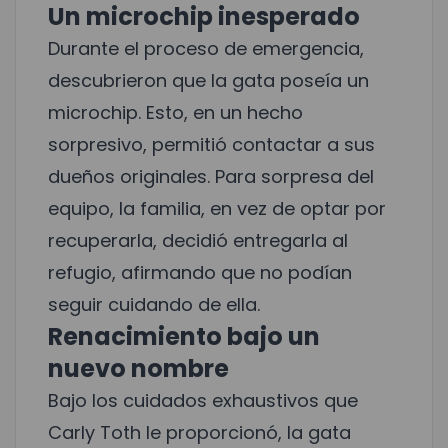
Un microchip inesperado
Durante el proceso de emergencia,
descubrieron que la gata poseía un
microchip. Esto, en un hecho
sorpresivo, permitió contactar a sus
dueños originales. Para sorpresa del
equipo, la familia, en vez de optar por
recuperarla, decidió entregarla al
refugio, afirmando que no podían
seguir cuidando de ella.
Renacimiento bajo un
nuevo nombre
Bajo los cuidados exhaustivos que
Carly Toth le proporcionó, la gata