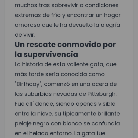
muchos tras sobrevivir a condiciones
extremas de frío y encontrar un hogar
amoroso que le ha devuelto la alegría
de vivir.
Un rescate conmovido por
la supervivencia
La historia de esta valiente gata, que
más tarde sería conocida como
"Birthday", comenzó en una acera de
las suburbias nevadas de Pittsburgh.
Fue allí donde, siendo apenas visible
entre la nieve, su típicamente brillante
pelaje negro con blanco se confundía
en el helado entorno. La gata fue