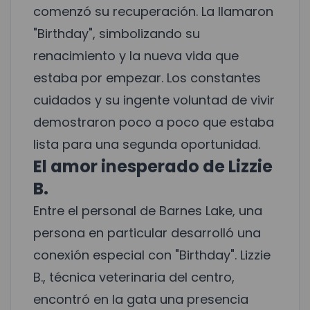
comenzó su recuperación. La llamaron
"Birthday", simbolizando su
renacimiento y la nueva vida que
estaba por empezar. Los constantes
cuidados y su ingente voluntad de vivir
demostraron poco a poco que estaba
lista para una segunda oportunidad.
El amor inesperado de Lizzie
B.
Entre el personal de Barnes Lake, una
persona en particular desarrolló una
conexión especial con "Birthday". Lizzie
B., técnica veterinaria del centro,
encontró en la gata una presencia