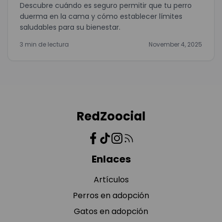
Descubre cuándo es seguro permitir que tu perro
duerma en la cama y cómo establecer límites
saludables para su bienestar.
3 min de lectura
November 4, 2025
RedZoocial
Enlaces
Artículos
Perros en adopción
Gatos en adopción