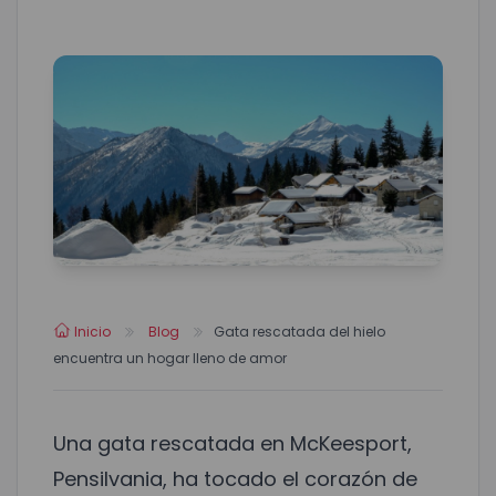
Inicio
Blog
Gata rescatada del hielo
encuentra un hogar lleno de amor
Una gata rescatada en McKeesport,
Pensilvania, ha tocado el corazón de