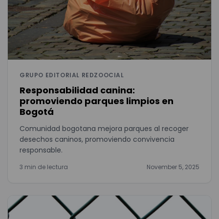
GRUPO EDITORIAL REDZOOCIAL
Responsabilidad canina:
promoviendo parques limpios en
Bogotá
Comunidad bogotana mejora parques al recoger
desechos caninos, promoviendo convivencia
responsable.
3 min de lectura
November 5, 2025