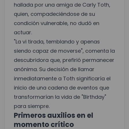
hallada por una amiga de Carly Toth,
quien, compadeciéndose de su
condición vulnerable, no dudó en
actuar.
"La vi tirada, temblando y apenas
siendo capaz de moverse", comenta la
descubridora que, prefirió permanecer
anónima. Su decisión de llamar
inmediatamente a Toth significaría el
inicio de una cadena de eventos que
transformarían la vida de "Birthday"
para siempre.
Primeros auxilios en el
momento crítico