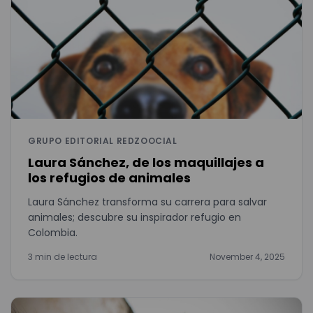
GRUPO EDITORIAL REDZOOCIAL
Laura Sánchez, de los maquillajes a
los refugios de animales
Laura Sánchez transforma su carrera para salvar
animales; descubre su inspirador refugio en
Colombia.
3 min de lectura
November 4, 2025