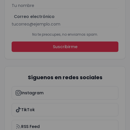
Correo electrónico
No te preocupes, no enviamos spam.
Suscribirme
Síguenos en redes sociales
Instagram
TikTok
RSS Feed