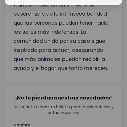
transformado en un símbolo de
esperanza y de la intrínseca bondad
que las personas pueden tener hacia
los seres más indefensos. La
comunidad unida por su caso sigue
inspirada para actuar, asegurando
que más animales puedan recibir la
ayuda y el hogar que tanto merecen.
¡No te pierdas nuestras novedades!
Suscríbete a nuestro boletín para recibir noticias y
actualizaciones.
Nombre