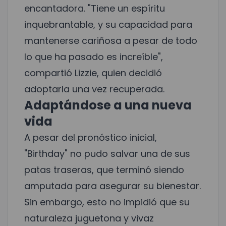
encantadora. "Tiene un espíritu
inquebrantable, y su capacidad para
mantenerse cariñosa a pesar de todo
lo que ha pasado es increíble",
compartió Lizzie, quien decidió
adoptarla una vez recuperada.
Adaptándose a una nueva
vida
A pesar del pronóstico inicial,
"Birthday" no pudo salvar una de sus
patas traseras, que terminó siendo
amputada para asegurar su bienestar.
Sin embargo, esto no impidió que su
naturaleza juguetona y vivaz