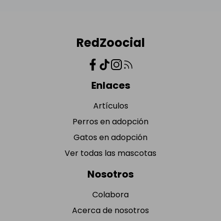
RedZoocial
Enlaces
Artículos
Perros en adopción
Gatos en adopción
Ver todas las mascotas
Nosotros
Colabora
Acerca de nosotros