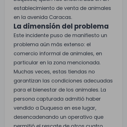
establecimiento de venta de animales
en la avenida Caracas.
La dimensión del problema
Este incidente puso de manifiesto un
problema aún más extenso: el
comercio informal de animales, en
particular en la zona mencionada.
Muchas veces, estas tiendas no
garantizan las condiciones adecuadas
para el bienestar de los animales. La
persona capturada admitió haber
vendido a Duquesa en ese lugar,
desencadenando un operativo que
permitió el rescate de otros cuatro