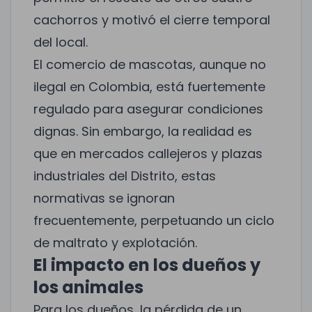
cachorros y motivó el cierre temporal
del local.
El comercio de mascotas, aunque no
ilegal en Colombia, está fuertemente
regulado para asegurar condiciones
dignas. Sin embargo, la realidad es
que en mercados callejeros y plazas
industriales del Distrito, estas
normativas se ignoran
frecuentemente, perpetuando un ciclo
de maltrato y explotación.
El impacto en los dueños y
los animales
Para los dueños, la pérdida de un