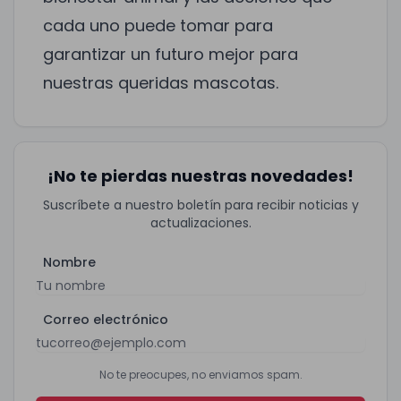
cada uno puede tomar para
garantizar un futuro mejor para
nuestras queridas mascotas.
¡No te pierdas nuestras novedades!
Suscríbete a nuestro boletín para recibir noticias y
actualizaciones.
Nombre
Correo electrónico
No te preocupes, no enviamos spam.