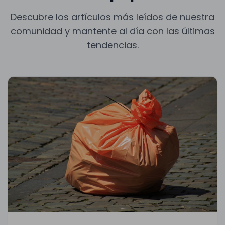
Descubre los artículos más leídos de nuestra
comunidad y mantente al día con las últimas
tendencias.