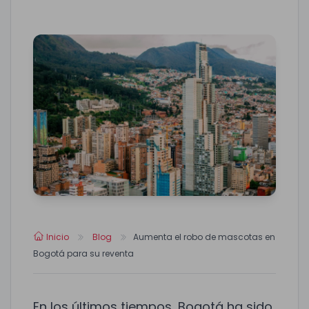
Inicio
Blog
Aumenta el robo de mascotas en
Bogotá para su reventa
En los últimos tiempos, Bogotá ha sido