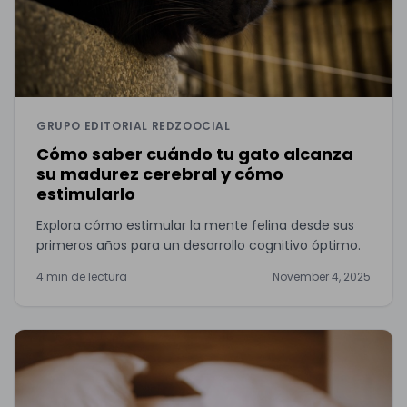
GRUPO EDITORIAL REDZOOCIAL
Cómo saber cuándo tu gato alcanza
su madurez cerebral y cómo
estimularlo
Explora cómo estimular la mente felina desde sus
primeros años para un desarrollo cognitivo óptimo.
4 min de lectura
November 4, 2025