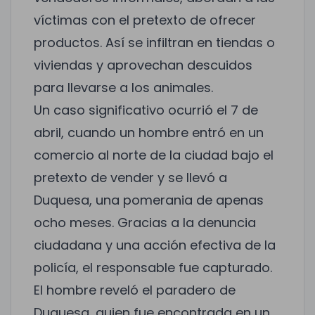
víctimas con el pretexto de ofrecer
productos. Así se infiltran en tiendas o
viviendas y aprovechan descuidos
para llevarse a los animales.
Un caso significativo ocurrió el 7 de
abril, cuando un hombre entró en un
comercio al norte de la ciudad bajo el
pretexto de vender y se llevó a
Duquesa, una pomerania de apenas
ocho meses. Gracias a la denuncia
ciudadana y una acción efectiva de la
policía, el responsable fue capturado.
El hombre reveló el paradero de
Duquesa, quien fue encontrada en un