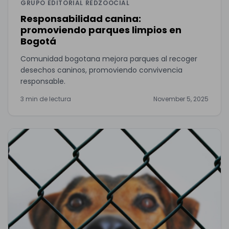
GRUPO EDITORIAL REDZOOCIAL
Responsabilidad canina:
promoviendo parques limpios en
Bogotá
Comunidad bogotana mejora parques al recoger
desechos caninos, promoviendo convivencia
responsable.
3 min de lectura
November 5, 2025