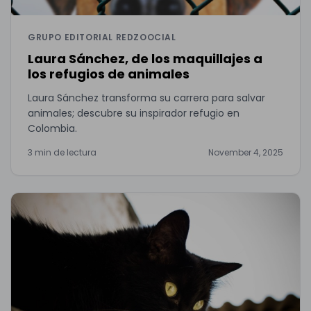
GRUPO EDITORIAL REDZOOCIAL
Laura Sánchez, de los maquillajes a
los refugios de animales
Laura Sánchez transforma su carrera para salvar
animales; descubre su inspirador refugio en
Colombia.
3 min de lectura
November 4, 2025