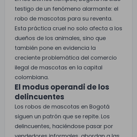
testigo de un fenómeno alarmante: el
robo de mascotas para su reventa.
Esta práctica cruel no solo afecta a los
dueños de los animales, sino que
también pone en evidencia la
creciente problemática del comercio
ilegal de mascotas en la capital
colombiana.
El modus operandi de los
delincuentes
Los robos de mascotas en Bogotá
siguen un patrón que se repite. Los
delincuentes, haciéndose pasar por
vendedores informales, abordan a las