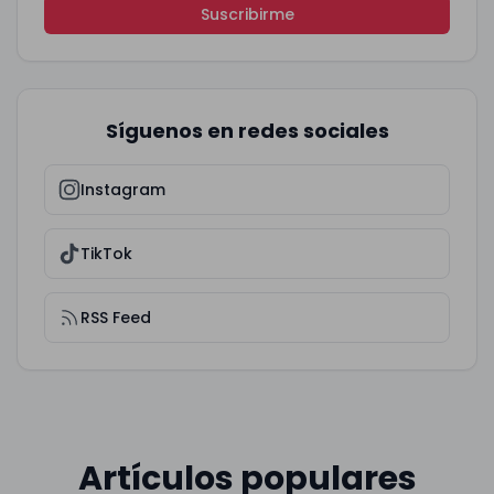
Suscribirme
Síguenos en redes sociales
Instagram
TikTok
RSS Feed
Artículos populares