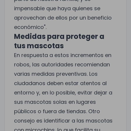
impensable que haya quienes se
aprovechan de ellos por un beneficio
económico".
Medidas para proteger a
tus mascotas
En respuesta a estos incrementos en
robos, las autoridades recomiendan
varias medidas preventivas. Los
ciudadanos deben estar atentos al
entorno y, en lo posible, evitar dejar a
sus mascotas solas en lugares
públicos o fuera de tiendas. Otro
consejo es identificar a las mascotas
con microchips, lo que facilita su