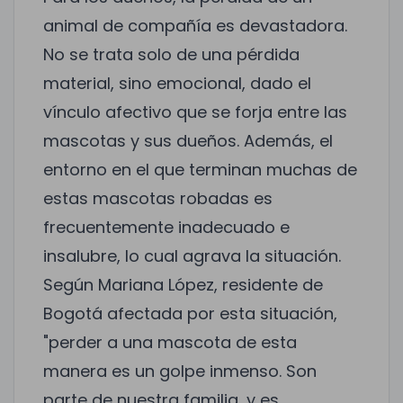
animal de compañía es devastadora.
No se trata solo de una pérdida
material, sino emocional, dado el
vínculo afectivo que se forja entre las
mascotas y sus dueños. Además, el
entorno en el que terminan muchas de
estas mascotas robadas es
frecuentemente inadecuado e
insalubre, lo cual agrava la situación.
Según Mariana López, residente de
Bogotá afectada por esta situación,
"perder a una mascota de esta
manera es un golpe inmenso. Son
parte de nuestra familia, y es