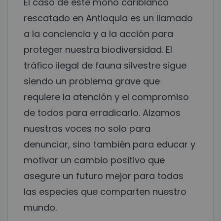
El caso de este mono cariblanco
rescatado en Antioquia es un llamado
a la conciencia y a la acción para
proteger nuestra biodiversidad. El
tráfico ilegal de fauna silvestre sigue
siendo un problema grave que
requiere la atención y el compromiso
de todos para erradicarlo. Alzamos
nuestras voces no solo para
denunciar, sino también para educar y
motivar un cambio positivo que
asegure un futuro mejor para todas
las especies que comparten nuestro
mundo.