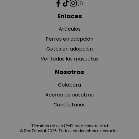
Enlaces
Artículos
Perros en adopción
Gatos en adopción
Ver todas las mascotas
Nosotros
Colabora
Acerca de nosotros
Contáctanos
Términos de uso
|
Política de privacidad
© RedZoocial, 2026. Todos los derechos reservados.