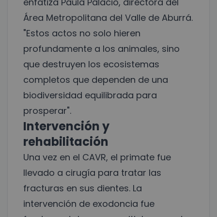
enfatiza Paula Palacio, directora del
Área Metropolitana del Valle de Aburrá.
"Estos actos no solo hieren
profundamente a los animales, sino
que destruyen los ecosistemas
completos que dependen de una
biodiversidad equilibrada para
prosperar".
Intervención y
rehabilitación
Una vez en el CAVR, el primate fue
llevado a cirugía para tratar las
fracturas en sus dientes. La
intervención de exodoncia fue