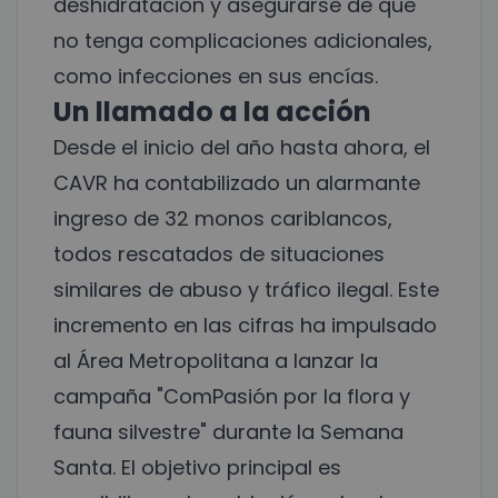
deshidratación y asegurarse de que
no tenga complicaciones adicionales,
como infecciones en sus encías.
Un llamado a la acción
Desde el inicio del año hasta ahora, el
CAVR ha contabilizado un alarmante
ingreso de 32 monos cariblancos,
todos rescatados de situaciones
similares de abuso y tráfico ilegal. Este
incremento en las cifras ha impulsado
al Área Metropolitana a lanzar la
campaña "ComPasión por la flora y
fauna silvestre" durante la Semana
Santa. El objetivo principal es