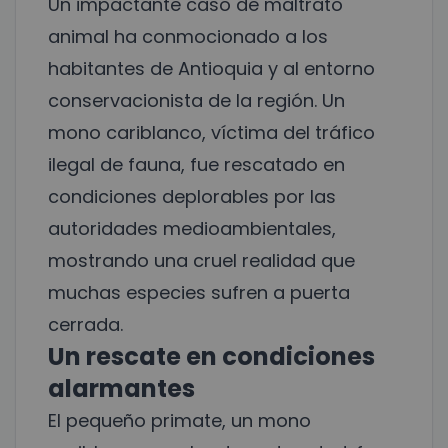
Un impactante caso de maltrato
animal ha conmocionado a los
habitantes de Antioquia y al entorno
conservacionista de la región. Un
mono cariblanco, víctima del tráfico
ilegal de fauna, fue rescatado en
condiciones deplorables por las
autoridades medioambientales,
mostrando una cruel realidad que
muchas especies sufren a puerta
cerrada.
Un rescate en condiciones
alarmantes
El pequeño primate, un mono