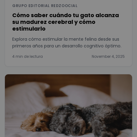
GRUPO EDITORIAL REDZOOCIAL
Cómo saber cuándo tu gato alcanza
su madurez cerebral y cómo
estimularlo
Explora cómo estimular la mente felina desde sus
primeros años para un desarrollo cognitivo óptimo.
4 min de lectura
November 4, 2025