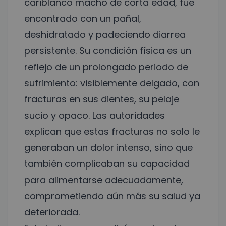
cariblanco macho de corta edad, fue
encontrado con un pañal,
deshidratado y padeciendo diarrea
persistente. Su condición física es un
reflejo de un prolongado periodo de
sufrimiento: visiblemente delgado, con
fracturas en sus dientes, su pelaje
sucio y opaco. Las autoridades
explican que estas fracturas no solo le
generaban un dolor intenso, sino que
también complicaban su capacidad
para alimentarse adecuadamente,
comprometiendo aún más su salud ya
deteriorada.