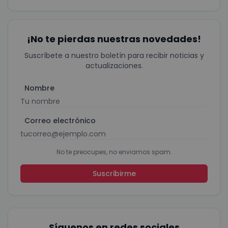
¡No te pierdas nuestras novedades!
Suscríbete a nuestro boletín para recibir noticias y
actualizaciones.
Nombre
Correo electrónico
No te preocupes, no enviamos spam.
Suscribirme
Síguenos en redes sociales