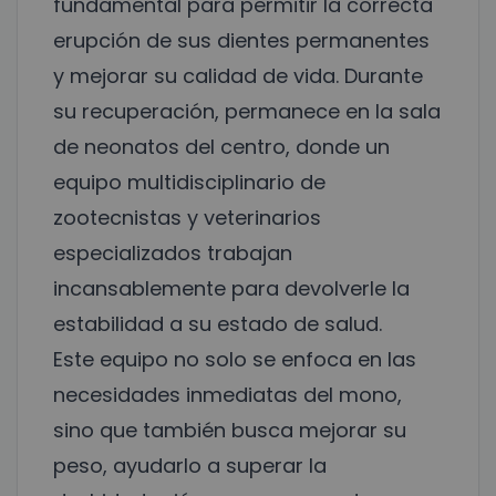
fundamental para permitir la correcta
erupción de sus dientes permanentes
y mejorar su calidad de vida. Durante
su recuperación, permanece en la sala
de neonatos del centro, donde un
equipo multidisciplinario de
zootecnistas y veterinarios
especializados trabajan
incansablemente para devolverle la
estabilidad a su estado de salud.
Este equipo no solo se enfoca en las
necesidades inmediatas del mono,
sino que también busca mejorar su
peso, ayudarlo a superar la