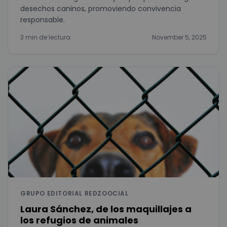
desechos caninos, promoviendo convivencia
responsable.
3 min de lectura
November 5, 2025
GRUPO EDITORIAL REDZOOCIAL
Laura Sánchez, de los maquillajes a
los refugios de animales