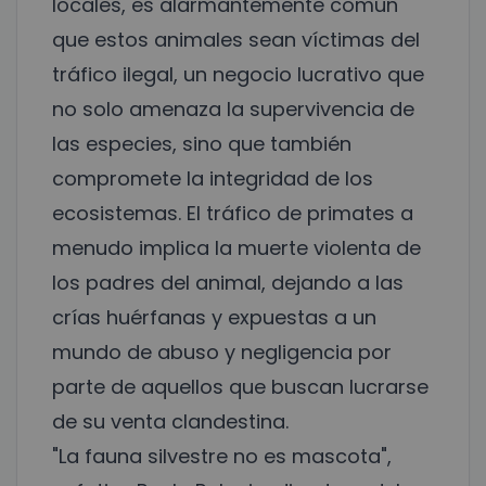
locales, es alarmantemente común
que estos animales sean víctimas del
tráfico ilegal, un negocio lucrativo que
no solo amenaza la supervivencia de
las especies, sino que también
compromete la integridad de los
ecosistemas. El tráfico de primates a
menudo implica la muerte violenta de
los padres del animal, dejando a las
crías huérfanas y expuestas a un
mundo de abuso y negligencia por
parte de aquellos que buscan lucrarse
de su venta clandestina.
"La fauna silvestre no es mascota",