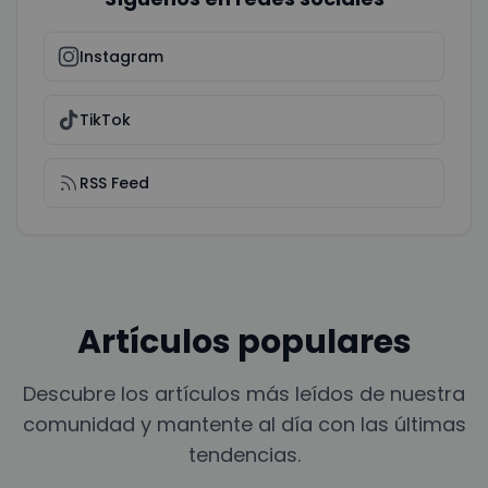
Instagram
TikTok
RSS Feed
Artículos populares
Descubre los artículos más leídos de nuestra
comunidad y mantente al día con las últimas
tendencias.