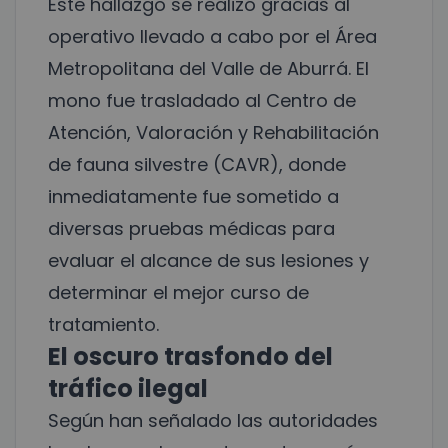
Este hallazgo se realizó gracias al
operativo llevado a cabo por el Área
Metropolitana del Valle de Aburrá. El
mono fue trasladado al Centro de
Atención, Valoración y Rehabilitación
de fauna silvestre (CAVR), donde
inmediatamente fue sometido a
diversas pruebas médicas para
evaluar el alcance de sus lesiones y
determinar el mejor curso de
tratamiento.
El oscuro trasfondo del
tráfico ilegal
Según han señalado las autoridades