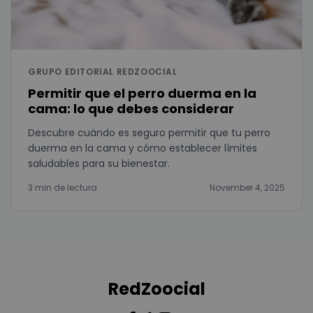
GRUPO EDITORIAL REDZOOCIAL
Permitir que el perro duerma en la
cama: lo que debes considerar
Descubre cuándo es seguro permitir que tu perro
duerma en la cama y cómo establecer límites
saludables para su bienestar.
3 min de lectura
November 4, 2025
RedZoocial