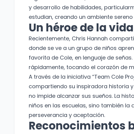
y desarrollo de habilidades, particular
estudian, creando un ambiente sereno
Un héroe de la vida
Recientemente, Chris Hannah comparti
donde se ve a un grupo de niños aprendi
favorita de Cole, en lenguaje de señas.
rápidamente, tocando el corazón de m
A través de la iniciativa “Team Cole Pro
compartiendo su inspiradora historia 
no impide alcanzar sus sueños. La hist
niños en las escuelas, sino también la
perseverancia y aceptación.
Reconocimientos 