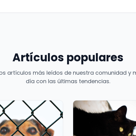
Artículos populares
os artículos más leídos de nuestra comunidad y 
día con las últimas tendencias.