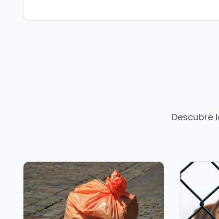
Descubre l