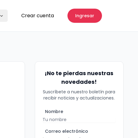
Crear cuenta
Ingresar
¡No te pierdas nuestras
novedades!
a
Suscríbete a nuestro boletín para
recibir noticias y actualizaciones.
Nombre
Correo electrónico