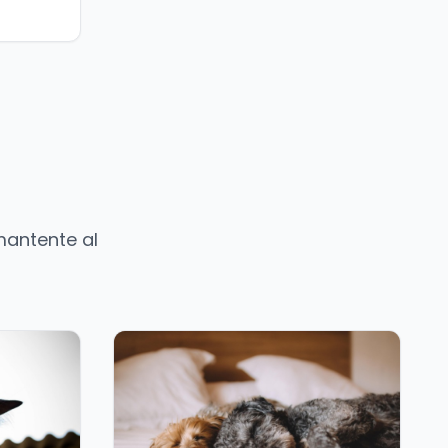
mantente al