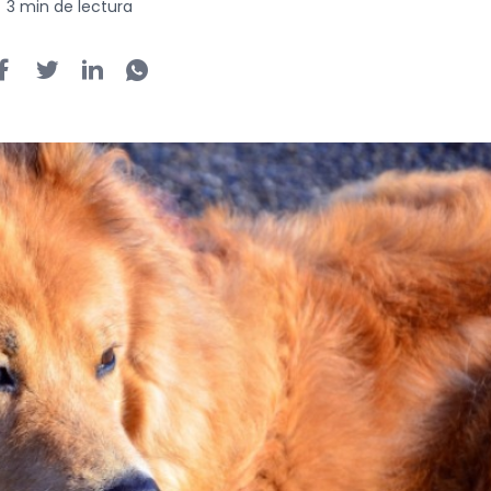
3 min de lectura