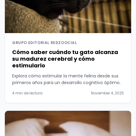
GRUPO EDITORIAL REDZOOCIAL
Cómo saber cuándo tu gato alcanza
su madurez cerebral y cómo
estimularlo
Explora cómo estimular la mente felina desde sus
primeros años para un desarrollo cognitivo óptimo.
4 min de lectura
November 4, 2025