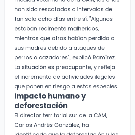
han sido rescatadas a intervalos de
tan solo ocho días entre sí. "Algunos
estaban realmente malheridos,
mientras que otros habían perdido a
sus madres debido a ataques de
perros o cazadores", explicó Ramírez.
La situación es preocupante, y refleja
el incremento de actividades ilegales
que ponen en riesgo a estas especies.
Impacto humano y
deforestación
El director territorial sur de la CAM,
Carlos Andrés González, ha
identificado que la deforestación y las