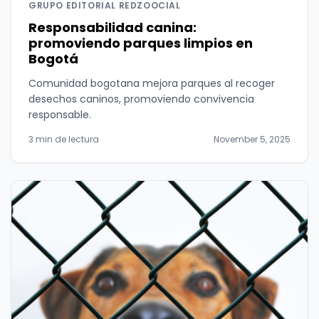
GRUPO EDITORIAL REDZOOCIAL
Responsabilidad canina:
promoviendo parques limpios en
Bogotá
Comunidad bogotana mejora parques al recoger
desechos caninos, promoviendo convivencia
responsable.
3 min de lectura
November 5, 2025