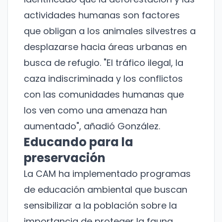
actividades humanas son factores
que obligan a los animales silvestres a
desplazarse hacia áreas urbanas en
busca de refugio. "El tráfico ilegal, la
caza indiscriminada y los conflictos
con las comunidades humanas que
los ven como una amenaza han
aumentado", añadió González.
Educando para la
preservación
La CAM ha implementado programas
de educación ambiental que buscan
sensibilizar a la población sobre la
importancia de proteger la fauna