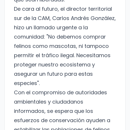
De cara al futuro, el director territorial
sur de la CAM, Carlos Andrés González,
hizo un llamado urgente a la
comunidad: "No debemos comprar
felinos como mascotas, ni tampoco
permitir el tráfico ilegal. Necesitamos
proteger nuestro ecosistema y
asegurar un futuro para estas
especies".
Con el compromiso de autoridades
ambientales y ciudadanos
informados, se espera que los
esfuerzos de conservación ayuden a
estabilizar las poblaciones de felinos