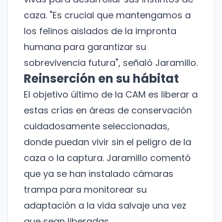
caza. "Es crucial que mantengamos a
los felinos aislados de la impronta
humana para garantizar su
sobrevivencia futura", señaló Jaramillo.
Reinserción en su hábitat
El objetivo último de la CAM es liberar a
estas crías en áreas de conservación
cuidadosamente seleccionadas,
donde puedan vivir sin el peligro de la
caza o la captura. Jaramillo comentó
que ya se han instalado cámaras
trampa para monitorear su
adaptación a la vida salvaje una vez
que sean liberadas.