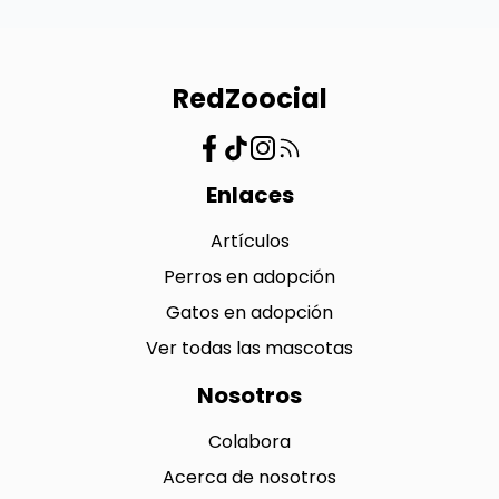
RedZoocial
Enlaces
Artículos
Perros en adopción
Gatos en adopción
Ver todas las mascotas
Nosotros
Colabora
Acerca de nosotros