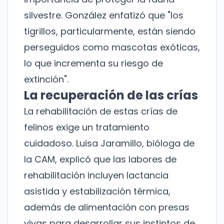
silvestre. González enfatizó que "los
tigrillos, particularmente, están siendo
perseguidos como mascotas exóticas,
lo que incrementa su riesgo de
extinción".
La recuperación de las crías
La rehabilitación de estas crías de
felinos exige un tratamiento
cuidadoso. Luisa Jaramillo, bióloga de
la CAM, explicó que las labores de
rehabilitación incluyen lactancia
asistida y estabilización térmica,
además de alimentación con presas
vivas para desarrollar sus instintos de