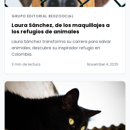
GRUPO EDITORIAL REDZOOCIAL
Laura Sánchez, de los maquillajes a
los refugios de animales
Laura Sánchez transforma su carrera para salvar
animales; descubre su inspirador refugio en
Colombia.
3 min de lectura
November 4, 2025