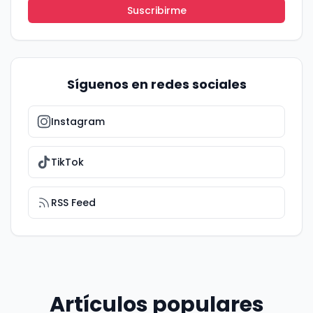
Suscribirme
Síguenos en redes sociales
Instagram
TikTok
RSS Feed
Artículos populares