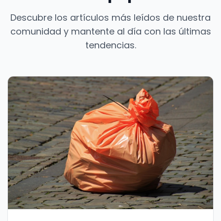
Descubre los artículos más leídos de nuestra
comunidad y mantente al día con las últimas
tendencias.