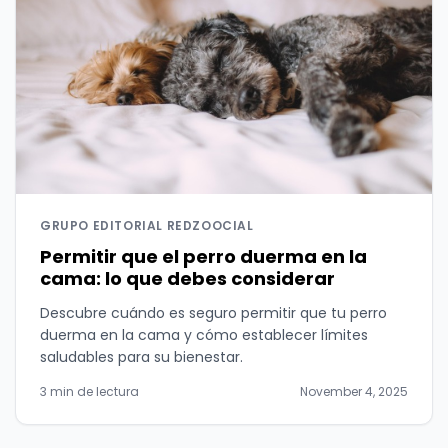
GRUPO EDITORIAL REDZOOCIAL
Permitir que el perro duerma en la
cama: lo que debes considerar
Descubre cuándo es seguro permitir que tu perro
duerma en la cama y cómo establecer límites
saludables para su bienestar.
3 min de lectura
November 4, 2025