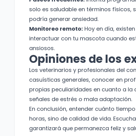
solo es saludable en términos físicos
podría generar ansiedad.
Monitoreo remoto:
Hoy en día, existen
interactuar con tu mascota cuando est
ansiosos.
Opiniones de los e
Los veterinarios y profesionales del c
casuísticas generales, conocer en pro
propias peculiaridades en cuanto a la 
señales de estrés o mala adaptación.
En conclusión, entender cuánto tiempo 
horas, sino de calidad de vida. Escucha
garantizará que permanezca feliz y sal