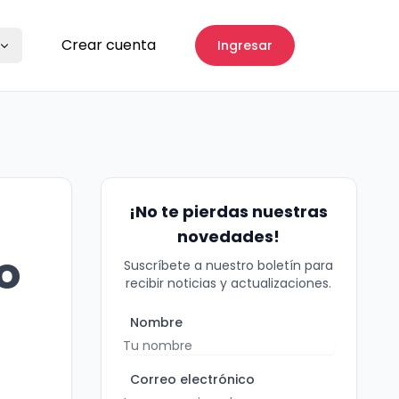
Crear cuenta
Ingresar
¡No te pierdas nuestras
novedades!
o
Suscríbete a nuestro boletín para
recibir noticias y actualizaciones.
Nombre
Correo electrónico