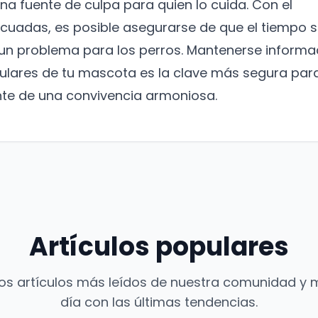
una fuente de culpa para quien lo cuida. Con el
cuadas, es posible asegurarse de que el tiempo s
n problema para los perros. Mantenerse inform
culares de tu mascota es la clave más segura par
nte de una convivencia armoniosa.
Artículos populares
os artículos más leídos de nuestra comunidad y 
día con las últimas tendencias.