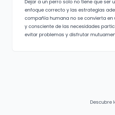
Dejar a un perro solo no tiene que ser 
enfoque correcto y las estrategias ade
compañía humana no se convierta en u
y consciente de las necesidades parti
evitar problemas y disfrutar mutuame
Descubre l