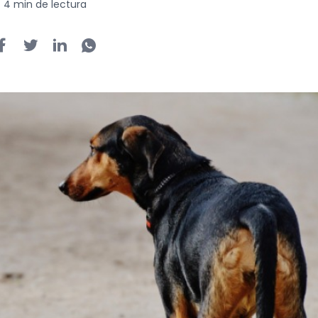
4 min de lectura