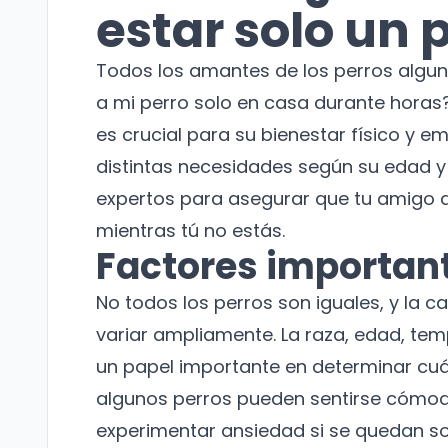
estar solo un 
Todos los amantes de los perros algun
a mi perro solo en casa durante horas
es crucial para su bienestar físico y em
distintas necesidades según su edad 
expertos para asegurar que tu amigo d
mientras tú no estás.
Factores important
No todos los perros son iguales, y la 
variar ampliamente. La raza, edad, tem
un papel importante en determinar cuá
algunos perros pueden sentirse cómod
experimentar ansiedad si se quedan sol