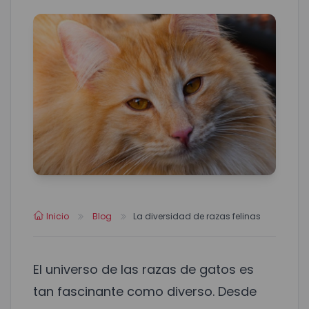
Inicio
Blog
La diversidad de razas felinas
El universo de las razas de gatos es
tan fascinante como diverso. Desde