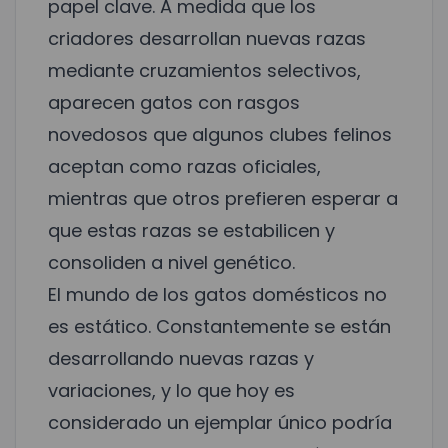
papel clave. A medida que los
criadores desarrollan nuevas razas
mediante cruzamientos selectivos,
aparecen gatos con rasgos
novedosos que algunos clubes felinos
aceptan como razas oficiales,
mientras que otros prefieren esperar a
que estas razas se estabilicen y
consoliden a nivel genético.
El mundo de los gatos domésticos no
es estático. Constantemente se están
desarrollando nuevas razas y
variaciones, y lo que hoy es
considerado un ejemplar único podría