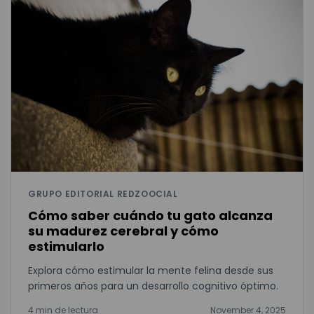
GRUPO EDITORIAL REDZOOCIAL
Cómo saber cuándo tu gato alcanza
su madurez cerebral y cómo
estimularlo
Explora cómo estimular la mente felina desde sus
primeros años para un desarrollo cognitivo óptimo.
4 min de lectura
November 4, 2025