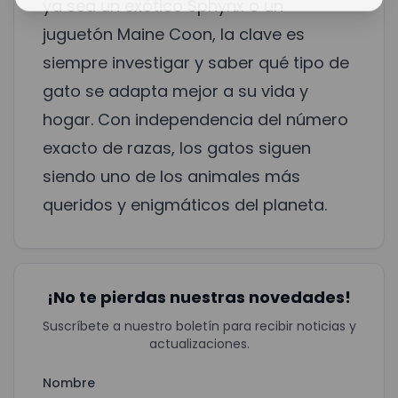
ya sea un exótico Sphynx o un
juguetón Maine Coon, la clave es
siempre investigar y saber qué tipo de
gato se adapta mejor a su vida y
hogar. Con independencia del número
exacto de razas, los gatos siguen
siendo uno de los animales más
queridos y enigmáticos del planeta.
¡No te pierdas nuestras novedades!
Suscríbete a nuestro boletín para recibir noticias y
actualizaciones.
Nombre