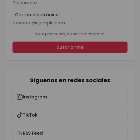
Correo electrónico
No te preocupes, no enviamos spam.
Suscribirme
Síguenos en redes sociales
Instagram
TikTok
RSS Feed