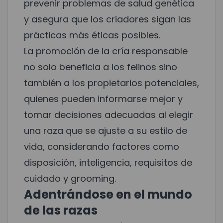
prevenir problemas de salud genética
y asegura que los criadores sigan las
prácticas más éticas posibles.
La promoción de la cría responsable
no solo beneficia a los felinos sino
también a los propietarios potenciales,
quienes pueden informarse mejor y
tomar decisiones adecuadas al elegir
una raza que se ajuste a su estilo de
vida, considerando factores como
disposición, inteligencia, requisitos de
cuidado y grooming.
Adentrándose en el mundo
de las razas