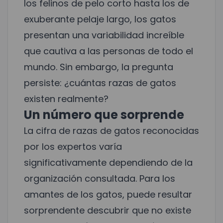
los felinos de pelo corto hasta los de
exuberante pelaje largo, los gatos
presentan una variabilidad increíble
que cautiva a las personas de todo el
mundo. Sin embargo, la pregunta
persiste: ¿cuántas razas de gatos
existen realmente?
Un número que sorprende
La cifra de razas de gatos reconocidas
por los expertos varía
significativamente dependiendo de la
organización consultada. Para los
amantes de los gatos, puede resultar
sorprendente descubrir que no existe