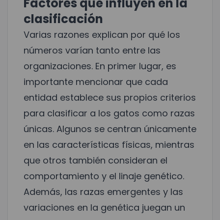
Factores que influyen en la
clasificación
Varias razones explican por qué los
números varían tanto entre las
organizaciones. En primer lugar, es
importante mencionar que cada
entidad establece sus propios criterios
para clasificar a los gatos como razas
únicas. Algunos se centran únicamente
en las características físicas, mientras
que otros también consideran el
comportamiento y el linaje genético.
Además, las razas emergentes y las
variaciones en la genética juegan un