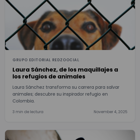
GRUPO EDITORIAL REDZOOCIAL
Laura Sánchez, de los maquillajes a
los refugios de animales
Laura Sánchez transforma su carrera para salvar
animales; descubre su inspirador refugio en
Colombia.
3 min de lectura
November 4, 2025