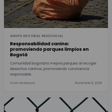
GRUPO EDITORIAL REDZOOCIAL
Responsabilidad canina:
promoviendo parques limpios en
Bogotá
Comunidad bogotana mejora parques al recoger
desechos caninos, promoviendo convivencia
responsable.
3 min de lectura
November 5, 2025