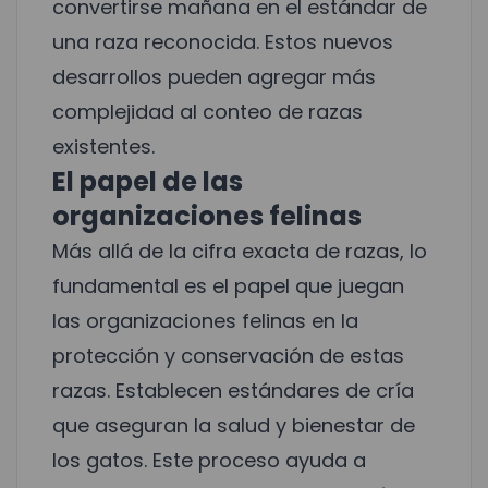
convertirse mañana en el estándar de
una raza reconocida. Estos nuevos
desarrollos pueden agregar más
complejidad al conteo de razas
existentes.
El papel de las
organizaciones felinas
Más allá de la cifra exacta de razas, lo
fundamental es el papel que juegan
las organizaciones felinas en la
protección y conservación de estas
razas. Establecen estándares de cría
que aseguran la salud y bienestar de
los gatos. Este proceso ayuda a