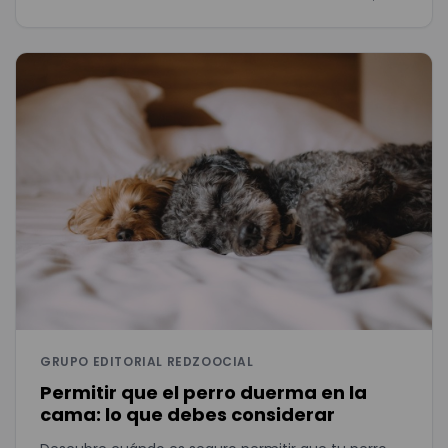
GRUPO EDITORIAL REDZOOCIAL
Permitir que el perro duerma en la
cama: lo que debes considerar