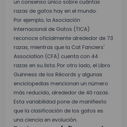
un consenso único sobre cuántas
razas de gatos hay en el mundo.
Por ejemplo, la Asociación
Internacional de Gatos (TICA)
reconoce oficialmente alrededor de 73
razas, mientras que la Cat Fanciers'
Association (CFA) cuenta con 44
razas en su lista. Por otro lado, el Libro
Guinness de los Récords y algunas
enciclopedias mencionan un número
más reducido, alrededor de 40 razas.
Esta variabilidad pone de manifiesto
que la clasificación de los gatos es
una ciencia en evolución.