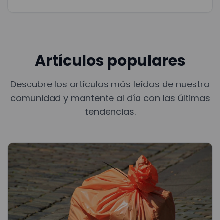
Artículos populares
Descubre los artículos más leídos de nuestra
comunidad y mantente al día con las últimas
tendencias.