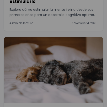
estimularlo
Explora cómo estimular la mente felina desde sus
primeros años para un desarrollo cognitivo óptimo.
4 min de lectura
November 4, 2025