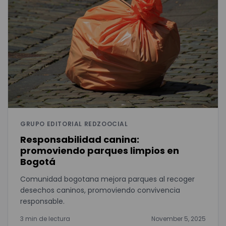
GRUPO EDITORIAL REDZOOCIAL
Responsabilidad canina:
promoviendo parques limpios en
Bogotá
Comunidad bogotana mejora parques al recoger
desechos caninos, promoviendo convivencia
responsable.
3 min de lectura
November 5, 2025