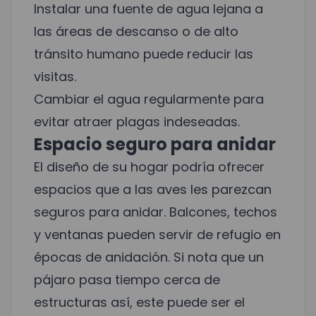
Instalar una fuente de agua lejana a
las áreas de descanso o de alto
tránsito humano puede reducir las
visitas.
Cambiar el agua regularmente para
evitar atraer plagas indeseadas.
Espacio seguro para anidar
El diseño de su hogar podría ofrecer
espacios que a las aves les parezcan
seguros para anidar. Balcones, techos
y ventanas pueden servir de refugio en
épocas de anidación. Si nota que un
pájaro pasa tiempo cerca de
estructuras así, este puede ser el