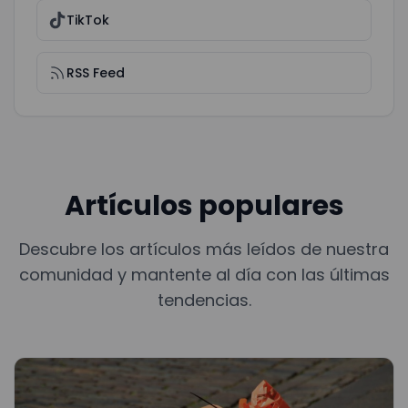
TikTok
RSS Feed
Artículos populares
Descubre los artículos más leídos de nuestra
comunidad y mantente al día con las últimas
tendencias.