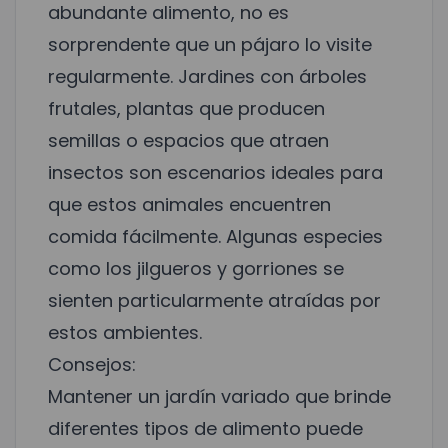
abundante alimento, no es
sorprendente que un pájaro lo visite
regularmente. Jardines con árboles
frutales, plantas que producen
semillas o espacios que atraen
insectos son escenarios ideales para
que estos animales encuentren
comida fácilmente. Algunas especies
como los jilgueros y gorriones se
sienten particularmente atraídas por
estos ambientes.
Consejos:
Mantener un jardín variado que brinde
diferentes tipos de alimento puede