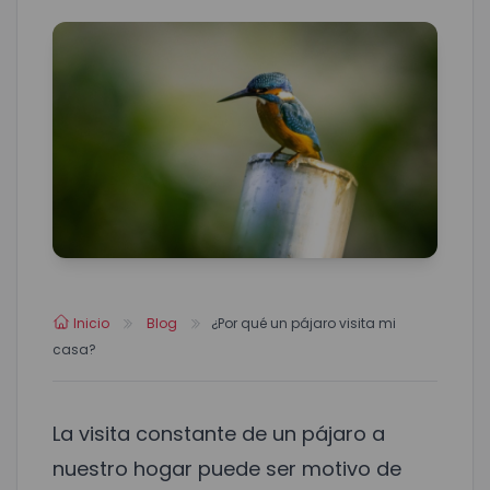
Inicio
Blog
¿Por qué un pájaro visita mi
casa?
La visita constante de un pájaro a
nuestro hogar puede ser motivo de