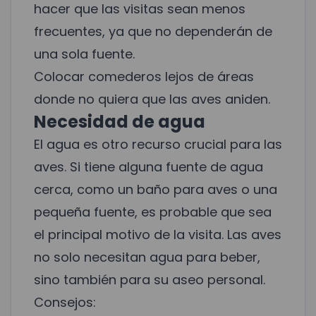
hacer que las visitas sean menos
frecuentes, ya que no dependerán de
una sola fuente.
Colocar comederos lejos de áreas
donde no quiera que las aves aniden.
Necesidad de agua
El agua es otro recurso crucial para las
aves. Si tiene alguna fuente de agua
cerca, como un baño para aves o una
pequeña fuente, es probable que sea
el principal motivo de la visita. Las aves
no solo necesitan agua para beber,
sino también para su aseo personal.
Consejos: