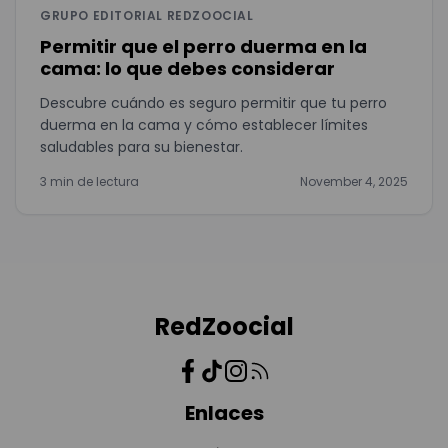
GRUPO EDITORIAL REDZOOCIAL
Permitir que el perro duerma en la
cama: lo que debes considerar
Descubre cuándo es seguro permitir que tu perro
duerma en la cama y cómo establecer límites
saludables para su bienestar.
3 min de lectura
November 4, 2025
RedZoocial
Enlaces