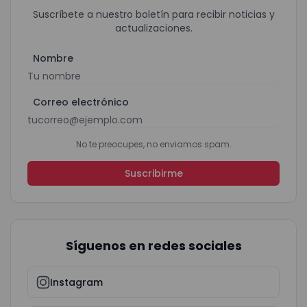
Suscríbete a nuestro boletín para recibir noticias y
actualizaciones.
Nombre
Correo electrónico
No te preocupes, no enviamos spam.
Suscribirme
Síguenos en redes sociales
Instagram