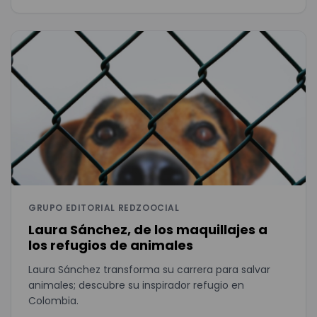
GRUPO EDITORIAL REDZOOCIAL
Laura Sánchez, de los maquillajes a
los refugios de animales
Laura Sánchez transforma su carrera para salvar
animales; descubre su inspirador refugio en
Colombia.