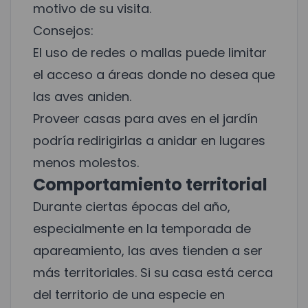
motivo de su visita.
Consejos:
El uso de redes o mallas puede limitar
el acceso a áreas donde no desea que
las aves aniden.
Proveer casas para aves en el jardín
podría redirigirlas a anidar en lugares
menos molestos.
Comportamiento territorial
Durante ciertas épocas del año,
especialmente en la temporada de
apareamiento, las aves tienden a ser
más territoriales. Si su casa está cerca
del territorio de una especie en