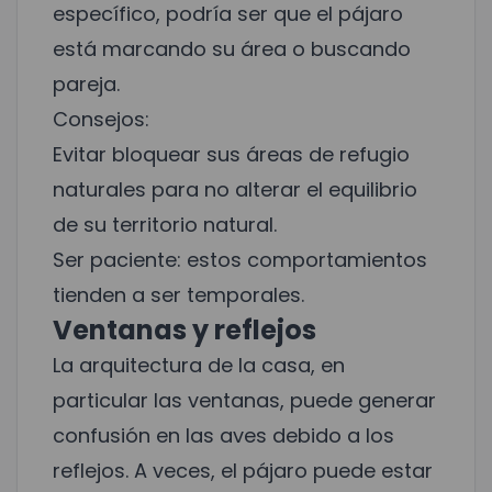
específico, podría ser que el pájaro
está marcando su área o buscando
pareja.
Consejos:
Evitar bloquear sus áreas de refugio
naturales para no alterar el equilibrio
de su territorio natural.
Ser paciente: estos comportamientos
tienden a ser temporales.
Ventanas y reflejos
La arquitectura de la casa, en
particular las ventanas, puede generar
confusión en las aves debido a los
reflejos. A veces, el pájaro puede estar