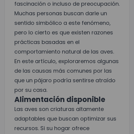
fascinación o incluso de preocupación.
Muchas personas buscan darle un
sentido simbólico a este fenómeno,
pero lo cierto es que existen razones
prácticas basadas en el
comportamiento natural de las aves.
En este artículo, exploraremos algunas
de las causas más comunes por las
que un pájaro podría sentirse atraído
por su casa.
Alimentación disponible
Las aves son criaturas altamente
adaptables que buscan optimizar sus
recursos. Si su hogar ofrece