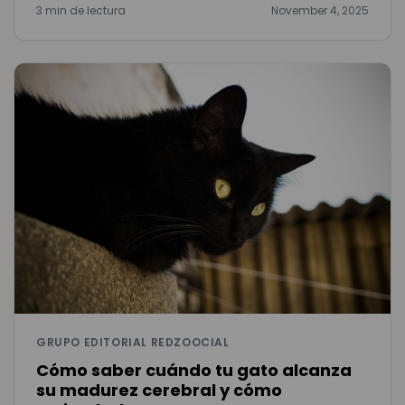
3 min de lectura
November 4, 2025
GRUPO EDITORIAL REDZOOCIAL
Cómo saber cuándo tu gato alcanza
su madurez cerebral y cómo