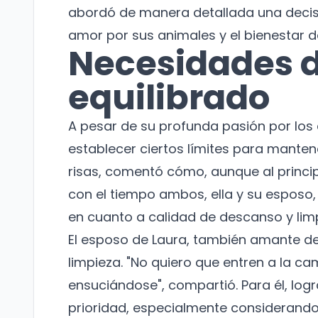
abordó de manera detallada una decisió
amor por sus animales y el bienestar d
Necesidades d
equilibrado
A pesar de su profunda pasión por los
establecer ciertos límites para manten
risas, comentó cómo, aunque al princip
con el tiempo ambos, ella y su esposo
en cuanto a calidad de descanso y lim
El esposo de Laura, también amante de
limpieza. "No quiero que entren a la c
ensuciándose", compartió. Para él, log
prioridad, especialmente considerando