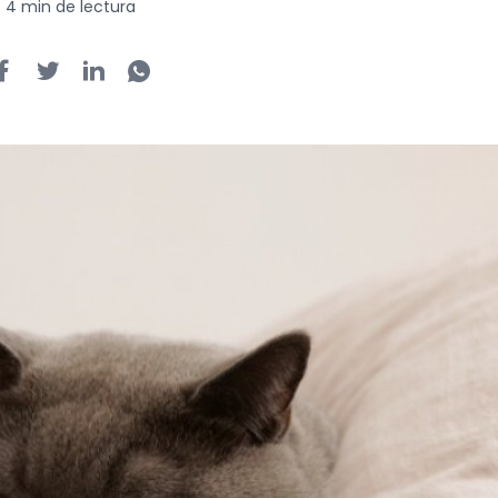
4 min de lectura