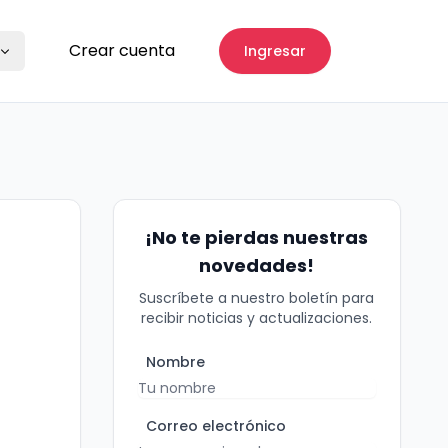
Crear cuenta
Ingresar
¡No te pierdas nuestras
novedades!
Suscríbete a nuestro boletín para
recibir noticias y actualizaciones.
Nombre
Correo electrónico