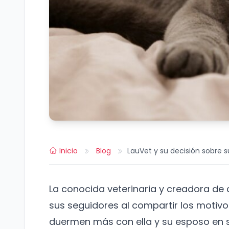
Inicio
Blog
LauVet y su decisión sobre 
La conocida veterinaria y creadora de 
sus seguidores al compartir los motiv
duermen más con ella y su esposo en s