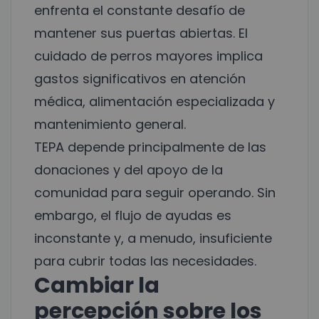
enfrenta el constante desafío de
mantener sus puertas abiertas. El
cuidado de perros mayores implica
gastos significativos en atención
médica, alimentación especializada y
mantenimiento general.
TEPA depende principalmente de las
donaciones y del apoyo de la
comunidad para seguir operando. Sin
embargo, el flujo de ayudas es
inconstante y, a menudo, insuficiente
para cubrir todas las necesidades.
Cambiar la
percepción sobre los