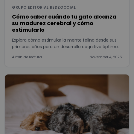
GRUPO EDITORIAL REDZOOCIAL
Cómo saber cuándo tu gato alcanza
su madurez cerebral y cómo
estimularlo
Explora cómo estimular la mente felina desde sus
primeros años para un desarrollo cognitivo óptimo.
4 min de lectura
November 4, 2025