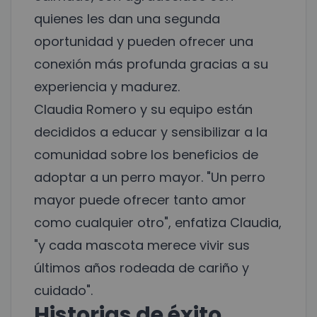
quienes les dan una segunda
oportunidad y pueden ofrecer una
conexión más profunda gracias a su
experiencia y madurez.
Claudia Romero y su equipo están
decididos a educar y sensibilizar a la
comunidad sobre los beneficios de
adoptar a un perro mayor. "Un perro
mayor puede ofrecer tanto amor
como cualquier otro", enfatiza Claudia,
"y cada mascota merece vivir sus
últimos años rodeada de cariño y
cuidado".
Historias de éxito