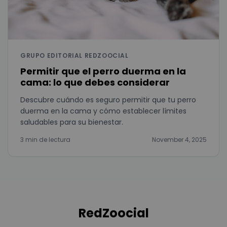
GRUPO EDITORIAL REDZOOCIAL
Permitir que el perro duerma en la
cama: lo que debes considerar
Descubre cuándo es seguro permitir que tu perro
duerma en la cama y cómo establecer límites
saludables para su bienestar.
3 min de lectura
November 4, 2025
RedZoocial