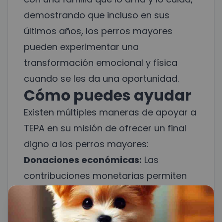
demostrando que incluso en sus
últimos años, los perros mayores
pueden experimentar una
transformación emocional y física
cuando se les da una oportunidad.
Cómo puedes ayudar
Existen múltiples maneras de apoyar a
TEPA en su misión de ofrecer un final
digno a los perros mayores:
Donaciones económicas:
Las
contribuciones monetarias permiten
cubrir los costos médicos, alimenticios
y de mantenimiento del refugio.