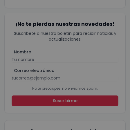
¡No te pierdas nuestras novedades!
Suscríbete a nuestro boletín para recibir noticias y
actualizaciones.
Nombre
Correo electrónico
No te preocupes, no enviamos spam.
Suscribirme