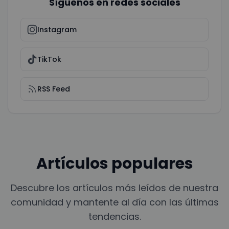
Síguenos en redes sociales
Instagram
TikTok
RSS Feed
Artículos populares
Descubre los artículos más leídos de nuestra
comunidad y mantente al día con las últimas
tendencias.