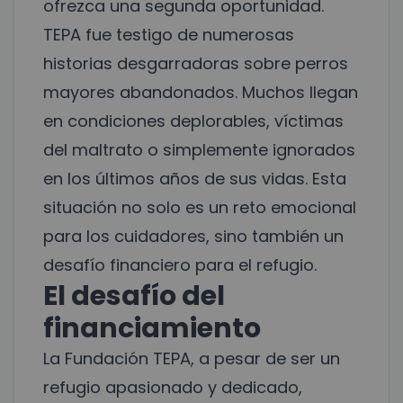
ofrezca una segunda oportunidad.
TEPA fue testigo de numerosas
historias desgarradoras sobre perros
mayores abandonados. Muchos llegan
en condiciones deplorables, víctimas
del maltrato o simplemente ignorados
en los últimos años de sus vidas. Esta
situación no solo es un reto emocional
para los cuidadores, sino también un
desafío financiero para el refugio.
El desafío del
financiamiento
La Fundación TEPA, a pesar de ser un
refugio apasionado y dedicado,