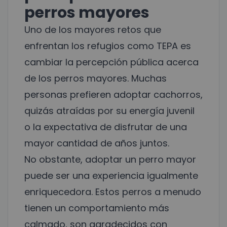
perros mayores
Uno de los mayores retos que
enfrentan los refugios como TEPA es
cambiar la percepción pública acerca
de los perros mayores. Muchas
personas prefieren adoptar cachorros,
quizás atraídas por su energía juvenil
o la expectativa de disfrutar de una
mayor cantidad de años juntos.
No obstante, adoptar un perro mayor
puede ser una experiencia igualmente
enriquecedora. Estos perros a menudo
tienen un comportamiento más
calmado, son agradecidos con