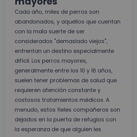
mayores
Cada año, miles de perros son
abandonados, y aquellos que cuentan
con la mala suerte de ser
considerados "demasiado viejos",
enfrentan un destino especialmente
difícil. Los perros mayores,
generalmente entre los 10 y 16 años,
suelen tener problemas de salud que
requieren atención constante y
costosos tratamientos médicos. A
menudo, estos fieles compañeros son
dejados en la puerta de refugios con
la esperanza de que alguien les