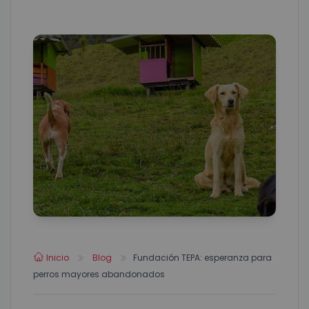
Inicio
Blog
Fundación TEPA: esperanza para
perros mayores abandonados