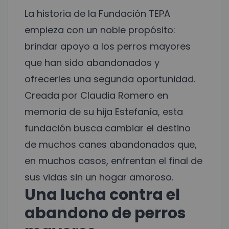
La historia de la Fundación TEPA
empieza con un noble propósito:
brindar apoyo a los perros mayores
que han sido abandonados y
ofrecerles una segunda oportunidad.
Creada por Claudia Romero en
memoria de su hija Estefanía, esta
fundación busca cambiar el destino
de muchos canes abandonados que,
en muchos casos, enfrentan el final de
sus vidas sin un hogar amoroso.
Una lucha contra el
abandono de perros