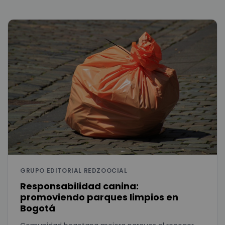
GRUPO EDITORIAL REDZOOCIAL
Responsabilidad canina:
promoviendo parques limpios en
Bogotá