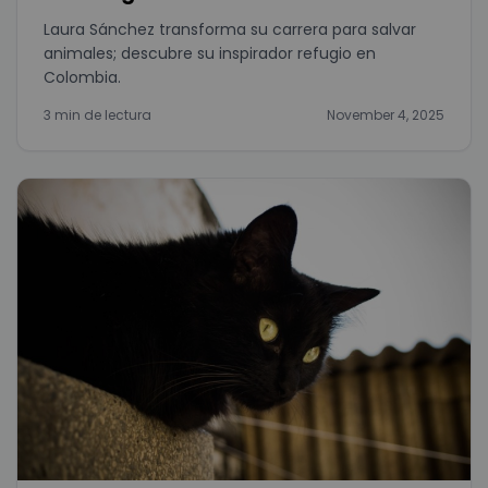
Laura Sánchez transforma su carrera para salvar
animales; descubre su inspirador refugio en
Colombia.
3 min de lectura
November 4, 2025