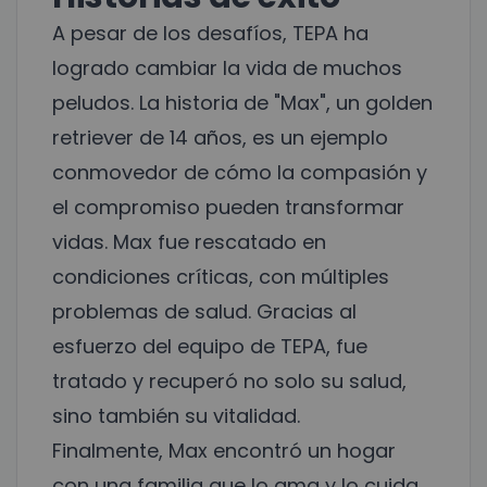
A pesar de los desafíos, TEPA ha
logrado cambiar la vida de muchos
peludos. La historia de "Max", un golden
retriever de 14 años, es un ejemplo
conmovedor de cómo la compasión y
el compromiso pueden transformar
vidas. Max fue rescatado en
condiciones críticas, con múltiples
problemas de salud. Gracias al
esfuerzo del equipo de TEPA, fue
tratado y recuperó no solo su salud,
sino también su vitalidad.
Finalmente, Max encontró un hogar
con una familia que lo ama y lo cuida,