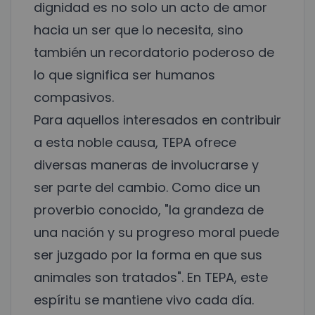
dignidad es no solo un acto de amor
hacia un ser que lo necesita, sino
también un recordatorio poderoso de
lo que significa ser humanos
compasivos.
Para aquellos interesados en contribuir
a esta noble causa, TEPA ofrece
diversas maneras de involucrarse y
ser parte del cambio. Como dice un
proverbio conocido, "la grandeza de
una nación y su progreso moral puede
ser juzgado por la forma en que sus
animales son tratados". En TEPA, este
espíritu se mantiene vivo cada día.