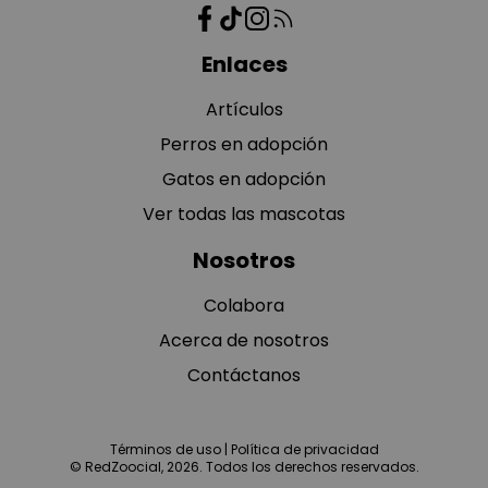
Enlaces
Artículos
Perros en adopción
Gatos en adopción
Ver todas las mascotas
Nosotros
Colabora
Acerca de nosotros
Contáctanos
Términos de uso
|
Política de privacidad
© RedZoocial, 2026. Todos los derechos reservados.