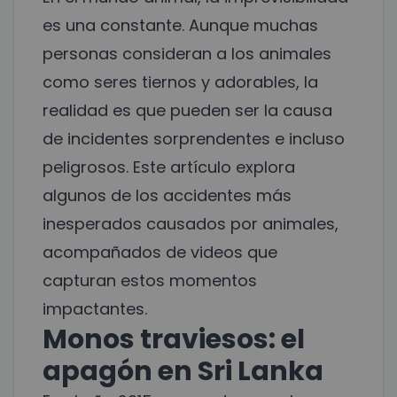
es una constante. Aunque muchas
personas consideran a los animales
como seres tiernos y adorables, la
realidad es que pueden ser la causa
de incidentes sorprendentes e incluso
peligrosos. Este artículo explora
algunos de los accidentes más
inesperados causados por animales,
acompañados de videos que
capturan estos momentos
impactantes.
Monos traviesos: el
apagón en Sri Lanka