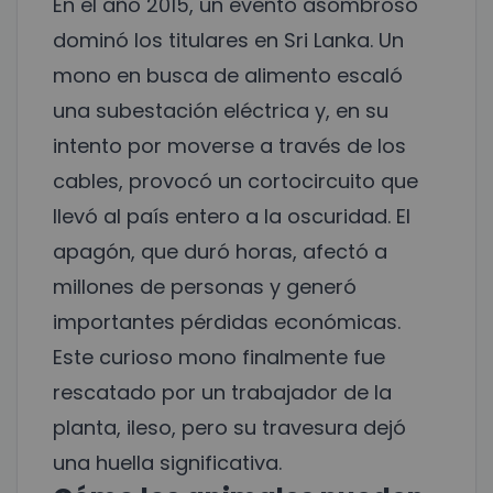
En el año 2015, un evento asombroso
dominó los titulares en Sri Lanka. Un
mono en busca de alimento escaló
una subestación eléctrica y, en su
intento por moverse a través de los
cables, provocó un cortocircuito que
llevó al país entero a la oscuridad. El
apagón, que duró horas, afectó a
millones de personas y generó
importantes pérdidas económicas.
Este curioso mono finalmente fue
rescatado por un trabajador de la
planta, ileso, pero su travesura dejó
una huella significativa.