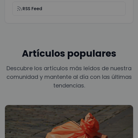
RSS Feed
Artículos populares
Descubre los artículos más leídos de nuestra
comunidad y mantente al día con las últimas
tendencias.