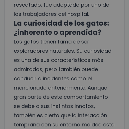
rescatado, fue adoptado por uno de
los trabajadores del hospital.
La curiosidad de los gatos:
¿inherente o aprendida?
Los gatos tienen fama de ser
exploradores naturales. Su curiosidad
es una de sus características más
admiradas, pero también puede
conducir a incidentes como el
mencionado anteriormente. Aunque
gran parte de este comportamiento
se debe a sus instintos innatos,
también es cierto que la interacción
temprana con su entorno moldea esta