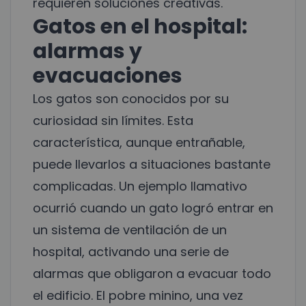
requieren soluciones creativas.
Gatos en el hospital:
alarmas y
evacuaciones
Los gatos son conocidos por su
curiosidad sin límites. Esta
característica, aunque entrañable,
puede llevarlos a situaciones bastante
complicadas. Un ejemplo llamativo
ocurrió cuando un gato logró entrar en
un sistema de ventilación de un
hospital, activando una serie de
alarmas que obligaron a evacuar todo
el edificio. El pobre minino, una vez