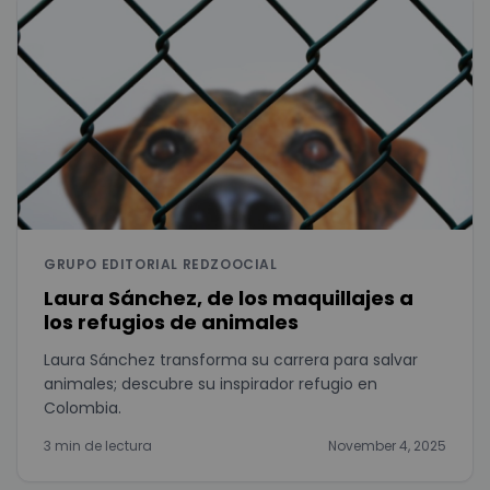
GRUPO EDITORIAL REDZOOCIAL
Laura Sánchez, de los maquillajes a
los refugios de animales
Laura Sánchez transforma su carrera para salvar
animales; descubre su inspirador refugio en
Colombia.
3 min de lectura
November 4, 2025