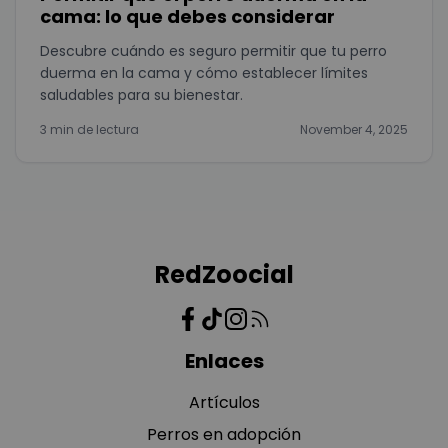
cama: lo que debes considerar
Descubre cuándo es seguro permitir que tu perro
duerma en la cama y cómo establecer límites
saludables para su bienestar.
3 min de lectura
November 4, 2025
RedZoocial
Enlaces
Artículos
Perros en adopción