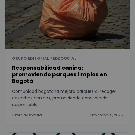
GRUPO EDITORIAL REDZOOCIAL
Responsabilidad canina:
promoviendo parques limpios en
Bogotá
Comunidad bogotana mejora parques al recoger
desechos caninos, promoviendo convivencia
responsable.
3 min de lectura
November 5, 2025