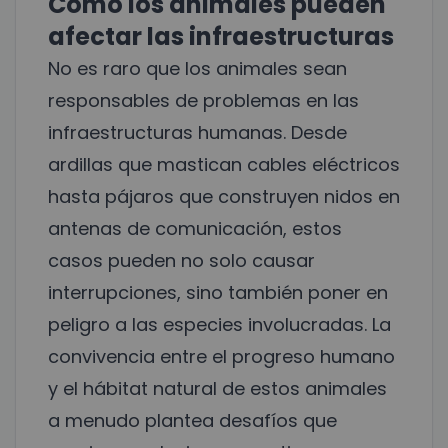
Cómo los animales pueden
afectar las infraestructuras
No es raro que los animales sean
responsables de problemas en las
infraestructuras humanas. Desde
ardillas que mastican cables eléctricos
hasta pájaros que construyen nidos en
antenas de comunicación, estos
casos pueden no solo causar
interrupciones, sino también poner en
peligro a las especies involucradas. La
convivencia entre el progreso humano
y el hábitat natural de estos animales
a menudo plantea desafíos que