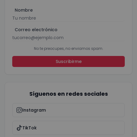
Nombre
Correo electrónico
No te preocupes, no enviamos spam.
Suscribirme
Síguenos en redes sociales
Instagram
TikTok