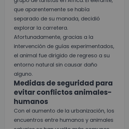
grupo de turistas en África. El elefante,
que aparentemente se había
separado de su manada, decidió
explorar la carretera.
Afortunadamente, gracias a la
intervención de guías experimentados,
el animal fue dirigido de regreso a su
entorno natural sin causar daño
alguno.
Medidas de seguridad para
evitar conflictos animales-
humanos
Con el aumento de la urbanización, los
encuentros entre humanos y animales