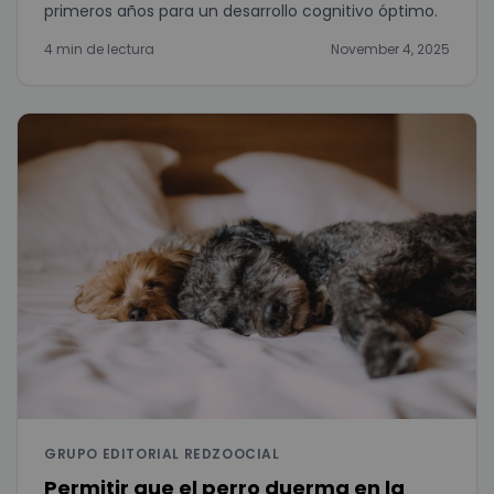
primeros años para un desarrollo cognitivo óptimo.
4 min de lectura
November 4, 2025
GRUPO EDITORIAL REDZOOCIAL
Permitir que el perro duerma en la