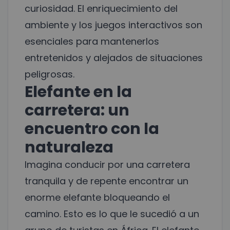
curiosidad. El enriquecimiento del
ambiente y los juegos interactivos son
esenciales para mantenerlos
entretenidos y alejados de situaciones
peligrosas.
Elefante en la
carretera: un
encuentro con la
naturaleza
Imagina conducir por una carretera
tranquila y de repente encontrar un
enorme elefante bloqueando el
camino. Esto es lo que le sucedió a un