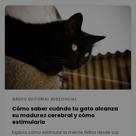
GRUPO EDITORIAL REDZOOCIAL
Cómo saber cuándo tu gato alcanza
su madurez cerebral y cómo
estimularlo
Explora cómo estimular la mente felina desde sus