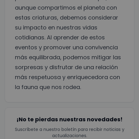
aunque compartimos el planeta con
estas criaturas, debemos considerar
su impacto en nuestras vidas
cotidianas. Al aprender de estos
eventos y promover una convivencia
más equilibrada, podemos mitigar las
sorpresas y disfrutar de una relación
más respetuosa y enriquecedora con
la fauna que nos rodea.
¡No te pierdas nuestras novedades!
Suscríbete a nuestro boletín para recibir noticias y
actualizaciones.