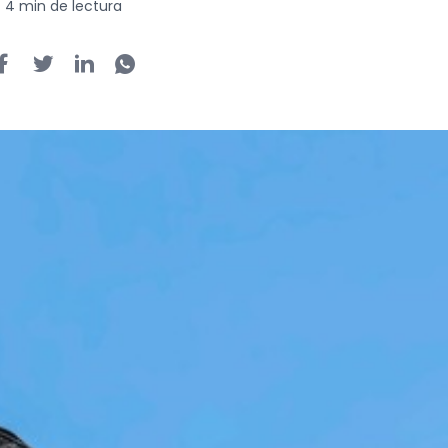
4 min de lectura