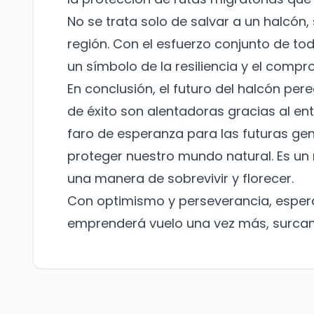
No se trata solo de salvar a un halcón, 
región. Con el esfuerzo conjunto de tod
un símbolo de la resiliencia y el compro
En conclusión, el futuro del halcón pere
de éxito son alentadoras gracias al en
faro de esperanza para las futuras ge
proteger nuestro mundo natural. Es un 
una manera de sobrevivir y florecer.
Con optimismo y perseverancia, espera
emprenderá vuelo una vez más, surcand