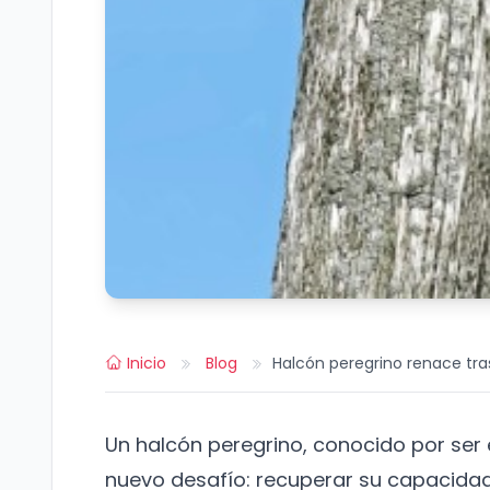
Inicio
Blog
Halcón peregrino renace tra
Un halcón peregrino, conocido por ser 
nuevo desafío: recuperar su capacidad