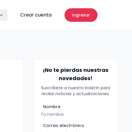
Crear cuenta
Ingresar
¡No te pierdas nuestras
novedades!
Suscríbete a nuestro boletín para
recibir noticias y actualizaciones.
Nombre
Correo electrónico