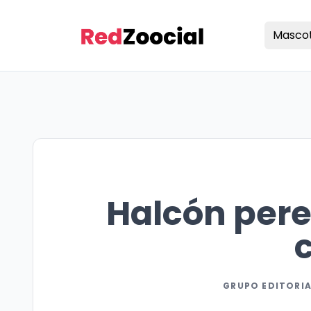
Masco
Halcón pere
GRUPO EDITORIA