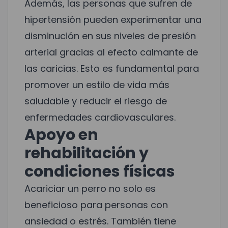
Además, las personas que sufren de
hipertensión pueden experimentar una
disminución en sus niveles de presión
arterial gracias al efecto calmante de
las caricias. Esto es fundamental para
promover un estilo de vida más
saludable y reducir el riesgo de
enfermedades cardiovasculares.
Apoyo en
rehabilitación y
condiciones físicas
Acariciar un perro no solo es
beneficioso para personas con
ansiedad o estrés. También tiene