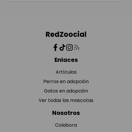
RedZoocial
Enlaces
Artículos
Perros en adopción
Gatos en adopción
Ver todas las mascotas
Nosotros
Colabora