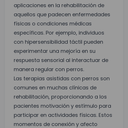
aplicaciones en la rehabilitación de
aquellos que padecen enfermedades
físicas o condiciones médicas
específicas. Por ejemplo, individuos
con hipersensibilidad táctil pueden
experimentar una mejoría en su
respuesta sensorial al interactuar de
manera regular con perros.
Las terapias asistidas con perros son
comunes en muchas clínicas de
rehabilitación, proporcionando a los
pacientes motivación y estímulo para
participar en actividades físicas. Estos
momentos de conexión y afecto