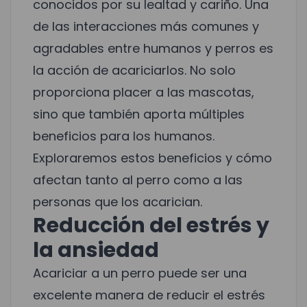
conocidos por su lealtad y cariño. Una
de las interacciones más comunes y
agradables entre humanos y perros es
la acción de acariciarlos. No solo
proporciona placer a las mascotas,
sino que también aporta múltiples
beneficios para los humanos.
Exploraremos estos beneficios y cómo
afectan tanto al perro como a las
personas que los acarician.
Reducción del estrés y
la ansiedad
Acariciar a un perro puede ser una
excelente manera de reducir el estrés