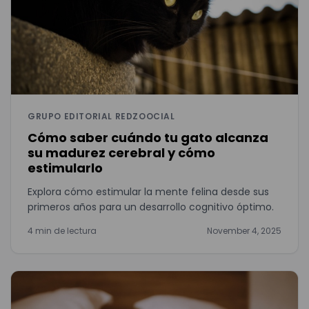
GRUPO EDITORIAL REDZOOCIAL
Cómo saber cuándo tu gato alcanza
su madurez cerebral y cómo
estimularlo
Explora cómo estimular la mente felina desde sus
primeros años para un desarrollo cognitivo óptimo.
4 min de lectura
November 4, 2025