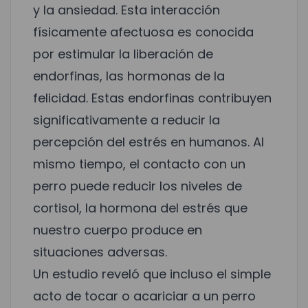
y la ansiedad. Esta interacción
físicamente afectuosa es conocida
por estimular la liberación de
endorfinas, las hormonas de la
felicidad. Estas endorfinas contribuyen
significativamente a reducir la
percepción del estrés en humanos. Al
mismo tiempo, el contacto con un
perro puede reducir los niveles de
cortisol, la hormona del estrés que
nuestro cuerpo produce en
situaciones adversas.
Un estudio reveló que incluso el simple
acto de tocar o acariciar a un perro