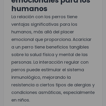
emocionales para los
humanos
La relación con los perros tiene
ventajas significativas para los
humanos, más allá del placer
emocional que proporciona. Acariciar
a un perro tiene beneficios tangibles
sobre la salud física y mental de las
personas. La interacción regular con
perros puede estimular el sistema
inmunológico, mejorando la
resistencia a ciertos tipos de alergias y
condiciones asmáticas, especialmente
en niños.