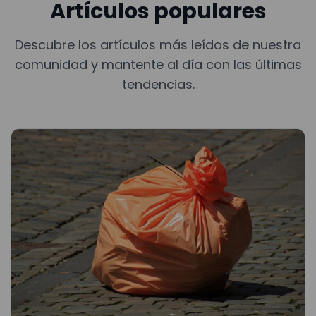
Artículos populares
Descubre los artículos más leídos de nuestra
comunidad y mantente al día con las últimas
tendencias.