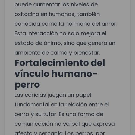
puede aumentar los niveles de
oxitocina en humanos, también
conocida como la hormona del amor.
Esta interacción no solo mejora el
estado de ánimo, sino que genera un
ambiente de calma y bienestar.
Fortalecimiento del
vínculo humano-
perro
Las caricias juegan un papel
fundamental en la relación entre el
perro y su tutor. Es una forma de
comunicación no verbal que expresa
afecto y cercanía. Los perros, por