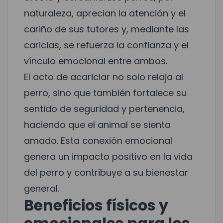
naturaleza, aprecian la atención y el
cariño de sus tutores y, mediante las
caricias, se refuerza la confianza y el
vínculo emocional entre ambos.
El acto de acariciar no solo relaja al
perro, sino que también fortalece su
sentido de seguridad y pertenencia,
haciendo que el animal se sienta
amado. Esta conexión emocional
genera un impacto positivo en la vida
del perro y contribuye a su bienestar
general.
Beneficios físicos y