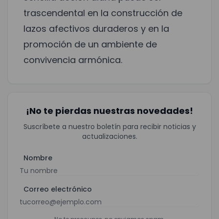
trascendental en la construcción de
lazos afectivos duraderos y en la
promoción de un ambiente de
convivencia armónica.
¡No te pierdas nuestras novedades!
Suscríbete a nuestro boletín para recibir noticias y
actualizaciones.
Nombre
Correo electrónico