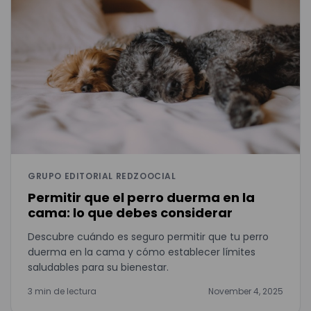
GRUPO EDITORIAL REDZOOCIAL
Permitir que el perro duerma en la
cama: lo que debes considerar
Descubre cuándo es seguro permitir que tu perro
duerma en la cama y cómo establecer límites
saludables para su bienestar.
3 min de lectura
November 4, 2025