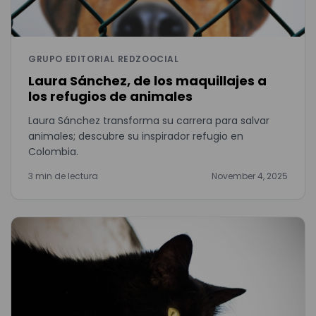
GRUPO EDITORIAL REDZOOCIAL
Laura Sánchez, de los maquillajes a
los refugios de animales
Laura Sánchez transforma su carrera para salvar
animales; descubre su inspirador refugio en
Colombia.
3 min de lectura
November 4, 2025