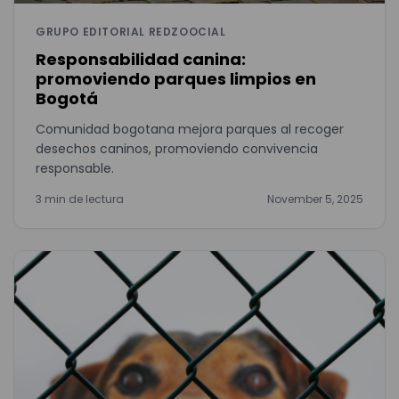
GRUPO EDITORIAL REDZOOCIAL
Responsabilidad canina:
promoviendo parques limpios en
Bogotá
Comunidad bogotana mejora parques al recoger
desechos caninos, promoviendo convivencia
responsable.
3 min de lectura
November 5, 2025