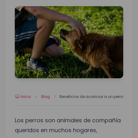
Inicio
Blog
Beneficios de acariciar a un perro
Los perros son animales de compañía
queridos en muchos hogares,